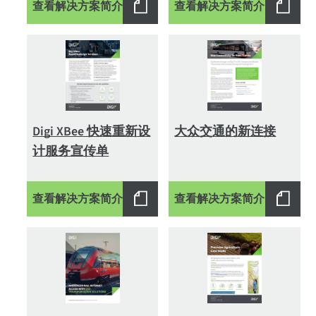
查看解决方案简介
查看解决方案简介
Digi XBee 快速重新设
大众交通的新连接
计服务宣传单
查看解决方案简介
查看解决方案简介