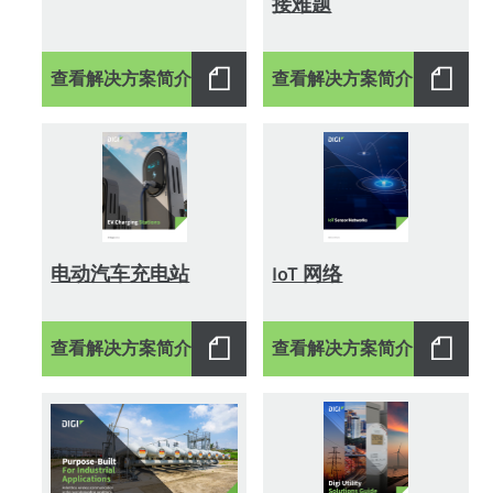
接难题
查看解决方案简介
查看解决方案简介
电动汽车充电站
IoT 网络
查看解决方案简介
查看解决方案简介