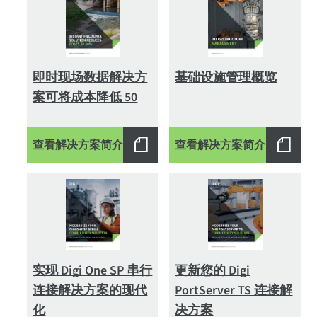
即时现场数据解决方
基础设施管理概览
案可将成本降低 50
查看解决方案简介
查看解决方案简介
实现 Digi One SP 串行
更新您的 Digi
连接解决方案的现代
PortServer TS 连接解
化
决方案