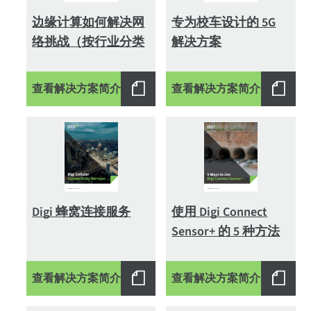
边缘计算如何解决网
专为校车设计的 5G
络挑战（按行业分类
解决方案
查看解决方案简介
查看解决方案简介
Digi 蜂窝连接服务
使用 Digi Connect
Sensor+ 的 5 种方法
查看解决方案简介
查看解决方案简介