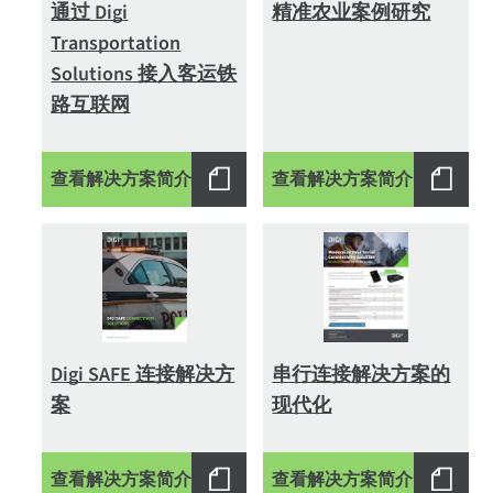
通过 Digi
精准农业案例研究
Transportation
Solutions 接入客运铁
路互联网
查看解决方案简介
查看解决方案简介
Digi SAFE 连接解决方
串行连接解决方案的
案
现代化
查看解决方案简介
查看解决方案简介