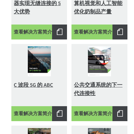
器实现无缝连接的 5
算机视觉和人工智能
大优势
优化奶制品产量
查看解决方案简介
查看解决方案简介
C 波段 5G 的 ABC
公共交通系统的下一
代连接性
查看解决方案简介
查看解决方案简介