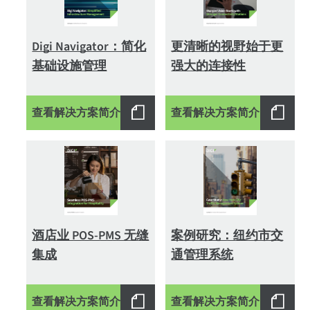
Digi Navigator：简化
更清晰的视野始于更
基础设施管理
强大的连接性
查看解决方案简介
查看解决方案简介
酒店业 POS-PMS 无缝
案例研究：纽约市交
集成
通管理系统
查看解决方案简介
查看解决方案简介