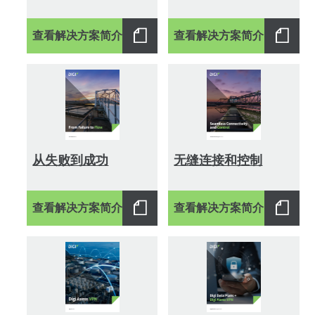
查看解决方案简介
查看解决方案简介
从失败到成功
无缝连接和控制
查看解决方案简介
查看解决方案简介