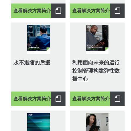
查看解决方案简介
查看解决方案简介
永不退缩的后援
利用面向未来的运行
控制管理构建弹性数
据中心
查看解决方案简介
查看解决方案简介