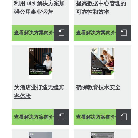
利用 Digi 解决方案加
提高数据中心管理的
强公用事业运营
可靠性和效率
查看解决方案简介
查看解决方案简介
为酒店业打造无缝宾
确保教育技术安全
客体验
查看解决方案简介
查看解决方案简介