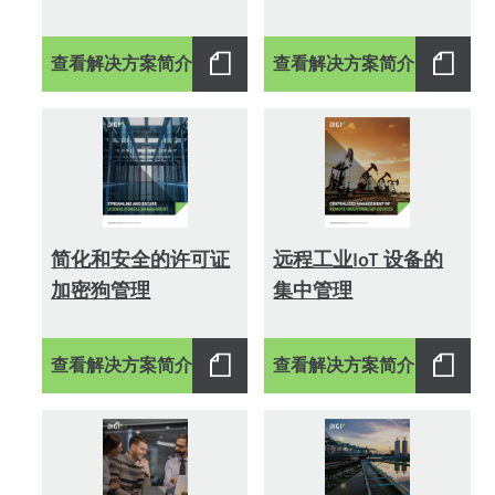
查看解决方案简介
查看解决方案简介
简化和安全的许可证
远程工业IoT 设备的
加密狗管理
集中管理
查看解决方案简介
查看解决方案简介