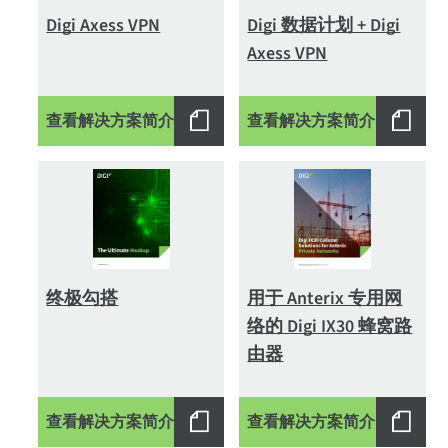
Digi Axess VPN
Digi 数据计划 + Digi
Axess VPN
查看解决方案简介
查看解决方案简介
终极勾搭
用于 Anterix 专用网
络的 Digi IX30 蜂窝路
由器
查看解决方案简介
查看解决方案简介