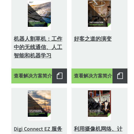
机器人割草机：工作
好客之道的演变
中的无线通信、人工
智能和机器学习
查看解决方案简介
查看解决方案简介
Digi Connect EZ 服务
利用摄像机网络、计