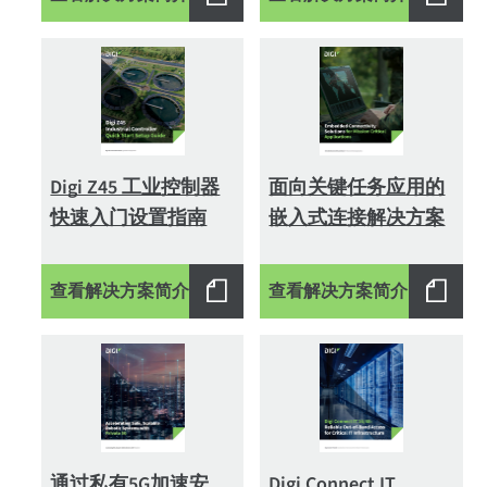
Digi Z45 工业控制器
面向关键任务应用的
快速入门设置指南
嵌入式连接解决方案
查看解决方案简介
查看解决方案简介
通过私有5G加速安
Digi Connect IT