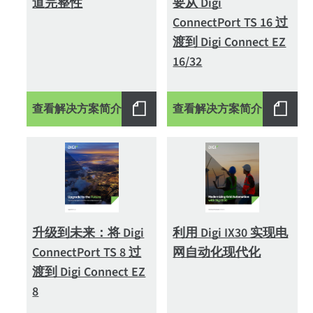
道完整性
要从 Digi
ConnectPort TS 16 过
渡到 Digi Connect EZ
16/32
查看解决方案简介
查看解决方案简介
升级到未来：将 Digi
利用 Digi IX30 实现电
ConnectPort TS 8 过
网自动化现代化
渡到 Digi Connect EZ
8