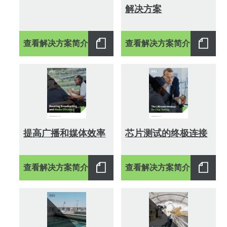
解决方案
查看解决方案简介
查看解决方案简介
提高广播和媒体效率
芯片测试的终极连接
查看解决方案简介
查看解决方案简介