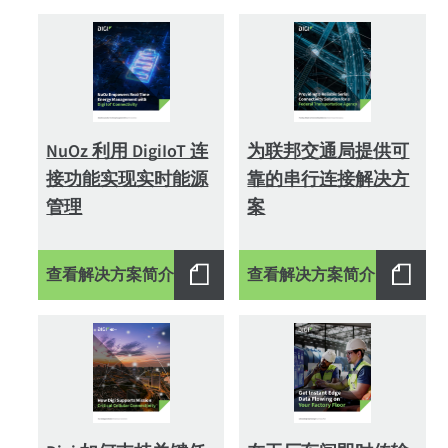
NuOz 利用 DigiIoT 连
为联邦交通局提供可
接功能实现实时能源
靠的串行连接解决方
管理
案
查看解决方案简介
查看解决方案简介