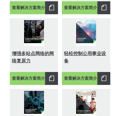
查看解决方案简介
查看解决方案简介
增强多站点网络的网
轻松控制公用事业设
络复原力
备
查看解决方案简介
查看解决方案简介