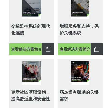
交通监控系统的现代
增强服务和支持，保
化连接
护关键系统
查看解决方案简介
查看解决方案简介
更新社区基础设施，
满足当今赌场的关键
提高舒适度和安全性
需求