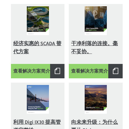
经济实惠的 SCADA 替
干净利落的连接。毫
代方案
不妥协。
查看解决方案简介
查看解决方案简介
利用 Digi IX30 提高管
向未来升级：为什么