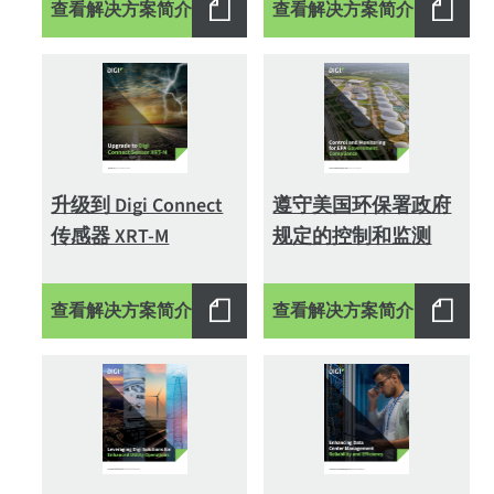
查看解决方案简介
查看解决方案简介
升级到 Digi Connect
遵守美国环保署政府
传感器 XRT-M
规定的控制和监测
查看解决方案简介
查看解决方案简介