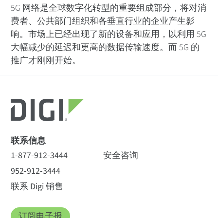
5G 网络是全球数字化转型的重要组成部分，将对消
费者、公共部门组织和各垂直行业的企业产生影
响。市场上已经出现了新的设备和应用，以利用 5G
大幅减少的延迟和更高的数据传输速度。而 5G 的
推广才刚刚开始。
联系信息
1-877-912-3444
安全咨询
952-912-3444
联系 Digi 销售
订阅电子报