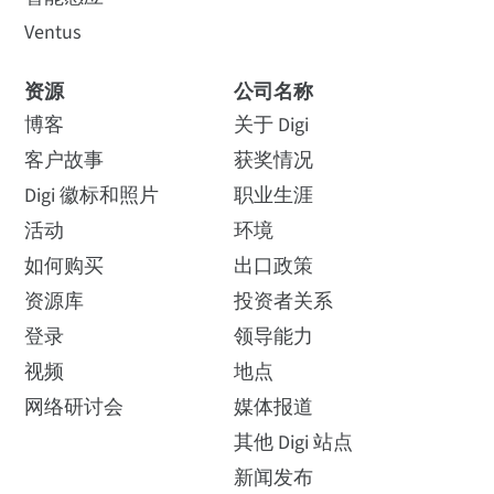
Ventus
资源
公司名称
博客
关于 Digi
客户故事
获奖情况
Digi 徽标和照片
职业生涯
活动
环境
如何购买
出口政策
资源库
投资者关系
登录
领导能力
视频
地点
网络研讨会
媒体报道
其他 Digi 站点
新闻发布