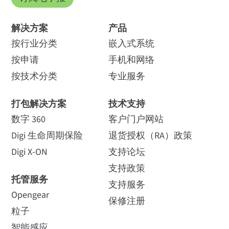
解决方案
产品
按行业分类
嵌入式系统
按申请
手机和网络
按技术分类
专业服务
打包解决方案
技术支持
数字 360
客户门户网站
Digi 生命周期保险
退货授权（RA）政策
Digi X-ON
支持论坛
支持政策
托管服务
支持服务
Opengear
保修注册
粒子
智能感应