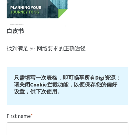
白皮书
找到满足 5G 网络要求的正确途径
只需填写一次表格，即可畅享所有Digi资源：
请关闭Cookie拦截功能，以便保存您的偏好
设置，供下次使用。
First name
*