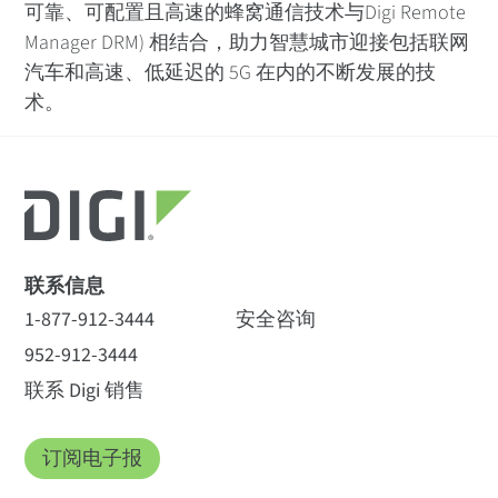
可靠、可配置且高速的蜂窝通信技术与Digi Remote
Manager DRM) 相结合，助力智慧城市迎接包括联网
汽车和高速、低延迟的 5G 在内的不断发展的技
术。
联系信息
1-877-912-3444
安全咨询
952-912-3444
联系 Digi 销售
订阅电子报