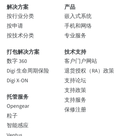
解决方案
产品
按行业分类
嵌入式系统
按申请
手机和网络
按技术分类
专业服务
打包解决方案
技术支持
数字 360
客户门户网站
Digi 生命周期保险
退货授权（RA）政策
Digi X-ON
支持论坛
支持政策
托管服务
支持服务
Opengear
保修注册
粒子
智能感应
Ventus