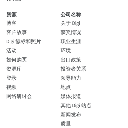
资源
公司名称
博客
关于 Digi
客户故事
获奖情况
Digi 徽标和照片
职业生涯
活动
环境
如何购买
出口政策
资源库
投资者关系
登录
领导能力
视频
地点
网络研讨会
媒体报道
其他 Digi 站点
新闻发布
质量