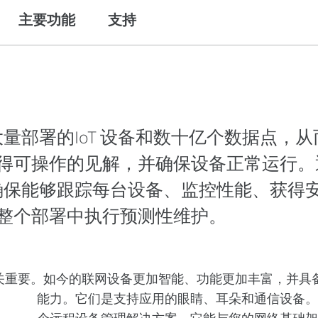
主要功能
支持
大量部署的IoT 设备和数十亿个数据点，
得可操作的见解，并确保设备正常运行。通
，确保能够跟踪每台设备、监控性能、获得
整个部署中执行预测性维护。
至关重要。如今的联网设备更加智能、功能更加丰富，并具
能力。它们是支持应用的眼睛、耳朵和通信设备