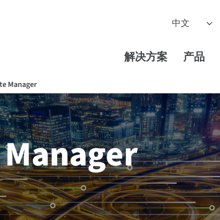
解决方案
产品
te Manager
e Manager