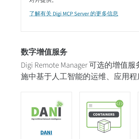
对外提供。
了解有关 Digi MCP Server 的更多信息
数字增值服务
Digi Remote Manager 可选的增
施中基于人工智能的运维、应用程
DANI