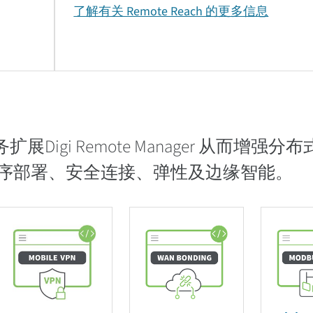
了解有关 Remote Reach 的更多信息
值服务扩展Digi Remote Manager 从而增强
序部署、安全连接、弹性及边缘智能。