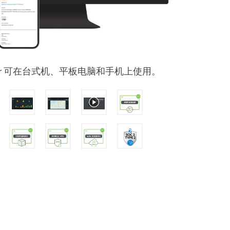
Manager 可在台式机、平板电脑和手机上使用。