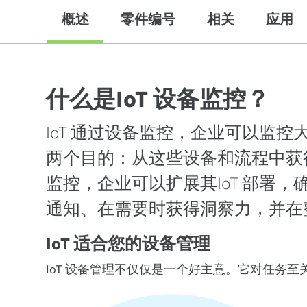
概述
零件编号
相关
应用
什么是IoT 设备监控？
IoT 通过设备监控，企业可以监控
两个目的：从这些设备和流程中获
监控，企业可以扩展其IoT 部署
通知、在需要时获得洞察力，并在
IoT 适合您的设备管理
IoT 设备管理不仅仅是一个好主意。它对任务