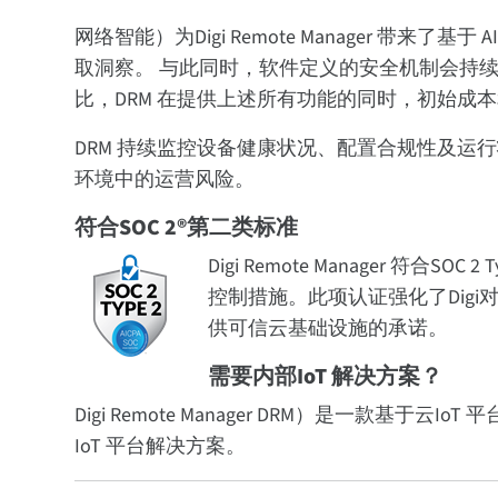
网络智能）为Digi Remote Manager 
取洞察。 与此同时，软件定义的安全机制会持续守
比，DRM 在提供上述所有功能的同时，初始成
DRM 持续监控设备健康状况、配置合规性及
环境中的运营风险。
符合SOC 2®第二类标准
Digi Remote Manager 符
控制措施。此项认证强化了Digi
供可信云基础设施的承诺。
需要内部IoT 解决方案？
Digi Remote Manager DRM）是一款基于云IoT 
IoT 平台解决方案。