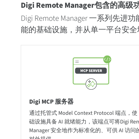
Digi Remote Manager包含的高级
Digi Remote Manager
能的基础设施，并从单一平台安全地访问
Digi MCP 服务器
通过托管式 Model Context Protocol 端点，使 D
础设施具备 AI 就绪能力，该端点可将Digi Rem
Manager 安全地作为标准化的、可供 AI 访