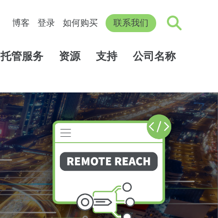
博客
登录
如何购买
联系我们
托管服务
资源
支持
公司名称