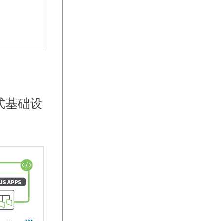
分布式基础设