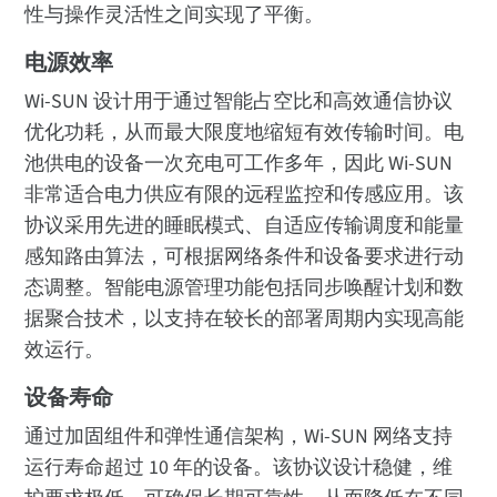
性与操作灵活性之间实现了平衡。
电源效率
Wi-SUN 设计用于通过智能占空比和高效通信协议
优化功耗，从而最大限度地缩短有效传输时间。电
池供电的设备一次充电可工作多年，因此 Wi-SUN
非常适合电力供应有限的远程监控和传感应用。该
协议采用先进的睡眠模式、自适应传输调度和能量
感知路由算法，可根据网络条件和设备要求进行动
态调整。智能电源管理功能包括同步唤醒计划和数
据聚合技术，以支持在较长的部署周期内实现高能
效运行。
设备寿命
通过加固组件和弹性通信架构，Wi-SUN 网络支持
运行寿命超过 10 年的设备。该协议设计稳健，维