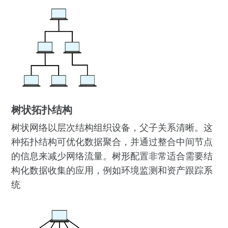
树状拓扑结构
树状网络以层次结构组织设备，父子关系清晰。这
种拓扑结构可优化数据聚合，并通过整合中间节点
的信息来减少网络流量。树形配置非常适合需要结
构化数据收集的应用，例如环境监测和资产跟踪系
统