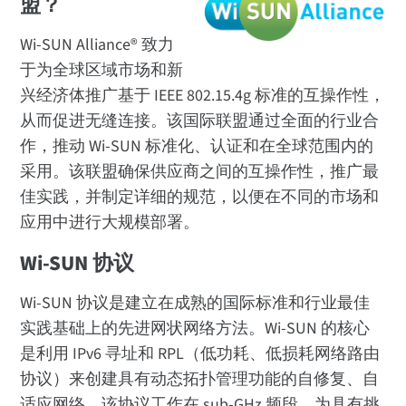
盟？
Wi-SUN Alliance® 致力
于为全球区域市场和新
兴经济体推广基于 IEEE 802.15.4g 标准的互操作性，
从而促进无缝连接。该国际联盟通过全面的行业合
作，推动 Wi-SUN 标准化、认证和在全球范围内的
采用。该联盟确保供应商之间的互操作性，推广最
佳实践，并制定详细的规范，以便在不同的市场和
应用中进行大规模部署。
Wi-SUN 协议
Wi-SUN 协议是建立在成熟的国际标准和行业最佳
实践基础上的先进网状网络方法。Wi-SUN 的核心
是利用 IPv6 寻址和 RPL（低功耗、低损耗网络路由
协议）来创建具有动态拓扑管理功能的自修复、自
适应网络。该协议工作在 sub-GHz 频段，为具有挑