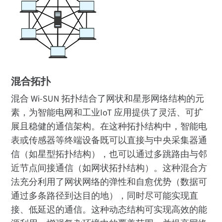
混合拓扑
混合 Wi-SUN 拓扑结合了网状和星形网络结构的元
素，为智能电网和工业IoT 应用提供了灵活、可扩
展且稳健的通信架构。在这种拓扑结构中，智能电
表或传感器等终端设备既可以直接与中央采集器通
信（如星型拓扑结构），也可以通过多跳路由与邻
近节点间接通信（如网状拓扑结构）。这种混合方
法充分利用了网状网络的弹性和自愈优势（数据可
通过多条路径到达目的地），同时尽可能实现直
接、低延迟的通信。这种动态结构可实现高效的能