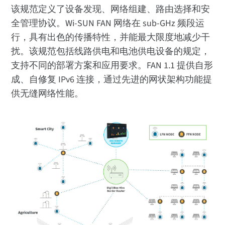
该规范定义了设备发现、网络组建、路由选择和安
全管理协议。Wi-SUN FAN 网络在 sub-GHz 频段运
行，具有出色的传播特性，并能最大限度地减少干
扰。该规范包括线路供电和电池供电设备的规定，
支持不同的部署方案和应用要求。FAN 1.1 提供自形
成、自修复 IPv6 连接，通过先进的网状架构功能提
供无缝网络性能。