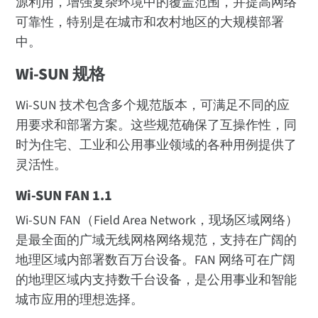
源利用，增强复杂环境中的覆盖范围，并提高网络
可靠性，特别是在城市和农村地区的大规模部署
中。
Wi-SUN 规格
Wi-SUN 技术包含多个规范版本，可满足不同的应
用要求和部署方案。这些规范确保了互操作性，同
时为住宅、工业和公用事业领域的各种用例提供了
灵活性。
Wi-SUN FAN 1.1
Wi-SUN FAN（Field Area Network，现场区域网络）
是最全面的广域无线网格网络规范，支持在广阔的
地理区域内部署数百万台设备。FAN 网络可在广阔
的地理区域内支持数千台设备，是公用事业和智能
城市应用的理想选择。