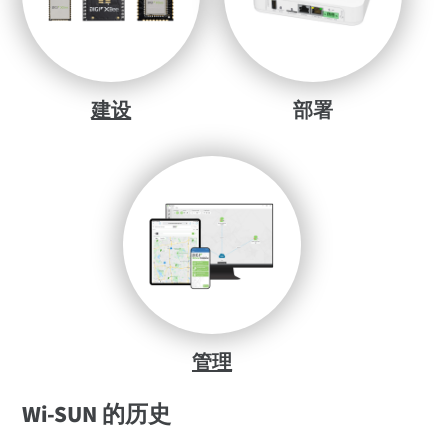
建设
部署
管理
Wi-SUN 的历史