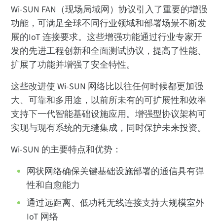
Wi-SUN FAN（现场局域网）协议引入了重要的增强
功能，可满足全球不同行业领域和部署场景不断发
展的IoT 连接要求。这些增强功能通过行业专家开
发的先进工程创新和全面测试协议，提高了性能、
扩展了功能并增强了安全特性。
这些改进使 Wi-SUN 网络比以往任何时候都更加强
大、可靠和多用途，以前所未有的可扩展性和效率
支持下一代智能基础设施应用。增强型协议架构可
实现与现有系统的无缝集成，同时保护未来投资。
Wi-SUN 的主要特点和优势：
网状网络确保关键基础设施部署的通信具有弹
性和自愈能力
通过远距离、低功耗无线连接支持大规模室外
IoT 网络