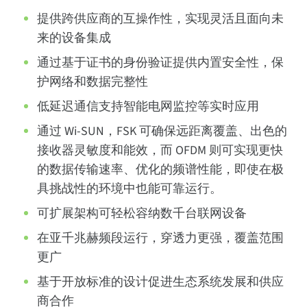
提供跨供应商的互操作性，实现灵活且面向未
来的设备集成
通过基于证书的身份验证提供内置安全性，保
护网络和数据完整性
低延迟通信支持智能电网监控等实时应用
通过 Wi-SUN，FSK 可确保远距离覆盖、出色的
接收器灵敏度和能效，而 OFDM 则可实现更快
的数据传输速率、优化的频谱性能，即使在极
具挑战性的环境中也能可靠运行。
可扩展架构可轻松容纳数千台联网设备
在亚千兆赫频段运行，穿透力更强，覆盖范围
更广
基于开放标准的设计促进生态系统发展和供应
商合作