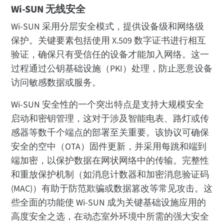
Wi-SUN 无线安全
Wi-SUN 采用分层安全模式，提供设备级和网络级
保护。关键要素包括使用 X.509 数字证书进行相互
验证，确保只有受信任的设备才能加入网络。这一
过程通过公钥基础设施（PKI）处理，防止恶意设备
访问敏感数据或服务。
Wi-SUN 安全性的一个突出特点是支持大规模安全
启动和密钥管理，这对于涉及智能电表、路灯或传
感器等数千个端点的部署至关重要。该协议可确保
安全的空中（OTA）固件更新，并采用每跳和端到
端加密，以保护数据在网状网络中的传输。完整性
和重放保护机制（如消息计数器和加密消息验证码
(MAC)）有助于防范欺骗或数据篡改等常见攻击。这
些全面的功能使 Wi-SUN 成为关键基础设施应用的
高度安全之选，在动态室外环境中所需的强大安全