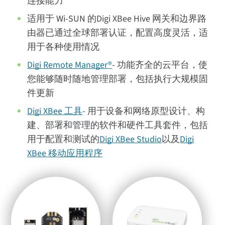
连接能力
适用于 Wi-SUN 的Digi XBee Hive 网关和边界路
由器已通过全球部署认证，配置高度灵活，适
用于各种使用情况
Digi Remote Manager®
- 功能齐全的云平台，使
您能够随时随地管理部署，包括执行大规模固
件更新
Digi XBee 工具
- 用于设备和网络原型设计、构
建、部署和管理的软件和硬件工具套件，包括
用于配置和测试的
Digi XBee Studio
以及
Digi
XBee 移动应用程序