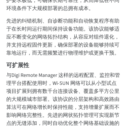
护要求极低，可确保长期可靠性，从而降低在不同
环境条件下大规模部署的总拥有成本。
先进的纠错机制、自诊断功能和自动恢复程序有助
于在长时间运行期间保持设备功能。该协议能够适
应不断变化的网络拓扑结构，从容应对组件退化，
并支持远程固件更新，确保部署的设备能够持续可
靠地运行，而无需频繁进行物理维护或更换干预。
可扩展性
与Digi Remote Manager 这样的远程配置、监控和管
理平台搭配使用时，Wi-SUN 网络可以从小型试点
项目扩展到拥有数千台连接设备、覆盖多平方公里
的大规模城市部署。该协议的分层架构和高效路由
算法可在网络增长时保持性能，支持增量扩展而不
影响网络完整性。先进的网状拓扑管理可实现新节
点的无缝添加，同时自动优化整个网络基础设施的