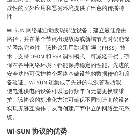
战性的室外应用和恶劣环境提供了出色的传播特
性。
Wi-SUN 网络能自动发现邻近设备，建立最佳路由
路径，并在单个节点出现故障或新增节点时仍能保
持网络完整性。该协议采用跳频扩频（FHSS）技
术，支持 OFDM 和 FSK 调制模式，可减轻干扰，确
保在各种网络环境下都能保持稳定的性能。先进的
安全功能可保护整个网络基础设施的数据传输和设
备验证。Wi-SUN 还集成了先进的电源管理功能，
使电池供电的设备可以运行数年而无需更换或维
护。该协议的标准化方法可确保不同制造商的设备
实现无缝互操作，从而创建厂商中立的网络生态系
统。
Wi-SUN 协议的优势