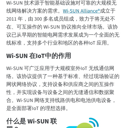
Wi-SUN 技术源于智能基础设施对可靠的大规模无
线网络解决方案的需求。
Wi-SUN Alliance®
成立于
2011 年，由 300 多名成员组成，致力于将无处不
在、可互操作的 Wi-SUN 协议推向全球市场。该协
议已从早期的智能电网需求发展成为一个全面的无
线标准，支持多个行业和地区的各种IoT 应用。
Wi-SUN 在IoT中的作用
Wi-SUN 可广泛应用于大规模室外IoT 无线通信网
络。该协议提供了一种基于标准、经过现场验证的
网状网络协议，支持设备和供应商之间的互操作
性，并实现设备与设备之间的无缝通信和数据聚
合。Wi-SUN 网络支持线路供电和电池供电设备，
是全面部署IoT 的理想选择。
什么是 Wi-SUN 联