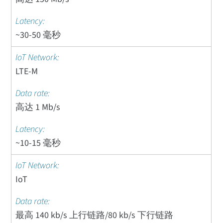
~30-50 毫秒
LTE-M
高达 1 Mb/s
~10-15 毫秒
IoT
最高 140 kb/s 上行链路/80 kb/s 下行链路