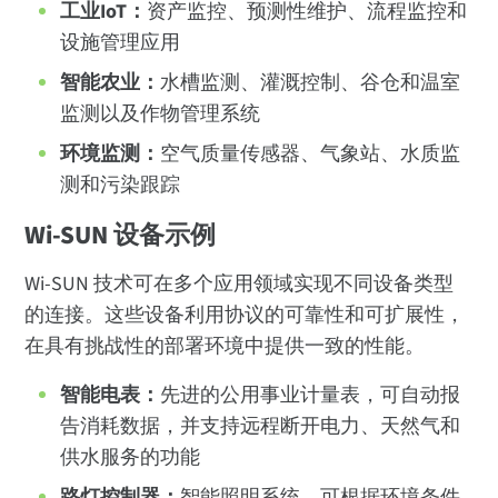
工业IoT：
资产监控、预测性维护、流程监控和
设施管理应用
智能农业：
水槽监测、灌溉控制、谷仓和温室
监测以及作物管理系统
环境监测：
空气质量传感器、气象站、水质监
测和污染跟踪
Wi-SUN 设备示例
Wi-SUN 技术可在多个应用领域实现不同设备类型
的连接。这些设备利用协议的可靠性和可扩展性，
在具有挑战性的部署环境中提供一致的性能。
智能电表：
先进的公用事业计量表，可自动报
告消耗数据，并支持远程断开电力、天然气和
供水服务的功能
路灯控制器：
智能照明系统，可根据环境条件