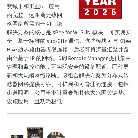
慧城市和工业IoT 应用
的完整、远距离无线网
格网络所需的一切。该
解决方案的核心是 XBee for Wi-SUN 模块，可实现安
全、基于标准的 sub-GHz 通信。这些模块可与 XBee
Hive 边界路由器无缝连接，后者可将流量汇聚并路
由至基于 IP 的网络。Digi Remote Manager 提供集中
管理和监控功能，可实现安全的设备配置、固件更
新和大规模网络诊断。该组合解决方案为分布式传
感器网络提供可靠、可扩展和可管理的连接，包括
街道照明、公用事业计量表和其他大范围关键基础
设施应用，且功耗极低。