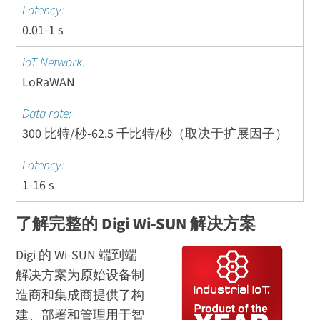
0.01-1 s
LoRaWAN
300 比特/秒-62.5 千比特/秒（取决于扩展因子）
1-16 s
了解完整的 Digi Wi-SUN 解决方案
Digi 的 Wi-SUN 端到端
解决方案为原始设备制
造商和集成商提供了构
建、部署和管理用于智