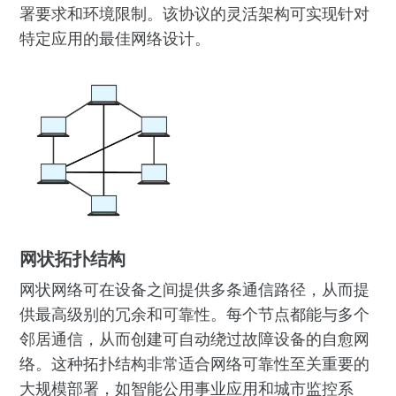
署要求和环境限制。该协议的灵活架构可实现针对
特定应用的最佳网络设计。
网状拓扑结构
网状网络可在设备之间提供多条通信路径，从而提
供最高级别的冗余和可靠性。每个节点都能与多个
邻居通信，从而创建可自动绕过故障设备的自愈网
络。这种拓扑结构非常适合网络可靠性至关重要的
大规模部署，如智能公用事业应用和城市监控系