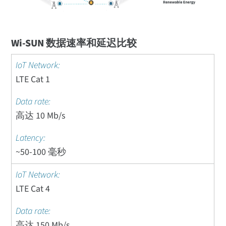
Wi-SUN 数据速率和延迟比较
LTE Cat 1
高达 10 Mb/s
~50-100 毫秒
LTE Cat 4
高达 150 Mb/s