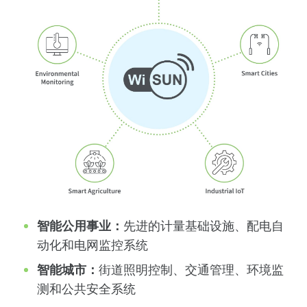
智能公用事业：
先进的计量基础设施、配电自
动化和电网监控系统
智能城市：
街道照明控制、交通管理、环境监
测和公共安全系统