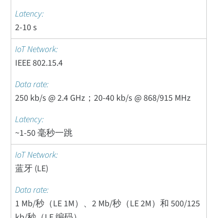
2-10 s
IEEE 802.15.4
250 kb/s @ 2.4 GHz；20-40 kb/s @ 868/915 MHz
~1-50 毫秒一跳
蓝牙 (LE)
1 Mb/秒（LE 1M）、2 Mb/秒（LE 2M）和 500/125
kb/秒（LE 编码）