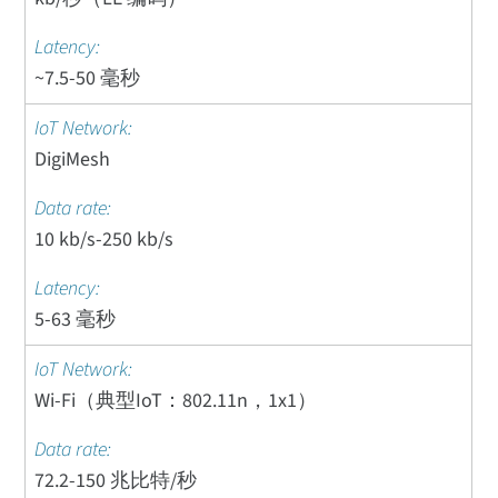
~7.5-50 毫秒
DigiMesh
10 kb/s-250 kb/s
5-63 毫秒
Wi-Fi（典型IoT：802.11n，1x1）
72.2-150 兆比特/秒