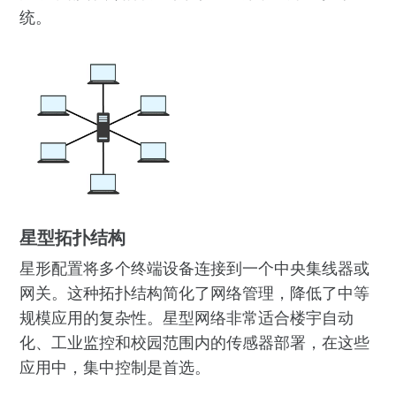
统。
星型拓扑结构
星形配置将多个终端设备连接到一个中央集线器或
网关。这种拓扑结构简化了网络管理，降低了中等
规模应用的复杂性。星型网络非常适合楼宇自动
化、工业监控和校园范围内的传感器部署，在这些
应用中，集中控制是首选。