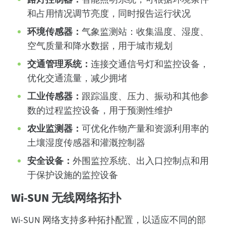
和占用情况调节亮度，同时报告运行状况
环境传感器：
气象监测站：收集温度、湿度、
空气质量和降水数据，用于城市规划
交通管理系统：
连接交通信号灯和监控设备，
优化交通流量，减少拥堵
工业传感器：
跟踪温度、压力、振动和其他参
数的过程监控设备，用于预测性维护
农业监测器：
可优化作物产量和资源利用率的
土壤湿度传感器和灌溉控制器
安全设备：
外围监控系统、出入口控制点和用
于保护设施的监控设备
Wi-SUN 无线网络拓扑
Wi-SUN 网络支持多种拓扑配置，以适应不同的部