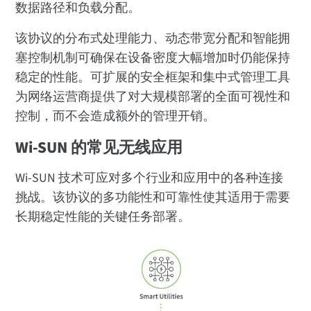
数据路径和负载分配。
该协议的分布式处理能力、动态带宽分配和智能拥
塞控制机制可确保在设备密度大幅增加时仍能保持
稳定的性能。可扩展的安全框架和集中式管理工具
为网络运营商提供了对大规模部署的全面可视性和
控制，而不会造成额外的管理开销。
Wi-SUN 的常见无线应用
Wi-SUN 技术可应对多个行业和应用中的各种连接
挑战。该协议的多功能性和可靠性使其适用于需要
长期稳定性能的关键任务部署。