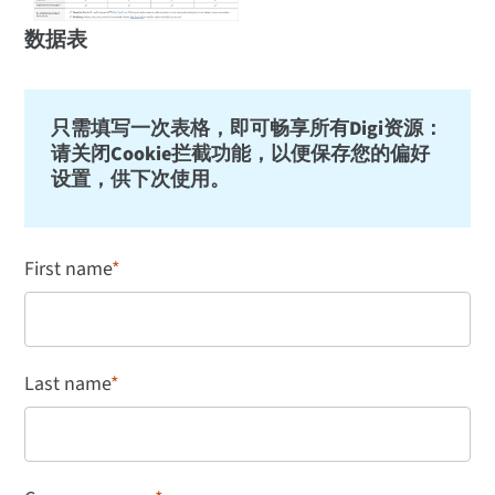
数据表
只需填写一次表格，即可畅享所有Digi资源：
请关闭Cookie拦截功能，以便保存您的偏好
设置，供下次使用。
First name
*
Last name
*