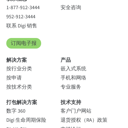
1-877-912-3444
安全咨询
952-912-3444
联系 Digi 销售
订阅电子报
解决方案
产品
按行业分类
嵌入式系统
按申请
手机和网络
按技术分类
专业服务
打包解决方案
技术支持
数字 360
客户门户网站
Digi 生命周期保险
退货授权（RA）政策