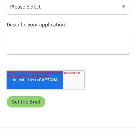
Describe your application: