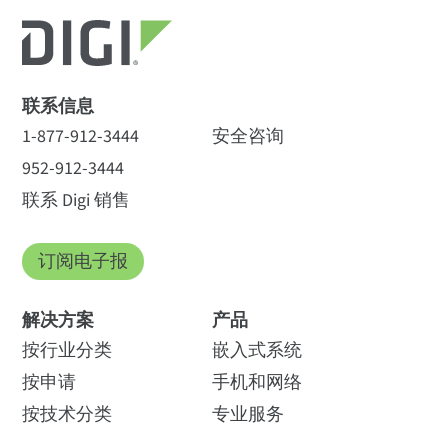
联系信息
1-877-912-3444
安全咨询
952-912-3444
联系 Digi 销售
订阅电子报
解决方案
产品
按行业分类
嵌入式系统
按申请
手机和网络
按技术分类
专业服务