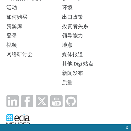
活动
环境
如何购买
出口政策
资源库
投资者关系
登录
领导能力
视频
地点
网络研讨会
媒体报道
其他 Digi 站点
新闻发布
质量
x