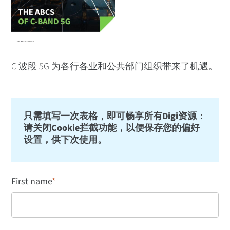
C 波段 5G 为各行各业和公共部门组织带来了机遇。
只需填写一次表格，即可畅享所有Digi资源：
请关闭Cookie拦截功能，以便保存您的偏好
设置，供下次使用。
First name
*