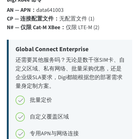
AN — APN：
data641003
CP — 连接配置文件：
无配置文件 (1)
N# — 仅限 Cat-M XBee：
仅限 LTE-M (2)
Global Connect Enterprise
还需要其他服务吗？无论是数千张SIM卡、自
定义区域、私有网络、批量采购优惠，还是
企业级SLA要求，Digi都能根据您的部署需求
量身定制方案。
批量定价
自定义覆盖区域
专用APN与网络连接