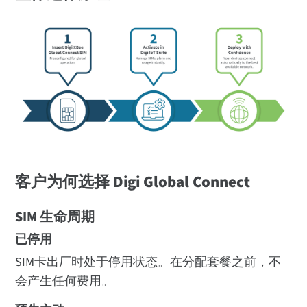
客户为何选择 Digi Global Connect
SIM 生命周期
已停用
SIM卡出厂时处于停用状态。在分配套餐之前，不
会产生任何费用。