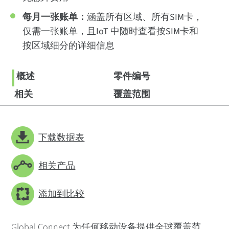
每月一张账单：
涵盖所有区域、所有SIM卡，
仅需一张账单，且IoT 中随时查看按SIM卡和
按区域细分的详细信息
概述
零件编号
相关
覆盖范围
下载数据表
相关产品
添加到比较
Global Connect 为任何移动设备提供全球覆盖范