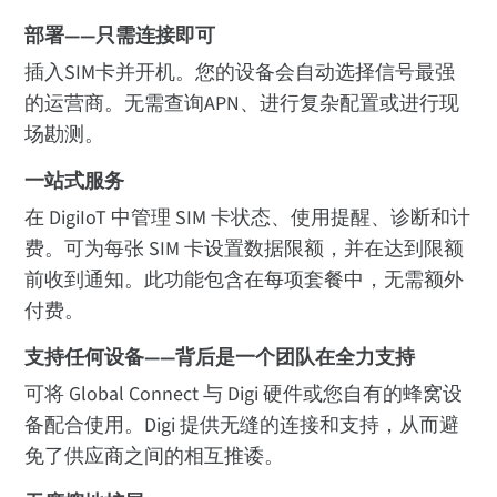
部署——只需连接即可
插入SIM卡并开机。您的设备会自动选择信号最强
的运营商。无需查询APN、进行复杂配置或进行现
场勘测。
一站式服务
在 DigiIoT 中管理 SIM 卡状态、使用提醒、诊断和计
费。可为每张 SIM 卡设置数据限额，并在达到限额
前收到通知。此功能包含在每项套餐中，无需额外
付费。
支持任何设备——背后是一个团队在全力支持
可将 Global Connect 与 Digi 硬件或您自有的蜂窝设
备配合使用。Digi 提供无缝的连接和支持，从而避
免了供应商之间的相互推诿。