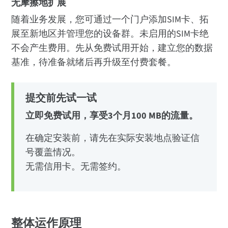
无摩擦地扩展
随着业务发展，您可通过一个门户添加SIM卡、拓
展至新地区并管理您的设备群。未启用的SIM卡绝
不会产生费用。先从免费试用开始，建立您的数据
基准，待准备就绪后再升级至付费套餐。
提交前先试一试
立即免费试用，享受3个月100 MB的流量。
在确定安装前，请先在实际安装地点验证信
号覆盖情况。
无需信用卡。无需签约。
整体运作原理