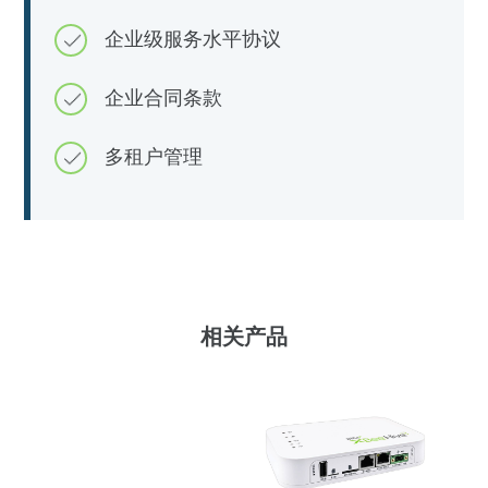
企业级服务水平协议
企业合同条款
多租户管理
相关产品