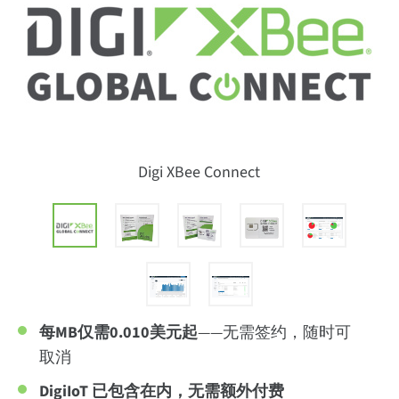
Digi XBee Connect
每MB仅需0.010美元起
——无需签约，随时可
取消
DigiIoT 已包含在内，无需额外付费