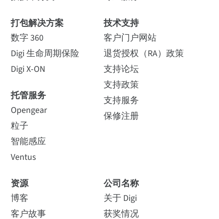
打包解决方案
技术支持
数字 360
客户门户网站
Digi 生命周期保险
退货授权（RA）政策
Digi X-ON
支持论坛
支持政策
托管服务
支持服务
Opengear
保修注册
粒子
智能感应
Ventus
资源
公司名称
博客
关于 Digi
客户故事
获奖情况