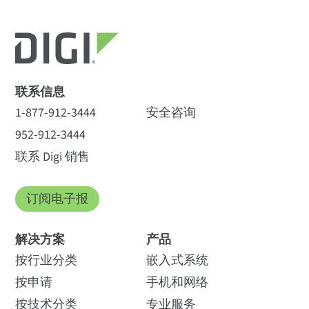
联系信息
1-877-912-3444
安全咨询
952-912-3444
联系 Digi 销售
订阅电子报
解决方案
产品
按行业分类
嵌入式系统
按申请
手机和网络
按技术分类
专业服务