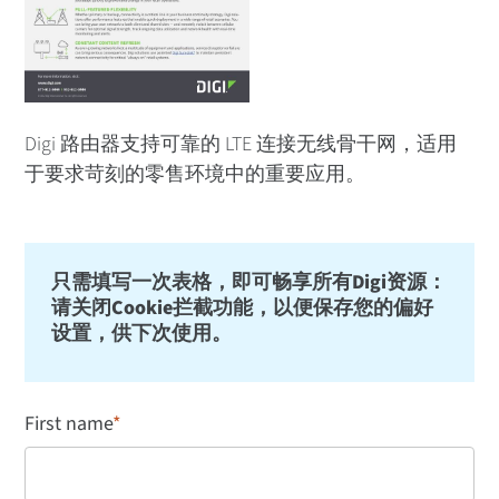
Digi 路由器支持可靠的 LTE 连接无线骨干网，适用
于要求苛刻的零售环境中的重要应用。
只需填写一次表格，即可畅享所有Digi资源：
请关闭Cookie拦截功能，以便保存您的偏好
设置，供下次使用。
First name
*