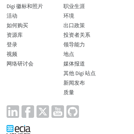
Digi 徽标和照片
职业生涯
活动
环境
如何购买
出口政策
资源库
投资者关系
登录
领导能力
视频
地点
网络研讨会
媒体报道
其他 Digi 站点
新闻发布
质量