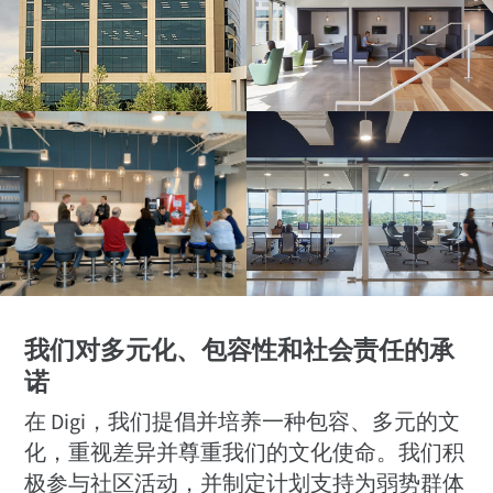
我们对多元化、包容性和社会责任的承
诺
在 Digi，我们提倡并培养一种包容、多元的文
化，重视差异并尊重我们的文化使命。我们积
极参与社区活动，并制定计划支持为弱势群体