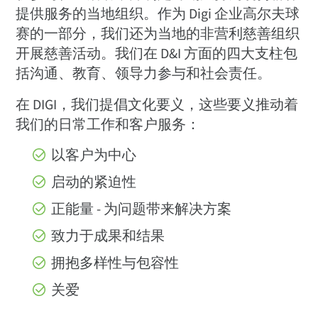
提供服务的当地组织。作为 Digi 企业高尔夫球
赛的一部分，我们还为当地的非营利慈善组织
开展慈善活动。我们在 D&I 方面的四大支柱包
括沟通、教育、领导力参与和社会责任。
在 DIGI，我们提倡文化要义，这些要义推动着
我们的日常工作和客户服务：
以客户为中心
启动的紧迫性
正能量 - 为问题带来解决方案
致力于成果和结果
拥抱多样性与包容性
关爱