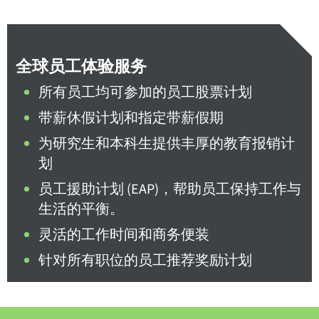
全球员工体验服务
所有员工均可参加的员工股票计划
带薪休假计划和指定带薪假期
为研究生和本科生提供丰厚的教育报销计
划
员工援助计划 (EAP)，帮助员工保持工作与
生活的平衡。
灵活的工作时间和商务便装
针对所有职位的员工推荐奖励计划