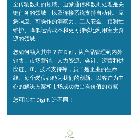
全传输数据的领域、边缘通信和数据处理是关
键任务的领域，以及连接系统支持自动化、应
急响应、可操作的洞察力、工人安全、预测性
维护、降低运营成本和更可持续地利用宝贵资
源的领域。
您如何融入其中？在 Digi，从产品管理到内外
销售、市场营销、人力资源、会计、运营和供
应链、IT、技术支持等，员工是企业的生命
线。每个岗位都能为我们的创新、以客户为中
心的解决方案和市场成功做出有价值的贡献。
您可以在 Digi 创造不同！