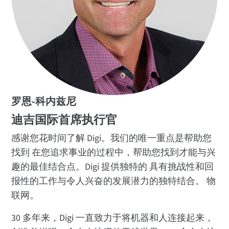
罗恩-科内兹尼
迪吉国际首席执行官
感谢您花时间了解 Digi。我们的唯一重点是帮助您
找到 在您追求事业的过程中，帮助您找到才能与兴
趣的最佳结合点。Digi 提供独特的 具有挑战性和回
报性的工作与令人兴奋的发展潜力的独特结合。 物
联网。
30 多年来，Digi 一直致力于将机器和人连接起来，