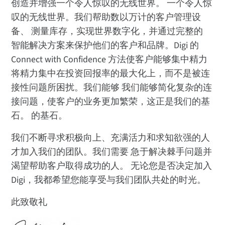
创造并增强一个令人惊叹的无线世界。 一个令人惊
叹的无线世界。我们帮助数以万计的客户管理设
备、 测量库存，实现世界数字化，并通过完整的
智能解决方案来保护他们的客户和品牌。Digi 的
Connect with Confidence 方法使客户能够集中精力
将精力集中在投资回报率的最大化上，而不是被连
接性问题所困扰。我们能够 我们能够简化复杂的连
接问题，使客户的业务更加繁荣，这正是我们的基
石。 的基石。
我们不断寻求积极向上、充满活力和求知欲强的人
才加入我们的团队。我们需要 急于解决棘手问题并
渴望帮助客户取得成功的人。 无论您是否决定加入
Digi，我都希望您能享受与我们团队共处的时光。
此致敬礼