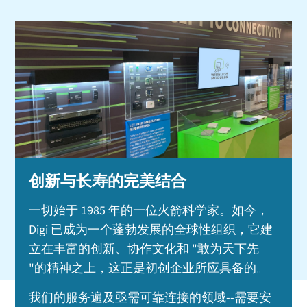
创新与长寿的完美结合
一切始于 1985 年的一位火箭科学家。如今，
Digi 已成为一个蓬勃发展的全球性组织，它建
立在丰富的创新、协作文化和 "敢为天下先
"的精神之上，这正是初创企业所应具备的。
我们的服务遍及亟需可靠连接的领域--需要安