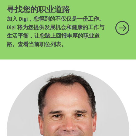
寻找您的职业道路
加入 Digi，您得到的不仅仅是一份工作。
Digi 将为您提供发展机会和健康的工作与
生活平衡，让您踏上回报丰厚的职业道
路。查看当前职位列表。