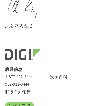
罗恩-科内兹尼
联系信息
1-877-912-3444
安全咨询
952-912-3444
联系 Digi 销售