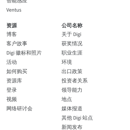
智能感应
Ventus
资源
公司名称
博客
关于 Digi
客户故事
获奖情况
Digi 徽标和照片
职业生涯
活动
环境
如何购买
出口政策
资源库
投资者关系
登录
领导能力
视频
地点
网络研讨会
媒体报道
其他 Digi 站点
新闻发布