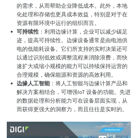
的需求，从而帮助企业降低成本。此外，本地
化处理和存储也更具成本效益，特别是对于在
资源有限环境中运行的组织而言。
可持续性
：利用边缘计算，企业可以减少碳足
迹，提高可持续性。边缘设备通常是由电池供
电的低能耗设备。它们所支持的实时决策还可
以通过识别低效或调整流程来消除浪费，而快
速扩大或缩小规模的能力可以持续保持运营的
合理规模，确保能源和资源的高效利用。
边缘人工智能
：将人工智能与边缘计算产品和
解决方案相结合，可增强IoT 设备的功能。先进
的数据处理和分析能力可在设备层面实现，从
而获得更强大的洞察力，而且往往是实时的。