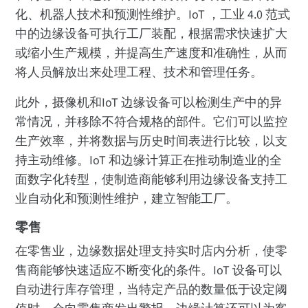
化、机器人技术和预测性维护。IoT ，工业 4.0 范式
中的边缘设备可执行工厂装配，根据需求快速扩大
或缩小生产规模，并提高生产速度和准确性，从而
将人员解放出来处理工程、技术和管理任务。
此外，摄像机和IoT 边缘设备可以检测生产中的异
常情况，并移除不符合规格的部件。它们可以监控
生产效率，并将数据与历史时间表进行比较，以支
持主动维修。IoT 和边缘计算正在推动制造业的全
面数字化转型，使制造商能够利用边缘设备支持工
业自动化和预测性维护，建立智能工厂。
零售
在零售业，边缘数据处理支持实时店内分析，使零
售商能够快速适应不断变化的条件。IoT 设备可以
自动进行库存管理，当特定产品的数量低于设定阈