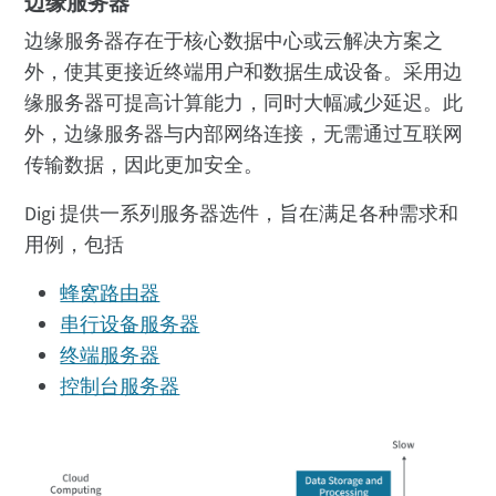
边缘服务器
边缘服务器存在于核心数据中心或云解决方案之
外，使其更接近终端用户和数据生成设备。采用边
缘服务器可提高计算能力，同时大幅减少延迟。此
外，边缘服务器与内部网络连接，无需通过互联网
传输数据，因此更加安全。
Digi 提供一系列服务器选件，旨在满足各种需求和
用例，包括
蜂窝路由器
串行设备服务器
终端服务器
控制台服务器