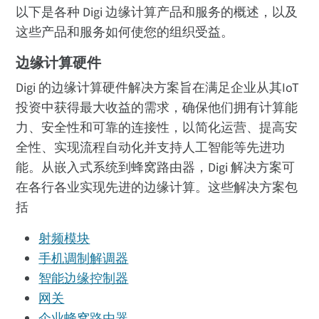
以下是各种 Digi 边缘计算产品和服务的概述，以及
这些产品和服务如何使您的组织受益。
边缘计算硬件
Digi 的边缘计算硬件解决方案旨在满足企业从其IoT
投资中获得最大收益的需求，确保他们拥有计算能
力、安全性和可靠的连接性，以简化运营、提高安
全性、实现流程自动化并支持人工智能等先进功
能。从嵌入式系统到蜂窝路由器，Digi 解决方案可
在各行各业实现先进的边缘计算。这些解决方案包
括
射频模块
手机调制解调器
智能边缘控制器
网关
企业蜂窝路由器