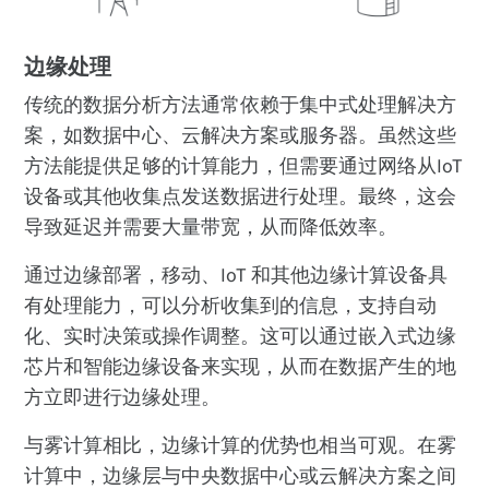
边缘处理
传统的数据分析方法通常依赖于集中式处理解决方
案，如数据中心、云解决方案或服务器。虽然这些
方法能提供足够的计算能力，但需要通过网络从IoT
设备或其他收集点发送数据进行处理。最终，这会
导致延迟并需要大量带宽，从而降低效率。
通过边缘部署，移动、IoT 和其他边缘计算设备具
有处理能力，可以分析收集到的信息，支持自动
化、实时决策或操作调整。这可以通过嵌入式边缘
芯片和智能边缘设备来实现，从而在数据产生的地
方立即进行边缘处理。
与雾计算相比，边缘计算的优势也相当可观。在雾
计算中，边缘层与中央数据中心或云解决方案之间