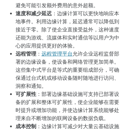
避免可能引发额外费用的意外超额。
速度和减少延迟
：边缘计算可以更快地响应本
地事件。利用边缘计算，延迟通常可以降低到
接近于零。除了使企业直接受益外，这种速度
还能为游戏、流媒体和实时通信等以用户为中
心的应用提供更好的体验。
远程管理
：
远程管理平台
允许企业远程监督部
署的边缘设备，使设备和网络管理更加简单。
这些集中式平台是等式的重要组成部分，可确
保通过台式机或移动设备随时随地进行访问、
洞察和通知。
可扩展性
：部署边缘基础设施可支持已部署设
备的扩展和整体可扩展性，使企业能够在需要
时提升或增加功能，并使边缘计算系统能够处
理来自不断增加的联网设备的数据负载。
成本控制
：边缘计算可减少对大量云基础设施