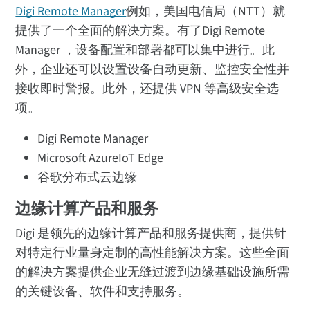
Digi Remote Manager
例如，美国电信局（NTT）就
提供了一个全面的解决方案。有了Digi Remote
Manager ，设备配置和部署都可以集中进行。此
外，企业还可以设置设备自动更新、监控安全性并
接收即时警报。此外，还提供 VPN 等高级安全选
项。
Digi Remote Manager
Microsoft AzureIoT Edge
谷歌分布式云边缘
边缘计算产品和服务
Digi 是领先的边缘计算产品和服务提供商，提供针
对特定行业量身定制的高性能解决方案。这些全面
的解决方案提供企业无缝过渡到边缘基础设施所需
的关键设备、软件和支持服务。