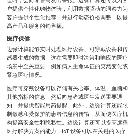
值时，会向零售商发出警报。边缘计算还可以为客
户提供个性化购物体验，利用数据驱动的洞察力为
客户提供个性化推荐，并进行动态价格调整，以提
高产品和服务的销售额。
医疗保健
边缘计算能够实时处理医疗设备、可穿戴设备和传
感器生成的数据。这在需要即时决策和响应的医疗
场景中至关重要，例如病人生命体征的突然变化或
紧急医疗情况。
医疗可穿戴设备可以存储有关心率、体温、血糖和
其他指标的信息，然后向患者或医生发送重要通
知，并提供智能用药提醒。此外，边缘计算还能限
制敏感和受保护的患者信息的传输，从而使医疗机
构提高安全性和隐私性。边缘计算还可以提高远程
医疗解决方案的能力，IoT 设备可以在关键的医疗