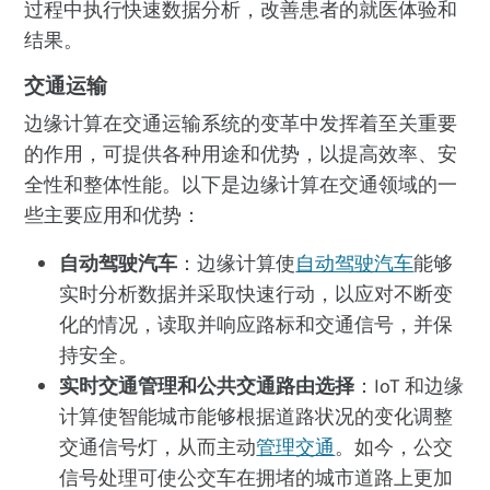
过程中执行快速数据分析，改善患者的就医体验和
结果。
交通运输
边缘计算在交通运输系统的变革中发挥着至关重要
的作用，可提供各种用途和优势，以提高效率、安
全性和整体性能。以下是边缘计算在交通领域的一
些主要应用和优势：
自动驾驶汽车
：边缘计算使
自动驾驶汽车
能够
实时分析数据并采取快速行动，以应对不断变
化的情况，读取并响应路标和交通信号，并保
持安全。
实时交通管理和公共交通路由选择
：IoT 和边缘
计算使智能城市能够根据道路状况的变化调整
交通信号灯，从而主动
管理交通
。如今，公交
信号处理可使公交车在拥堵的城市道路上更加