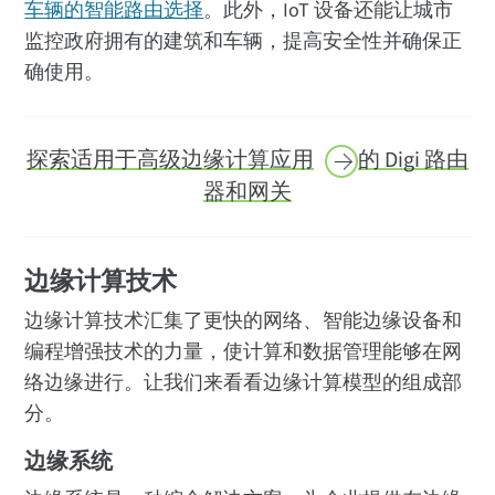
车辆的智能路由选择
。此外，IoT 设备还能让城市
监控政府拥有的建筑和车辆，提高安全性并确保正
确使用。
探索适用于高级
边缘计算应用
的 Digi 路由
器和网关
边缘计算技术
边缘计算技术汇集了更快的网络、智能边缘设备和
编程增强技术的力量，使计算和数据管理能够在网
络边缘进行。让我们来看看边缘计算模型的组成部
分。
边缘系统