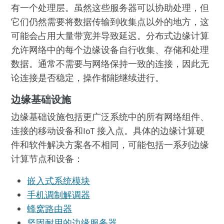
有一个处理层。虽然这些服务器可以协助处理，但
它们仍然需要将数据传输到收集点以外的地方，这
可能会占用大量带宽并导致延迟。分布式边缘计算
允许网络中的每个边缘设备自行收集、存储和处理
数据。通常不需要与网络保持一致的连接，因此无
论连接是否稳定，操作都能继续进行。
边缘基础设施
边缘基础设施包括更广泛系统中的所有网络组件、
连接的移动设备和IoT 接入点。具体的边缘计算硬
件和软件解决方案各不相同，可能包括一系列边缘
计算节点和设备：
嵌入式系统模块
手机调制解调器
蜂窝路由器
坚固耐用的边缘服务器