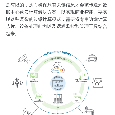
是有限的，从而确保只有关键信息才会被传送到数
据中心或云计算解决方案，以实现商业智能。要实
现这种复杂的边缘计算模式，需要将专用边缘计算
芯片、设备处理能力以及远程监控和管理工具结合
起来。