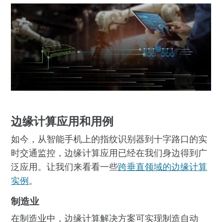
边缘计算应用和用例
如今，从智能手机上的指纹识别器到十字路口的实
时交通监控，边缘计算应用已经在我们身边得到广
泛应用。让我们来看看一些
跨垂直领域的边缘计算
实例
。
制造业
在制造业中，边缘计算解决方案可实现制造自动