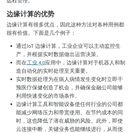
远程管理。
边缘计算的优势
边缘计算有很多优点，因此这种方法对各种用例都
很有价值。下面是几个例子：
通过IoT 边缘计算，工业企业可以主动监控生
产，并根据实时数据做出运营决策。
而在
工业 4.0
应用中，边缘计算对于机器人和制
造自动化的实时处理至关重要。
实时数据处理为在病人病情发生变化时立即干
预医疗保健创造了机会，并确保金融公司能够
利用快速变化的市场条件。
边缘计算工具和智能设备使任何行业的公司都
能减少网络压力和带宽使用。在节约成本的同
时，这也降低了潜在威胁的风险。此外，即使
云连接中断，关键业务也能继续进行，从而使