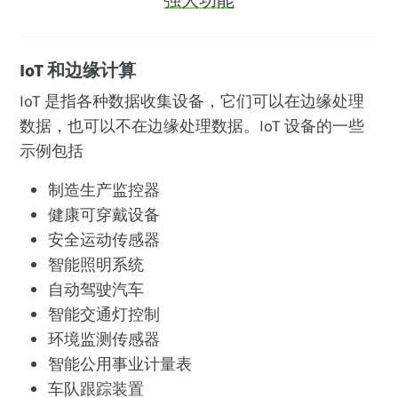
强大功能
IoT 和边缘计算
IoT 是指各种数据收集设备，它们可以在边缘处理
数据，也可以不在边缘处理数据。IoT 设备的一些
示例包括
制造生产监控器
健康可穿戴设备
安全运动传感器
智能照明系统
自动驾驶汽车
智能交通灯控制
环境监测传感器
智能公用事业计量表
车队跟踪装置