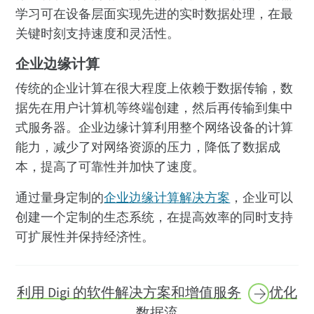
学习可在设备层面实现先进的实时数据处理，在最
关键时刻支持速度和灵活性。
企业边缘计算
传统的企业计算在很大程度上依赖于数据传输，数
据先在用户计算机等终端创建，然后再传输到集中
式服务器。企业边缘计算利用整个网络设备的计算
能力，减少了对网络资源的压力，降低了数据成
本，提高了可靠性并加快了速度。
通过量身定制的
企业边缘计算解决方案
，企业可以
创建一个定制的生态系统，在提高效率的同时支持
可扩展性并保持经济性。
利用 Digi 的软件解决方案和
增值服务
优化
数据流