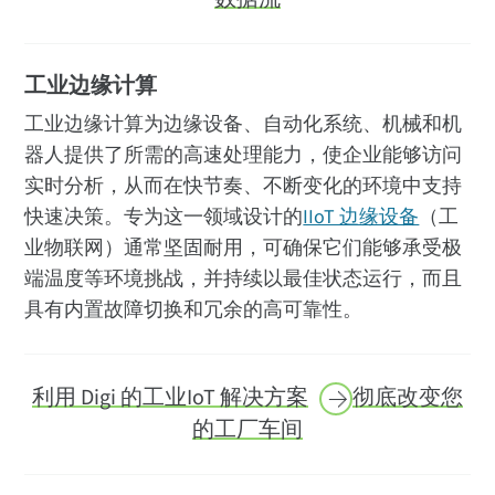
工业边缘计算
工业边缘计算为边缘设备、自动化系统、机械和机
器人提供了所需的高速处理能力，使企业能够访问
实时分析，从而在快节奏、不断变化的环境中支持
快速决策。专为这一领域设计的
IIoT 边缘设备
（工
业物联网）通常坚固耐用，可确保它们能够承受极
端温度等环境挑战，并持续以最佳状态运行，而且
具有内置故障切换和冗余的高可靠性。
利用 Digi 的工业IoT
解决方案
彻底改变您
的工厂车间