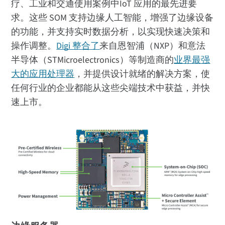
疗、工业和交通使用案例中IoT 应用的最先进要
求。这些 SOM 支持边缘人工智能，增强了边缘设备
的功能，并支持实时数据分析，以实现快速决策和
操作调整。
Digi 整合了
来自恩智浦（NXP）和意法
半导体（STMicroelectronics）等制造商的
业界最强
大的应用处理器
，并提供设计就绪的解决方案，使
任何行业的企业都能从这些尖端技术中获益，并快
速上市。