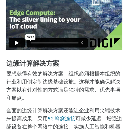
边缘计算解决方案
要想获得有效的解决方案，组织必须根据本组织的
行业和用例定制边缘基础设施。这样才能确保解决
方案以有针对性的方式满足独特的需求、优先事项
和痛点。
全面的边缘计算解决方案还能让企业利用尖端技术
来提高成果。采用
5G 蜂窝连接
可减少延迟，增强边
缘设备在整个网络中的连接。实施人工智能和机器