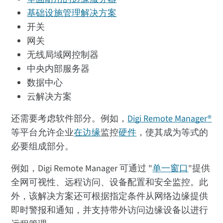
基础设施管理解决方案
开关
网关
无线局域网控制器
中央内部服务器
数据中心
云解决方案
还需要考虑软件部分。例如，
Digi Remote Manager®
等平台允许企业
在边缘
监控
硬件
，使其成为等式的
必要组成部分。
例如，Digi Remote Manager 可通过 "
单一窗口
"提供
全网可视性、远程访问、设备配置和安全监控。此
外，该解决方案还可根据指定条件从网络边缘提供
即时警报和通知，并支持带外访问边缘设备以进行