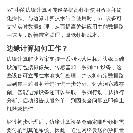
IoT 中的边缘计算可使设备提高数据使用效率并简
化操作。与边缘计算技术结合使用时，IoT 设备可
支持实时数据处理，从而提高关键应用中的数据路
由速度，改善带宽管理，降低数据成本。
边缘计算如何工作？
边缘计算解决方案支持一系列运营目标。边缘基础
设施可包括摄像头、传感器和一系列IoT 设备，这
些设备可立即在本地执行处理，并仅将特定数据路
由到集中式服务器进行进一步分析、运营洞察或存
储。智能边缘设备还可以采取一系列行动，从执行
分析、启动报告或服务单，到因安全问题立即停止
机器或操作。
经过初步处理后，边缘计算设备会确定哪些数据需
要传输到其他系统。因此，通过网络发送的数据量