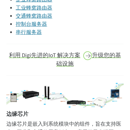
工业蜂窝路由器
交通蜂窝路由器
控制台服务器
串行服务器
利用 Digi
先进的IoT 解决方案
升级您的基
础设施
边缘芯片
边缘芯片是嵌入到系统模块中的组件，旨在支持医