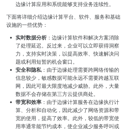
边缘计算应用和系统能够支持业务连续性。
下面将详细介绍边缘计算平台、软件、服务和基础
设施的一些优势：
实时数据分析
：边缘计算软件和解决方案消除
了处理延迟。反过来，企业可以立即获得洞察
力，支持实时决策，以提高效率、快速解决问
题或利用短暂的机会窗口。
安全和隐私
：由于边缘处理需要跨网络传输的
信息较少，敏感数据可能永远不需要跨越互联
网，因此可最大限度地减少威胁。此外，大量
数据不会存储在第三方云提供商处。
带宽和效率
：由于边缘计算服务在边缘执行计
算、分析和自动化，因此减少了网络资源和带
宽的使用，提高了效率。此外，较低的带宽使
用率通常能节约成本，使企业减少服务呼叫或