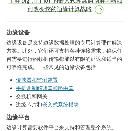
了解 Digi 用于IoT 的嵌入式蜂窝调制解调器如
何改变您的
边缘计算战略
边缘设备
边缘设备是支持边缘数据处理的专用计算硬件解决
方案。此外，它们还可支持各种连接需求，确保任
何需要进行的数据传输都能以有限的延迟和适当的
可靠性完成。一些常见的边缘设备包括
传感器和监测装置
手机调制解调器和路由器
交换机和网关
边缘芯片和
嵌入式系统模块
边缘平台
边缘计算需要软件平台来支持和管理整个系统。