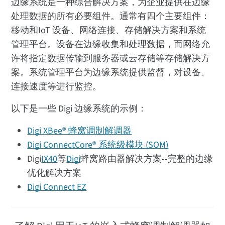
边缘系统是一种综合解决方案，为企业提供在边缘
处理数据的所有必要组件。通常有四个主要组件：
移动和IoT 设备、网络连接、存储解决方案和系统
管理平台。设备在边缘收集和处理数据，而网络允
许将指定数据传输到服务器或云存储等存储解决方
案。系统管理平台为边缘系统提供监督，对设备、
连接速度等进行监控。
以下是一些 Digi 边缘系统的示例：
Digi XBee® 蜂窝调制解调器
Digi ConnectCore® 系统级模块 (SOM)
Digi
IX40
等
Digi
蜂窝路由器解决方案--完整的边缘
优化解决方案
Digi Connect EZ