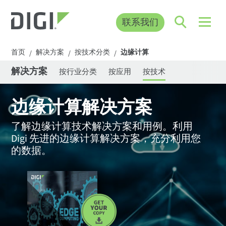
联系我们
首页
解决方案
按技术分类
边缘计算
/
/
/
解决方案
按行业分类
按应用
按技术
边缘计算解决方案
了解边缘计算技术解决方案和用例。利用
Digi 先进的边缘计算解决方案，充分利用您
的数据。