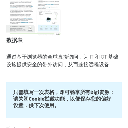
数据表
通过基于浏览器的全球直接访问，为 IT 和 OT 基础
设施提供安全的带外访问，从而连接远程设备
只需填写一次表格，即可畅享所有Digi资源：
请关闭Cookie拦截功能，以便保存您的偏好
设置，供下次使用。