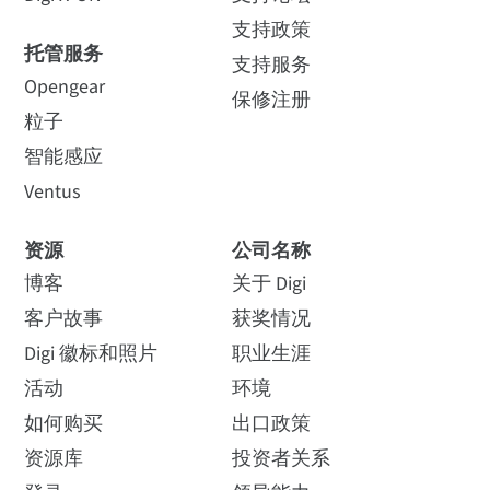
支持政策
托管服务
支持服务
Opengear
保修注册
粒子
智能感应
Ventus
资源
公司名称
博客
关于 Digi
客户故事
获奖情况
Digi 徽标和照片
职业生涯
活动
环境
如何购买
出口政策
资源库
投资者关系