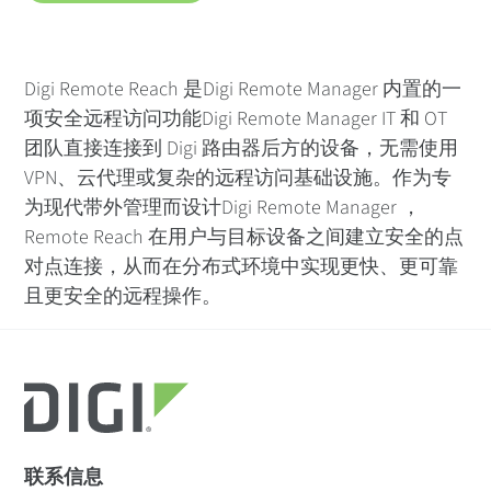
Digi Remote Reach 是Digi Remote Manager 内置的一
项安全远程访问功能Digi Remote Manager IT 和 OT
团队直接连接到 Digi 路由器后方的设备，无需使用
VPN、云代理或复杂的远程访问基础设施。作为专
为现代带外管理而设计Digi Remote Manager ，
Remote Reach 在用户与目标设备之间建立安全的点
对点连接，从而在分布式环境中实现更快、更可靠
且更安全的远程操作。
联系信息