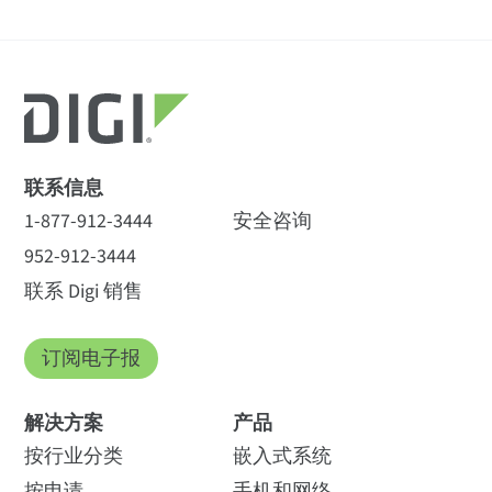
联系信息
1-877-912-3444
安全咨询
952-912-3444
联系 Digi 销售
订阅电子报
解决方案
产品
按行业分类
嵌入式系统
按申请
手机和网络