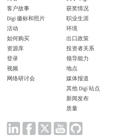
客户故事
获奖情况
Digi 徽标和照片
职业生涯
活动
环境
如何购买
出口政策
资源库
投资者关系
登录
领导能力
视频
地点
网络研讨会
媒体报道
其他 Digi 站点
新闻发布
质量