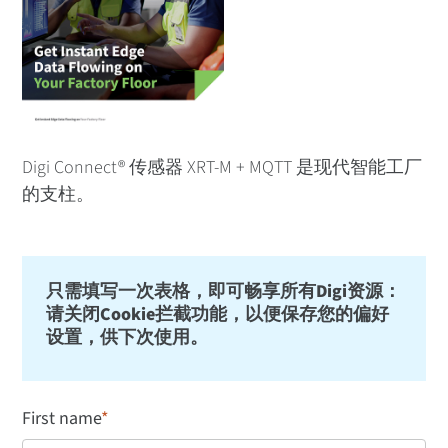
Digi Connect® 传感器 XRT-M + MQTT 是现代智能工厂
的支柱。
只需填写一次表格，即可畅享所有Digi资源：
请关闭Cookie拦截功能，以便保存您的偏好
设置，供下次使用。
First name
*