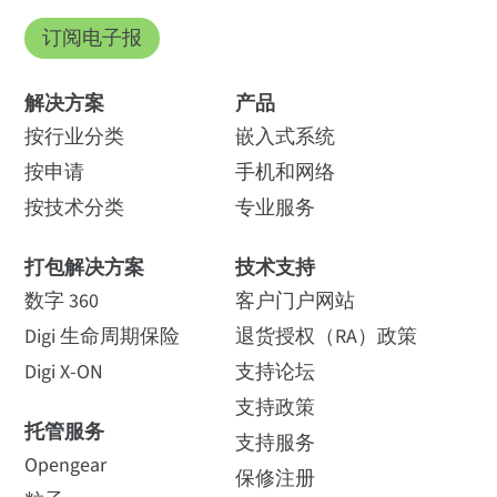
订阅电子报
解决方案
产品
按行业分类
嵌入式系统
按申请
手机和网络
按技术分类
专业服务
打包解决方案
技术支持
数字 360
客户门户网站
Digi 生命周期保险
退货授权（RA）政策
Digi X-ON
支持论坛
支持政策
托管服务
支持服务
Opengear
保修注册