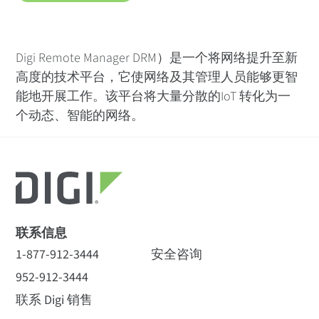
Digi Remote Manager DRM）是一个将网络提升至新
高度的技术平台，它使网络及其管理人员能够更智
能地开展工作。该平台将大量分散的IoT 转化为一
个动态、智能的网络。
联系信息
1-877-912-3444
安全咨询
952-912-3444
联系 Digi 销售