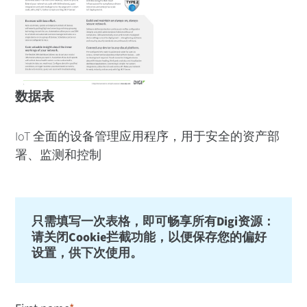
数据表
IoT 全面的设备管理应用程序，用于安全的资产部
署、监测和控制
只需填写一次表格，即可畅享所有Digi资源：
请关闭Cookie拦截功能，以便保存您的偏好
设置，供下次使用。