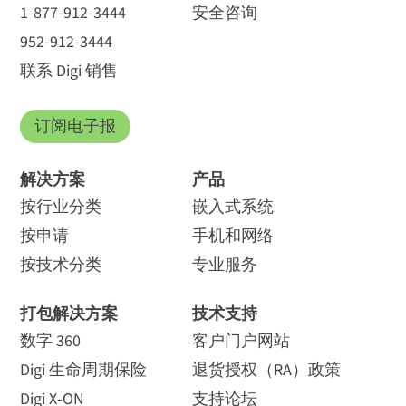
1-877-912-3444
安全咨询
952-912-3444
联系 Digi 销售
订阅电子报
解决方案
产品
按行业分类
嵌入式系统
按申请
手机和网络
按技术分类
专业服务
打包解决方案
技术支持
数字 360
客户门户网站
Digi 生命周期保险
退货授权（RA）政策
Digi X-ON
支持论坛