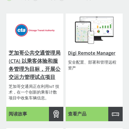
芝加哥公共交通管理局
Digi Remote Manager
(CTA) 以乘客体验和服
安全配置、部署和管理远程
资产
务管理为目标，开展公
交运力管理试点项目
芝加哥交通局正在利用IoT 技
术，在一个创新的乘客计数
项目中收集车辆信息。
阅读故事
查看产品