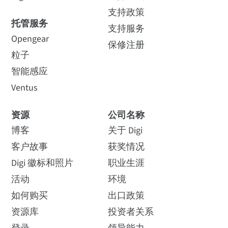
支持政策
托管服务
支持服务
Opengear
保修注册
粒子
智能感应
Ventus
资源
公司名称
博客
关于 Digi
客户故事
获奖情况
Digi 徽标和照片
职业生涯
活动
环境
如何购买
出口政策
资源库
投资者关系