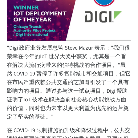
"Digi 政府业务发展总监 Steve Mazur 表示："我们很
荣幸在今年的IoT 世界大奖中获奖，尤其是一个旨
在解决大流行病带来的独特挑战的合作项目。"虽
然 COVID-19 暂停了许多智能城市和交通项目，但它
在市民严重依赖公共交通的芝加哥引发了一个具有
影响力的项目。通过参与这一试点项目，Digi 帮助
证明了IoT 技术在解决当前社会核心功能挑战方面
的价值，同时也为未来以更大利益为优先的运营奠
定了坚实的基础。"
在 COVID-19 限制措施的升级和降级过程中，公共交