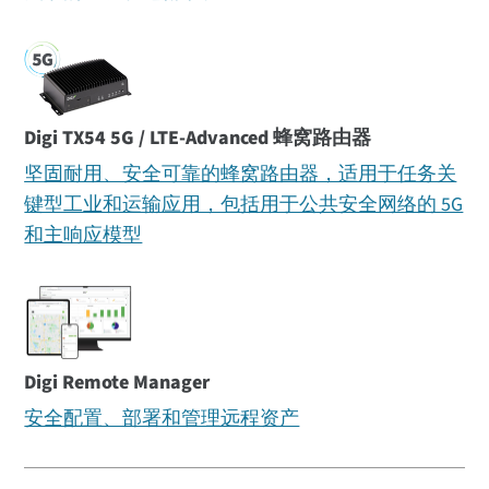
Digi TX54 5G / LTE-Advanced 蜂窝路由器
坚固耐用、安全可靠的蜂窝路由器，适用于任务关
键型工业和运输应用，包括用于公共安全网络的 5G
和主响应模型
Digi Remote Manager
安全配置、部署和管理远程资产