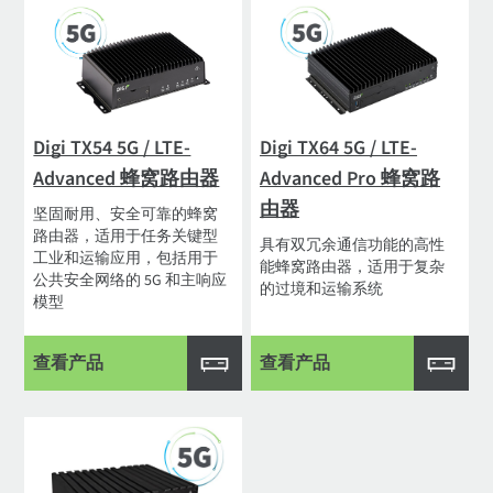
Digi TX54 5G / LTE-
Digi TX64 5G / LTE-
Advanced 蜂窝路由器
Advanced Pro 蜂窝路
由器
坚固耐用、安全可靠的蜂窝
路由器，适用于任务关键型
具有双冗余通信功能的高性
工业和运输应用，包括用于
能蜂窝路由器，适用于复杂
公共安全网络的 5G 和主响应
的过境和运输系统
模型
查看产品
查看产品