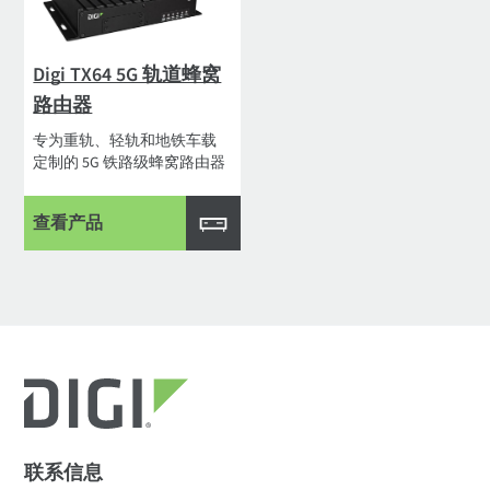
Digi TX64 5G 轨道蜂窝
路由器
专为重轨、轻轨和地铁车载
定制的 5G 铁路级蜂窝路由器
查看产品
联系信息