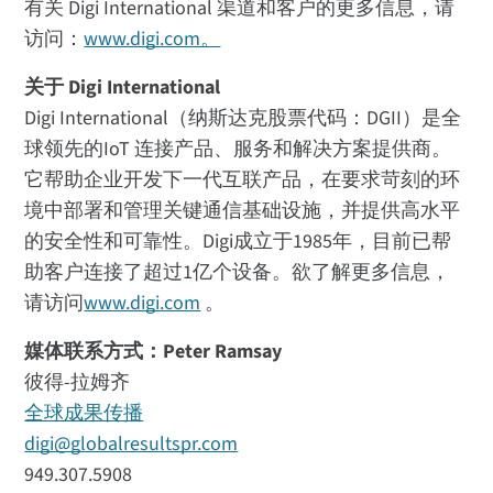
有关 Digi International 渠道和客户的更多信息，请
访问：
www.digi.com。
关于 Digi International
Digi International（纳斯达克股票代码：DGII）是全
球领先的IoT 连接产品、服务和解决方案提供商。
它帮助企业开发下一代互联产品，在要求苛刻的环
境中部署和管理关键通信基础设施，并提供高水平
的安全性和可靠性。Digi成立于1985年，目前已帮
助客户连接了超过1亿个设备。欲了解更多信息，
请访问
www.digi.com
。
媒体联系方式：Peter Ramsay
彼得-拉姆齐
全球成果传播
digi@globalresultspr.com
949.307.5908