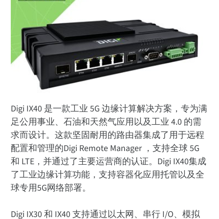
Digi IX40 是一款工业 5G 边缘计算解决方案，专为满
足公用事业、石油和天然气应用以及工业 4.0 的需
求而设计。这款坚固耐用的路由器集成了用于远程
配置和管理的Digi Remote Manager ，支持全球 5G
和 LTE，并通过了主要运营商的认证。Digi IX40集成
了工业边缘计算功能，支持容器化应用托管以及全
球专用5G网络部署。
Digi IX30 和 IX40 支持通过以太网、串行 I/O、模拟