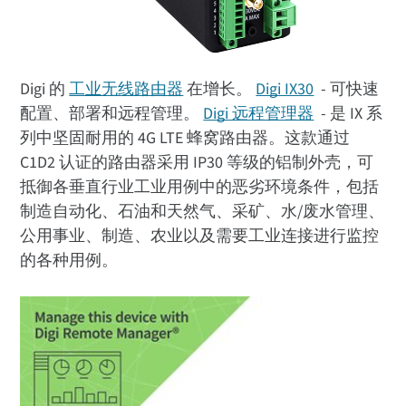
Digi 的
工业无线路由器
在增长。
Digi IX30
- 可快速
配置、部署和远程管理。
Digi 远程管理器
- 是 IX 系
列中坚固耐用的 4G LTE 蜂窝路由器。这款通过
C1D2 认证的路由器采用 IP30 等级的铝制外壳，可
抵御各垂直行业工业用例中的恶劣环境条件，包括
制造自动化、石油和天然气、采矿、水/废水管理、
公用事业、制造、农业以及需要工业连接进行监控
的各种用例。