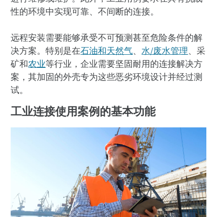
性的环境中实现可靠、不间断的连接。
远程安装需要能够承受不可预测甚至危险条件的解
决方案。特别是在
石油和天然气
、
水/废水管理
、采
矿和
农业
等行业，企业需要坚固耐用的连接解决方
案，其加固的外壳专为这些恶劣环境设计并经过测
试。
工业连接使用案例的基本功能