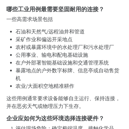
哪些工业用例最需要坚固耐用的连接？
一些高需求场景包括
石油和天然气/远程油井和管道
采矿作业和偏远开采地点
农村或暴露环境中的水处理厂和污水处理厂
公用事业、输电和配电基础设施
在户外部署智能基础设施和交通管理系统
暴露地点的户外数字标牌、信息亭或自动售货
机
农业/大面积空地精准耕作
这些用例通常要求设备能够自主运行、保持连接，
并在恶劣天气或物理压力下生存。
企业应如何为这些环境选择连接硬件？
评估现场危险：确定极端温度、接触化学品、