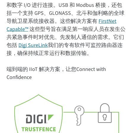
和数字 I/O 进行连接。USB 和 Modbus 桥接，还包
括一个支持 GPS、GLONASS、北斗和伽利略的全球
导航卫星系统接收器。这些解决方案有
FirstNet
Capable™
这些型号旨在满足第一响应人员在发生公
共紧急事件时对优先、先发制人通信的需求。它们
包括
Digi SureLink
我们的专有软件可监控路由器连
接，确保持续正常运行和数据传输。
端到端的 IIoT 解决方案，让您Connect with
Confidence