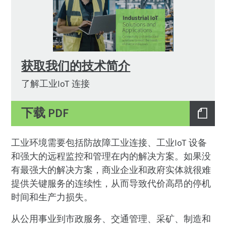
获取我们的技术简介
了解工业IoT 连接
下载 PDF
工业环境需要包括防故障工业连接、工业IoT 设备
和强大的远程监控和管理在内的解决方案。如果没
有最强大的解决方案，商业企业和政府实体就很难
提供关键服务的连续性，从而导致代价高昂的停机
时间和生产力损失。
从公用事业到市政服务、交通管理、采矿、制造和