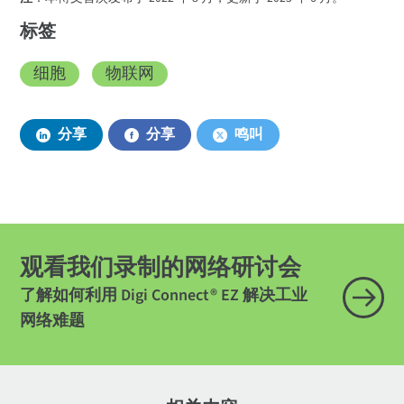
标签
细胞
物联网
分享
分享
鸣叫
观看我们录制的网络研讨会
了解如何利用 Digi Connect® EZ 解决工业
网络难题