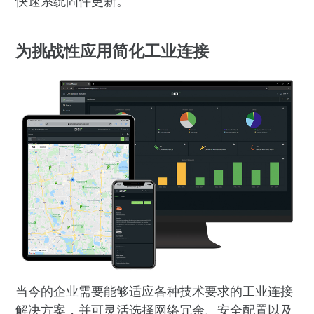
快速系统固件更新。
为挑战性应用简化工业连接
当今的企业需要能够适应各种技术要求的工业连接
解决方案，并可灵活选择网络冗余、安全配置以及