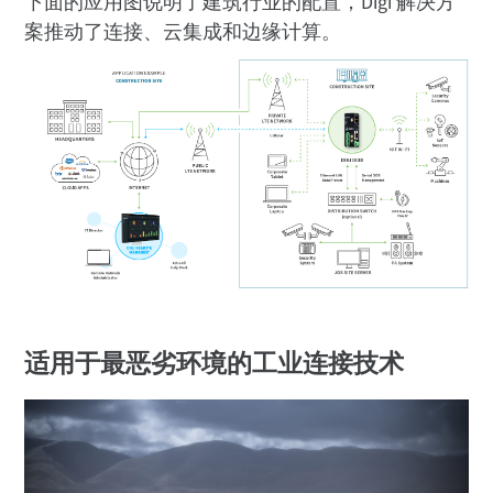
下面的应用图说明了建筑行业的配置，Digi 解决方
案推动了连接、云集成和边缘计算。
适用于最恶劣环境的工业连接技术