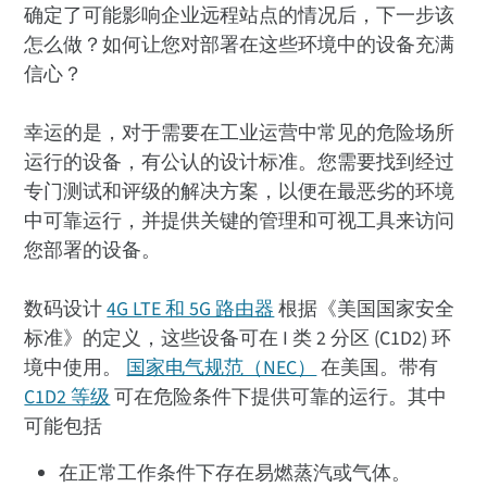
确定了可能影响企业远程站点的情况后，下一步该
怎么做？如何让您对部署在这些环境中的设备充满
信心？
幸运的是，对于需要在工业运营中常见的危险场所
运行的设备，有公认的设计标准。您需要找到经过
专门测试和评级的解决方案，以便在最恶劣的环境
中可靠运行，并提供关键的管理和可视工具来访问
您部署的设备。
数码设计
4G LTE 和 5G 路由器
根据《美国国家安全
标准》的定义，这些设备可在 I 类 2 分区 (C1D2) 环
境中使用。
国家电气规范（NEC）
在美国。带有
C1D2 等级
可在危险条件下提供可靠的运行。其中
可能包括
在正常工作条件下存在易燃蒸汽或气体。