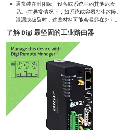
通常装在封闭罐、设备或系统中的其他危险
品。(在异常情况下，如系统或容器发生故障、
泄漏或破裂时，这些材料可能会暴露在外）。
了解 Digi 最坚固的工业路由器