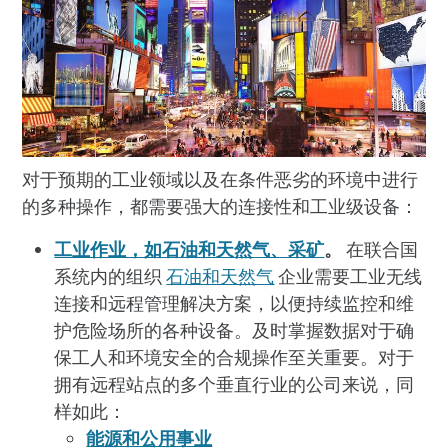
对于预期的工业领域以及在条件恶劣的环境中进行
的多种操作，都需要强大的连接性和工业级设备：
工业作业，如石油和天然气、采矿
。
在联合国
系统内的组织
石油和天然气
企业需要工业无线
连接和远程管理解决方案，以便持续监控和维
护危险场所的各种设备。及时掌握数据对于确
保工人和环境安全的合规操作至关重要。对于
拥有远程站点的多个垂直行业的公司来说，同
样如此：
能源和公用事业