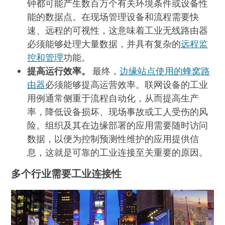
钟都可能产生数百万个有关环境条件或设备性
能的数据点。在现场管理设备和流程需要快
速、远程的可视性，这意味着工业无线路由器
必须能够处理大量数据，并具有复杂的
远程监
控和管理
功能。
提高运行效率。
最终，
边缘站点使用的蜂窝路
由器
必须能够提高运营效率。联网设备的工业
用例通常侧重于流程自动化，从而提高生产
率，降低设备损坏、现场事故或工人受伤的风
险。组织及其在边缘部署的应用需要随时访问
数据，以便为控制预测性维护的应用提供信
息，这就是可靠的工业连接至关重要的原因。
多个行业需要工业连接性