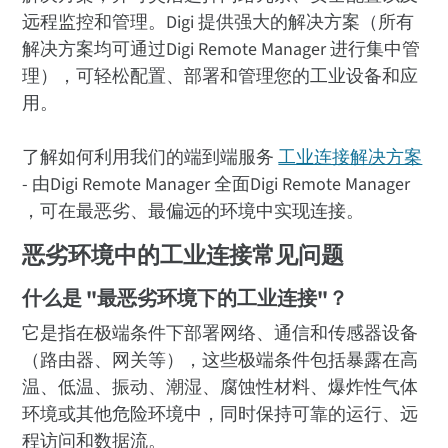
远程监控和管理。Digi 提供强大的解决方案（所有
解决方案均可通过Digi Remote Manager 进行集中管
理），可轻松配置、部署和管理您的工业设备和应
用。
了解如何利用我们的端到端服务
工业连接解决方案
- 由Digi Remote Manager 全面Digi Remote Manager
，可在最恶劣、最偏远的环境中实现连接。
恶劣环境中的工业连接常见问题
什么是 "最恶劣环境下的工业连接"？
它是指在极端条件下部署网络、通信和传感器设备
（路由器、网关等），这些极端条件包括暴露在高
温、低温、振动、潮湿、腐蚀性材料、爆炸性气体
环境或其他危险环境中，同时保持可靠的运行、远
程访问和数据流。