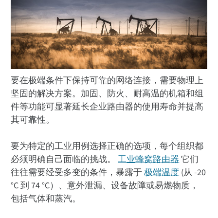
要在极端条件下保持可靠的网络连接，需要物理上
坚固的解决方案。加固、防火、耐高温的机箱和组
件等功能可显著延长企业路由器的使用寿命并提高
其可靠性。
要为特定的工业用例选择正确的选项，每个组织都
必须明确自己面临的挑战。
工业蜂窝路由器
它们
往往需要经受多变的条件，暴露于
极端温度
(从 -20
°C 到 74 °C）、意外泄漏、设备故障或易燃物质，
包括气体和蒸汽。