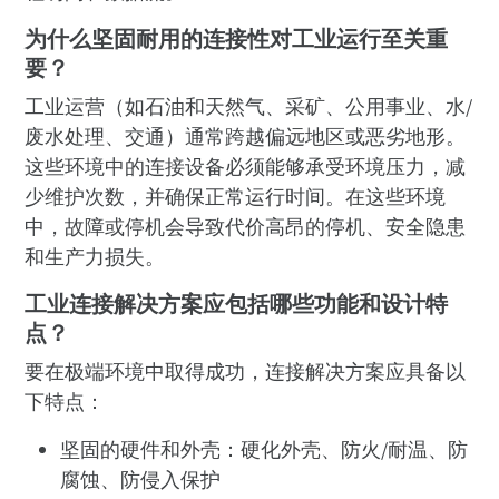
为什么坚固耐用的连接性对工业运行至关重
要？
工业运营（如石油和天然气、采矿、公用事业、水/
废水处理、交通）通常跨越偏远地区或恶劣地形。
这些环境中的连接设备必须能够承受环境压力，减
少维护次数，并确保正常运行时间。在这些环境
中，故障或停机会导致代价高昂的停机、安全隐患
和生产力损失。
工业连接解决方案应包括哪些功能和设计特
点？
要在极端环境中取得成功，连接解决方案应具备以
下特点：
坚固的硬件和外壳：硬化外壳、防火/耐温、防
腐蚀、防侵入保护