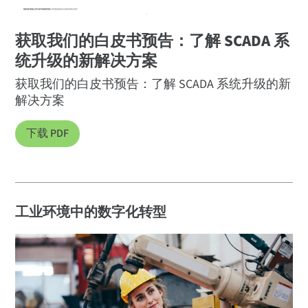
获取我们的白皮书预告：了解 SCADA 系
统升级的新解决方案
获取我们的白皮书预告：了解 SCADA 系统升级的新
解决方案
下载 PDF
工业环境中的数字化转型