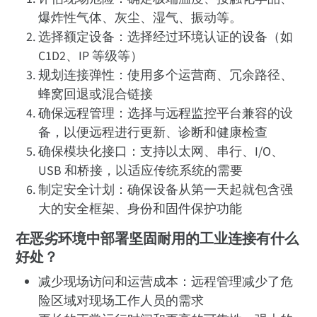
爆炸性气体、灰尘、湿气、振动等。
选择额定设备：选择经过环境认证的设备（如
C1D2、IP 等级等）
规划连接弹性：使用多个运营商、冗余路径、
蜂窝回退或混合链接
确保远程管理：选择与远程监控平台兼容的设
备，以便远程进行更新、诊断和健康检查
确保模块化接口：支持以太网、串行、I/O、
USB 和桥接，以适应传统系统的需要
制定安全计划：确保设备从第一天起就包含强
大的安全框架、身份和固件保护功能
在恶劣环境中部署坚固耐用的工业连接有什么
好处？
减少现场访问和运营成本：远程管理减少了危
险区域对现场工作人员的需求