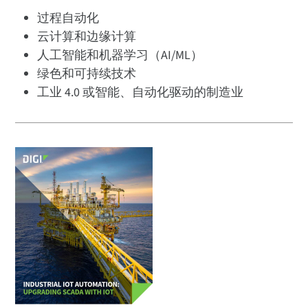
过程自动化
云计算和边缘计算
人工智能和机器学习（AI/ML）
绿色和可持续技术
工业 4.0 或智能、自动化驱动的制造业