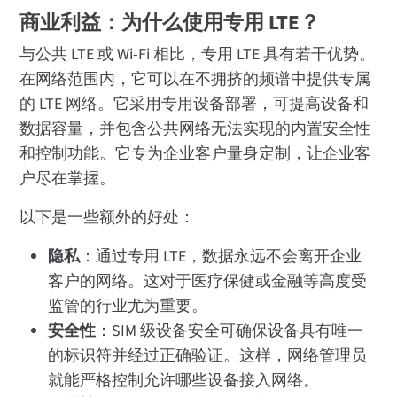
商业利益：为什么使用专用 LTE？
与公共 LTE 或 Wi-Fi 相比，专用 LTE 具有若干优势。
在网络范围内，它可以在不拥挤的频谱中提供专属
的 LTE 网络。它采用专用设备部署，可提高设备和
数据容量，并包含公共网络无法实现的内置安全性
和控制功能。它专为企业客户量身定制，让企业客
户尽在掌握。
以下是一些额外的好处：
隐私
：通过专用 LTE，数据永远不会离开企业
客户的网络。这对于医疗保健或金融等高度受
监管的行业尤为重要。
安全性
：SIM 级设备安全可确保设备具有唯一
的标识符并经过正确验证。这样，网络管理员
就能严格控制允许哪些设备接入网络。