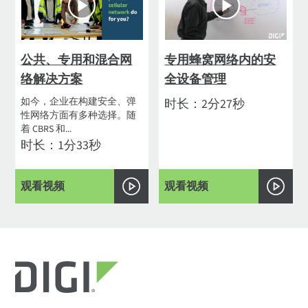
公共、专用和混合网
专用蜂窝网络内的安
络解决方案
全设备管理
如今，企业在构建安全、弹
时长：2分27秒
性网络方面有多种选择。随
着 CBRS 和...
时长：1分33秒
观看视频
观看视频