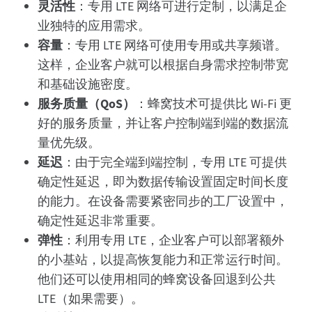
灵活性
：专用 LTE 网络可进行定制，以满足企
业独特的应用需求。
容量
：专用 LTE 网络可使用专用或共享频谱。
这样，企业客户就可以根据自身需求控制带宽
和基础设施密度。
服务质量（QoS）
：蜂窝技术可提供比 Wi-Fi 更
好的服务质量，并让客户控制端到端的数据流
量优先级。
延迟
：由于完全端到端控制，专用 LTE 可提供
确定性延迟，即为数据传输设置固定时间长度
的能力。在设备需要紧密同步的工厂设置中，
确定性延迟非常重要。
弹性
：利用专用 LTE，企业客户可以部署额外
的小基站，以提高恢复能力和正常运行时间。
他们还可以使用相同的蜂窝设备回退到公共
LTE（如果需要）。