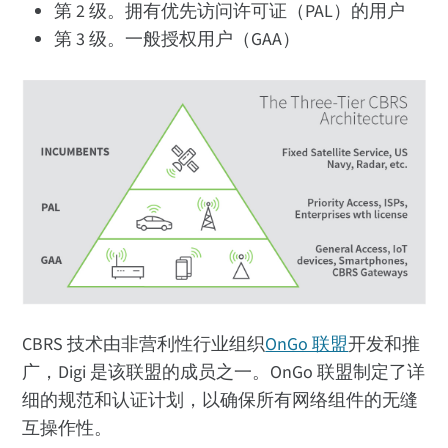
第 2 级。拥有优先访问许可证（PAL）的用户
第 3 级。一般授权用户（GAA）
CBRS 技术由非营利性行业组织
OnGo 联盟
开发和推
广，Digi 是该联盟的成员之一。OnGo 联盟制定了详
细的规范和认证计划，以确保所有网络组件的无缝
互操作性。