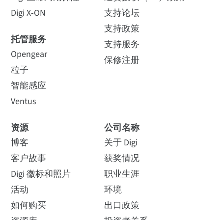
Digi X-ON
支持论坛
支持政策
托管服务
支持服务
Opengear
保修注册
粒子
智能感应
Ventus
资源
公司名称
博客
关于 Digi
客户故事
获奖情况
Digi 徽标和照片
职业生涯
活动
环境
如何购买
出口政策