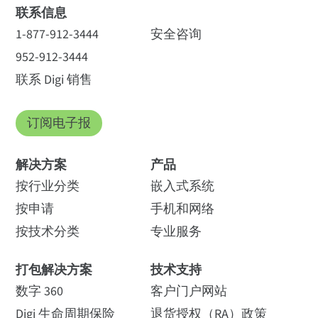
联系信息
1-877-912-3444
安全咨询
952-912-3444
联系 Digi 销售
订阅电子报
解决方案
产品
按行业分类
嵌入式系统
按申请
手机和网络
按技术分类
专业服务
打包解决方案
技术支持
数字 360
客户门户网站
Digi 生命周期保险
退货授权（RA）政策