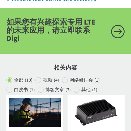
如果您有兴趣探索专用 LTE
的未来应用，请立即联系
Digi
相关内容
全部
(10)
视频
(4)
网络研讨会
(1)
白皮书
(1)
博客文章
(3)
其他
(1)