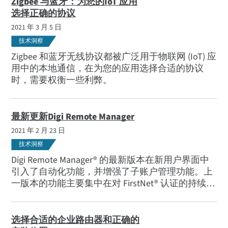
Zigbee 与蓝牙：为您的IoT 应用
选择正确的协议
2021 年 3 月 5 日
技术洞察
Zigbee 和蓝牙无线协议都被广泛用于物联网 (IoT) 应
用中的本地通信，在为您的应用选择合适的协议
时，需要权衡一些利弊。
最新更新Digi Remote Manager
2021 年 2 月 23 日
技术洞察
Digi Remote Manager® 的最新版本在新用户界面中
引入了自动化功能，并增强了子账户管理功能。上
一版本的功能主要集中在对 FirstNet® 认证的持续支
持上。
选择合适的企业路由器和正确的