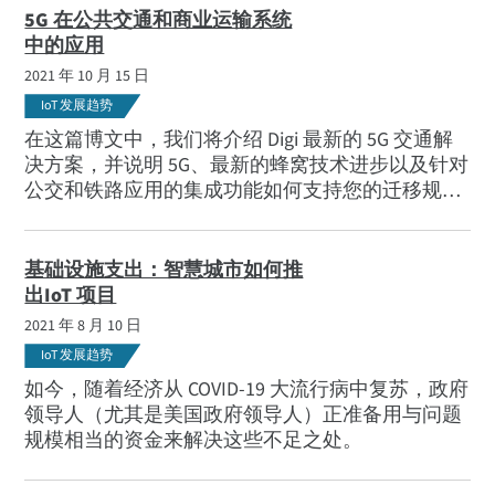
5G 在公共交通和商业运输系统
中的应用
2021 年 10 月 15 日
IoT 发展趋势
在这篇博文中，我们将介绍 Digi 最新的 5G 交通解
决方案，并说明 5G、最新的蜂窝技术进步以及针对
公交和铁路应用的集成功能如何支持您的迁移规划
和数字化转型。
基础设施支出：智慧城市如何推
出IoT 项目
2021 年 8 月 10 日
IoT 发展趋势
如今，随着经济从 COVID-19 大流行病中复苏，政府
领导人（尤其是美国政府领导人）正准备用与问题
规模相当的资金来解决这些不足之处。