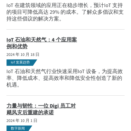
IoT 在建筑领域的应用正在稳步增长，预计IoT 支持
的项目可降低高达 29% 的成本。了解众多倡议和支
持这些倡议的解决方案。
IoT 石油和天然气：4 个应用案
例和优势
2024 年 10 月 18 日
IoT 发展趋势
IoT 石油和天然气行业快速采用IoT 设备，为提高效
率、降低成本、提高效率和降低安全性创造了新的
机遇。
力量与韧性：一位 Digi 员工对
飓风灾后重建的承诺
2024 年 10 月 1 日
数字新闻