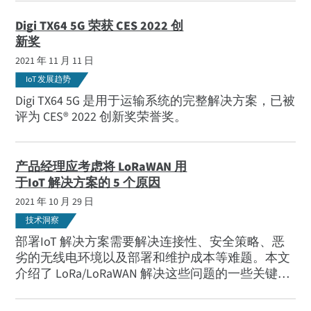
Digi TX64 5G 荣获 CES 2022 创
新奖
2021 年 11 月 11 日
IoT 发展趋势
Digi TX64 5G 是用于运输系统的完整解决方案，已被
评为 CES® 2022 创新奖荣誉奖。
产品经理应考虑将 LoRaWAN 用
于IoT 解决方案的 5 个原因
2021 年 10 月 29 日
技术洞察
部署IoT 解决方案需要解决连接性、安全策略、恶
劣的无线电环境以及部署和维护成本等难题。本文
介绍了 LoRa/LoRaWAN 解决这些问题的一些关键优
势，以帮助工程师、产品经理和决策者评估
LoRaWAN。