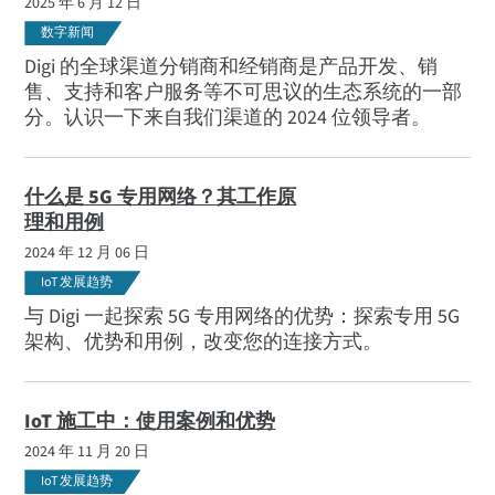
2025 年 6 月 12 日
数字新闻
Digi 的全球渠道分销商和经销商是产品开发、销
售、支持和客户服务等不可思议的生态系统的一部
分。认识一下来自我们渠道的 2024 位领导者。
什么是 5G 专用网络？其工作原
理和用例
2024 年 12 月 06 日
IoT 发展趋势
与 Digi 一起探索 5G 专用网络的优势：探索专用 5G
架构、优势和用例，改变您的连接方式。
IoT 施工中：使用案例和优势
2024 年 11 月 20 日
IoT 发展趋势