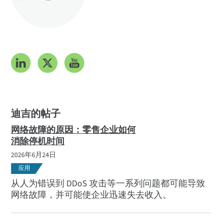
热门话题
认识我们的团队
订阅
迪吉的帖子
网络故障的原因：零售企业如何
消除停机时间
2026年6月24日
应用
从人为错误到 DDoS 攻击等一系列问题都可能导致
网络故障，并可能使企业迅速失去收入。