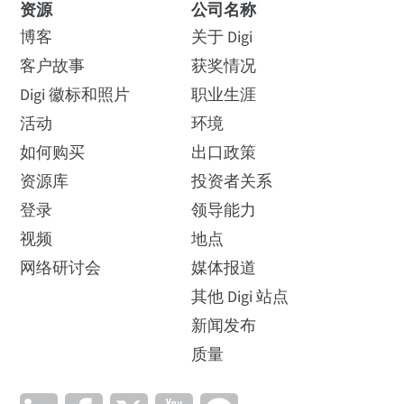
资源
公司名称
博客
关于 Digi
客户故事
获奖情况
Digi 徽标和照片
职业生涯
活动
环境
如何购买
出口政策
资源库
投资者关系
登录
领导能力
视频
地点
网络研讨会
媒体报道
其他 Digi 站点
新闻发布
质量