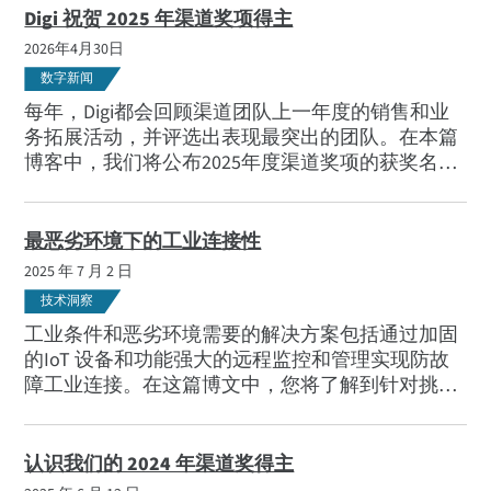
Digi 祝贺 2025 年渠道奖项得主
2026年4月30日
数字新闻
每年，Digi都会回顾渠道团队上一年度的销售和业
务拓展活动，并评选出表现最突出的团队。在本篇
博客中，我们将公布2025年度渠道奖项的获奖名
单。
最恶劣环境下的工业连接性
2025 年 7 月 2 日
技术洞察
工业条件和恶劣环境需要的解决方案包括通过加固
的IoT 设备和功能强大的远程监控和管理实现防故
障工业连接。在这篇博文中，您将了解到针对挑战
性环境的关键连接技术。
认识我们的 2024 年渠道奖得主