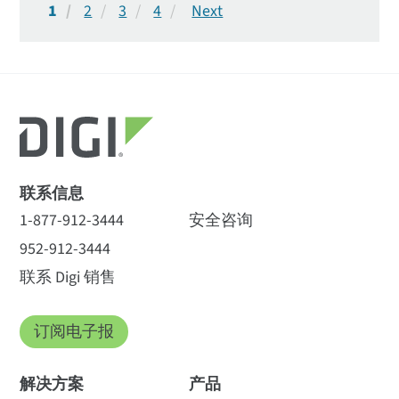
1
2
3
4
联系信息
1-877-912-3444
安全咨询
952-912-3444
联系 Digi 销售
订阅电子报
解决方案
产品