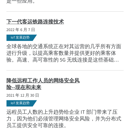
是一些应用。
下一代客运铁路连接技术
2022 年 6 月 7 日
IoT 发展趋势
全球各地的交通系统正在对其运营的几乎所有方面
进行升级，以提高乘客数量并提供更好的乘客体
验。高速、高可靠性的 5G 无线连接是这些基础设
施升级的关键部分。
降低远程工作人员的网络安全风
险--现在和未来
2021 年 12 月 30 日
IoT 发展趋势
远程员工人数的上升趋势给企业 IT 部门带来了压
力，因为他们必须管理网络安全风险，并为分布式
员工提供安全可靠的连接。