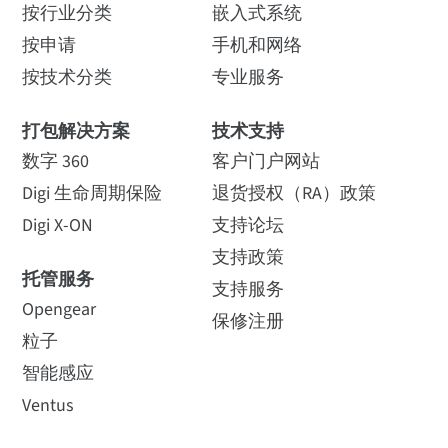
按行业分类
嵌入式系统
按申请
手机和网络
按技术分类
专业服务
打包解决方案
技术支持
数字 360
客户门户网站
Digi 生命周期保险
退货授权（RA）政策
Digi X-ON
支持论坛
支持政策
托管服务
支持服务
Opengear
保修注册
粒子
智能感应
Ventus