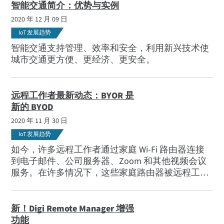
智能交通简介：优势与实例
2020 年 12 月 09 日
IoT 发展趋势
智能交通支持管理、效率和安全，利用新兴技术使
城市交通更方便、更经济、更安全。
远程工作者最新动态：BYOR 是
新的 BYOD
2020 年 11 月 30 日
IoT 发展趋势
如今，许多远程工作者通过家庭 Wi-Fi 路由器连接
到电子邮件、公司服务器、Zoom 和其他视频会议
服务。在许多情况下，这些家庭路由器被远程工
作、在线学校、Netflix、YouTube 和其他流媒体服
务推到了边缘，导致了生产力和安全问题。
新！Digi Remote Manager 增强
功能