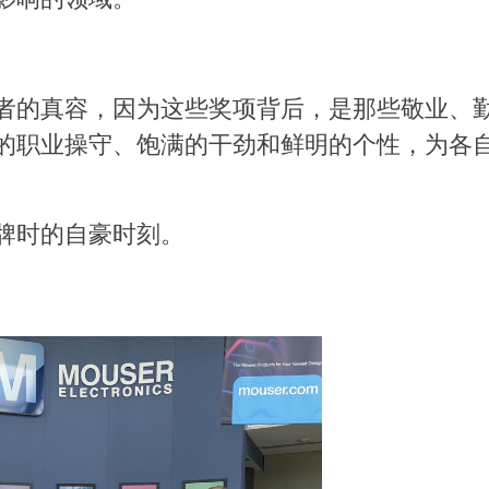
者的真容，因为这些奖项背后，是那些敬业、
的职业操守、饱满的干劲和鲜明的个性，为各
牌时的自豪时刻。