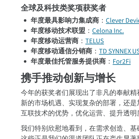
全球及科技类奖项获奖者
年度最具影响力集成商
：
Clever Devi
年度移动技术联盟
：
Celona Inc.
年度移动运营商
：
TELUS
年度移动通信分销商
：
TD SYNNEX U
年度最佳托管服务提供商
：
For2Fi
携手推动创新与增长
今年的获奖者们展现出了非凡的奉献精神
新的市场机遇、实现复杂的部署，还是
互联技术的优势，优化运营、提升透明
我们特别欣慰地看到，在需求创造、基
这些正是我们的渠道团队正在产生显著