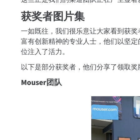
获奖者图片集
一如既往，我们很乐意让大家看到获奖
富有创新精神的专业人士，他们以坚定
位注入了活力。
以下是部分获奖者，他们分享了领取奖
Mouser团队