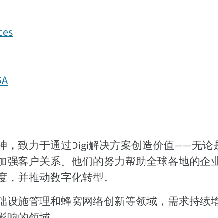
ces
SA
，致力于通过Digi解决方案创造价值——无论
加强客户关系。他们的努力帮助全球各地的企
度，并推动数字化转型。
础设施管理和蜂窝网络创新等领域，需求持续增
影响的领域。