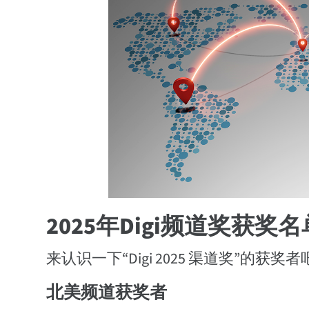
2025年Digi频道奖获奖名
来认识一下“Digi 2025 渠道奖”的获奖
北美频道获奖者