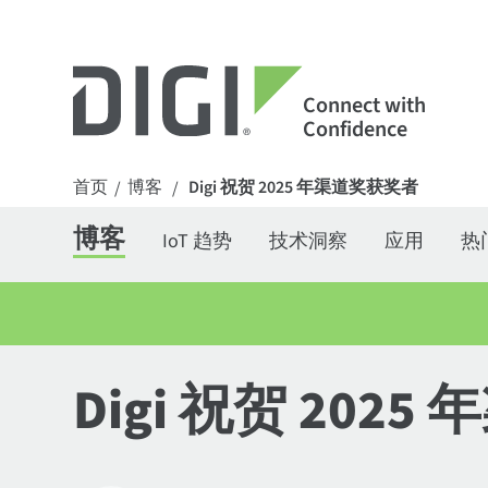
Connect with
Confidence
首页
博客
Digi 祝贺 2025 年渠道奖获奖者
/
/
博客
IoT 趋势
技术洞察
应用
热
Digi 祝贺 202