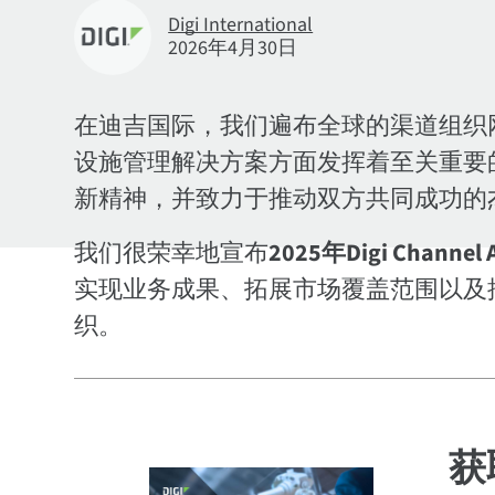
Digi International
2026年4月30日
在迪吉国际，我们遍布全球的渠道组织网
设施管理解决方案方面发挥着至关重要
新精神，并致力于推动双方共同成功的
我们很荣幸地宣布
2025年Digi Channel
实现业务成果、拓展市场覆盖范围以及
织。
获