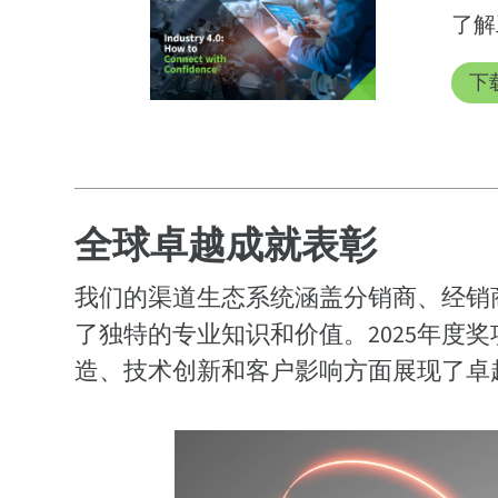
了解工
下载
全球卓越成就表彰
我们的渠道生态系统涵盖分销商、经销
了独特的专业知识和价值。2025年度
造、技术创新和客户影响方面展现了卓