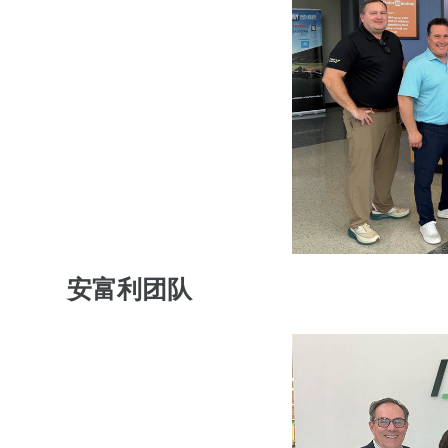
安富利团队