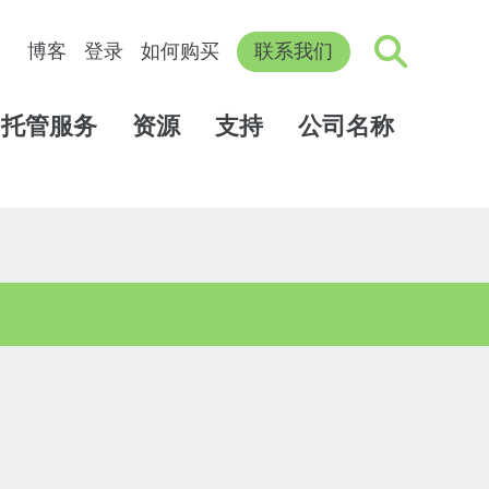
博客
登录
如何购买
联系我们
托管服务
资源
支持
公司名称