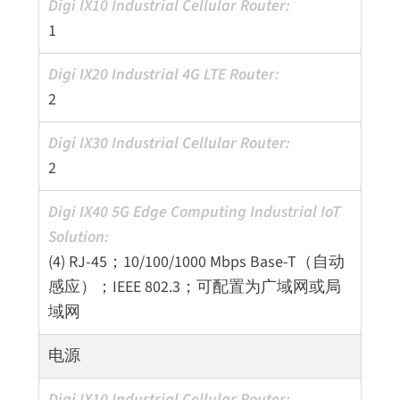
1
2
2
(4) RJ-45；10/100/1000 Mbps Base-T（自动
感应）；IEEE 802.3；可配置为广域网或局
域网
电源