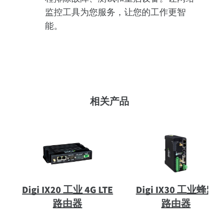
监控工具为您服务，让您的工作更智
能。
相关产品
Digi IX20 工业 4G LTE
Digi IX30 工业蜂窝
路由器
路由器