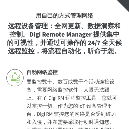
用自己的方式管理网络
远程设备管理：全网更新、数据洞察和
控制。Digi Remote Manager 提供集中
的可视性，并通过可操作的 24/7 全天候
远程监控，将流程自动化，听命于您。
自动网络监控
要监控数十、数百或数千个活动连接设
备，需要网络监控软件。人眼无法跟
上。有了 Digi RM 远程监控工具，您就可
以掌控一切。作为您的IoT 设备管理平
台，Digi RM 监控您的网络是否受到破坏
和入侵，并在需要采取行动时通知您。