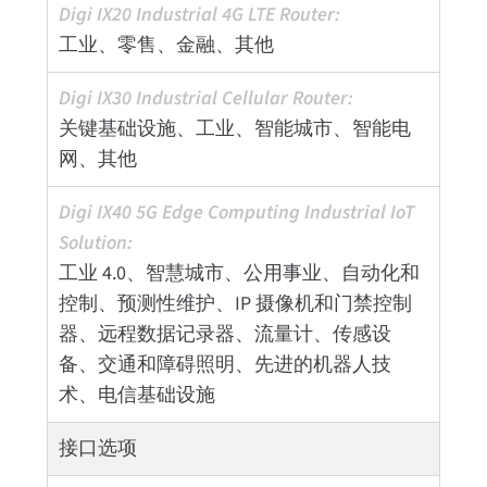
工业、零售、金融、其他
关键基础设施、工业、智能城市、智能电
网、其他
工业 4.0、智慧城市、公用事业、自动化和
控制、预测性维护、IP 摄像机和门禁控制
器、远程数据记录器、流量计、传感设
备、交通和障碍照明、先进的机器人技
术、电信基础设施
接口选项