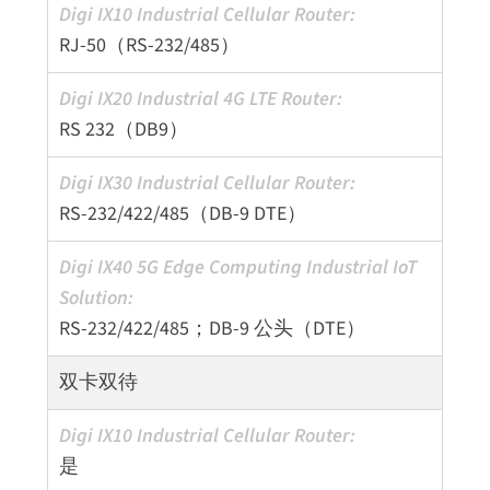
RJ-50（RS-232/485）
RS 232（DB9）
RS-232/422/485（DB-9 DTE）
RS-232/422/485；DB-9 公头（DTE）
双卡双待
是