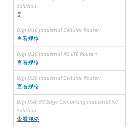
是
查看规格
查看规格
查看规格
查看规格