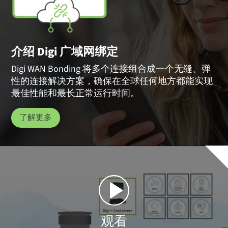
介绍 Digi 广域网绑定
Digi WAN Bonding 将多个连接组合成一个无缝、弹
性的连接解决方案，确保在全球任何地方都能实现
最佳性能和最长正常运行时间。
了解更多
观看