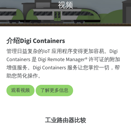
视频
介绍Digi Containers
管理日益复杂的IoT 应用程序变得更加容易。Digi
Containers 是 Digi Remote Manager® 许可证的附加
增值服务。Digi Containers 服务让您掌控一切，帮
助您简化操作。
观看视频
了解更多信息
工业路由器比较