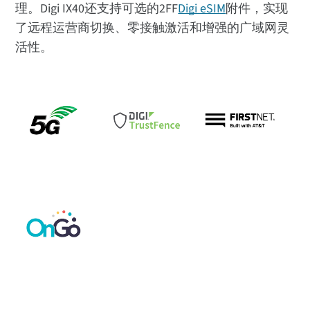
理。Digi IX40还支持可选的2FF
Digi eSIM
附件，实现
了远程运营商切换、零接触激活和增强的广域网灵
活性。