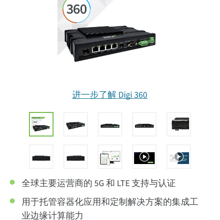
进一步了解 Digi 360
全球主要运营商的 5G 和 LTE 支持与认证
用于托管容器化应用和定制解决方案的集成工
业边缘计算能力