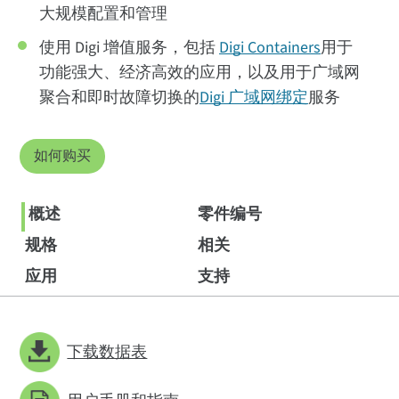
大规模配置和管理
使用 Digi 增值服务，包括
Digi Containers
用于
功能强大、经济高效的应用，以及用于广域网
聚合和即时故障切换的
Digi 广域网绑定
服务
如何购买
概述
零件编号
规格
相关
应用
支持
下载数据表