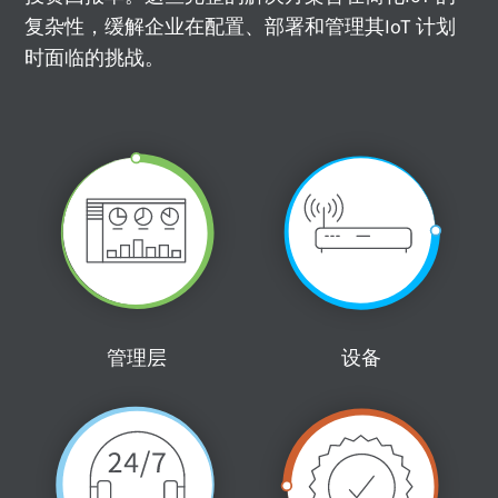
复杂性，缓解企业在配置、部署和管理其IoT 计划
时面临的挑战。
管理层
设备