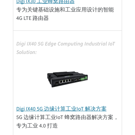
Digi IX30 工业蜂窝路由器
专为关键基础设施和工业应用设计的智能
4G LTE 路由器
Digi IX40 5G 边缘计算工业IoT 解决方案
5G 边缘计算工业IoT 蜂窝路由器解决方案，
专为工业 4.0 打造