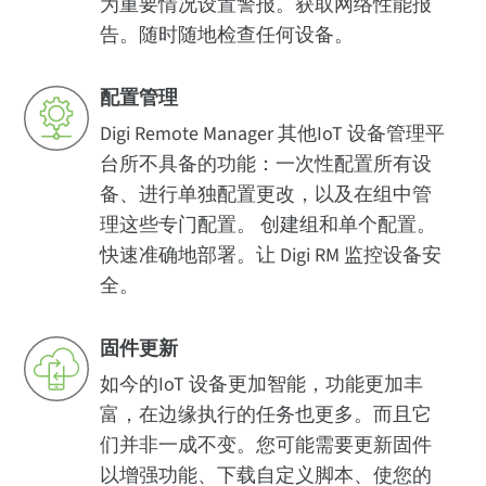
为重要情况设置警报。获取网络性能报
告。随时随地检查任何设备。
配置管理
Digi Remote Manager 其他IoT 设备管理平
台所不具备的功能：一次性配置所有设
备、进行单独配置更改，以及在组中管
理这些专门配置。 创建组和单个配置。
快速准确地部署。让 Digi RM 监控设备安
全。
固件更新
如今的IoT 设备更加智能，功能更加丰
富，在边缘执行的任务也更多。而且它
们并非一成不变。您可能需要更新固件
以增强功能、下载自定义脚本、使您的