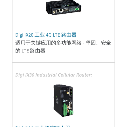
Digi IX20 工业 4G LTE 路由器
适用于关键应用的多功能网络 - 坚固、安全
的 LTE 路由器