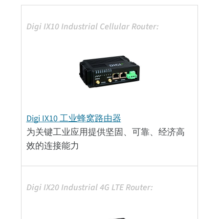
Digi IX10 工业蜂窝路由器
为关键工业应用提供坚固、可靠、经济高
效的连接能力