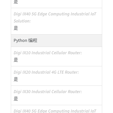
是
是
Python 编程
是
是
是