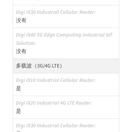
没有
没有
多载波（3G/4G LTE）
是
是