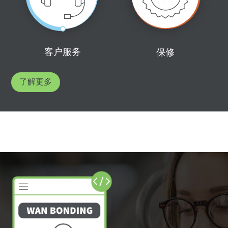
客户服务
保修
了解更多