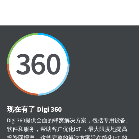
现在有了 Digi 360
Digi 360提供全面的蜂窝解决方案，包括专用设备、
软件和服务，帮助客户优化IoT ，最大限度地提高
投资回报率。这些完整的解决方案旨在简化IoT 的