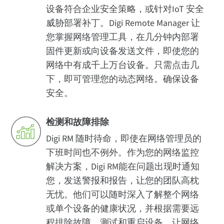
设备符合企业安全策略，或针对IoT 安全
威胁部署补丁。Digi Remote Manager 让
您掌握网络管理工具，在几分钟内部署
固件更新或向设备发送文件，即使您的
网络中有成千上万台设备。只需点击几
下，即可管理您的动态网络。确保设备
安全。
检测和故障排除
Digi RM 随时待命，即使在网络管理员的
下班时间也不例外。作为您的网络监控
解决方案，Digi RM能在问题出现时通知
您，发送警报和报告，让您的团队高枕
无忧。他们可以随时深入了解整个网络
或单个设备的健康状况，并根据需要远
程排除故障、测试和重启设备。让网络