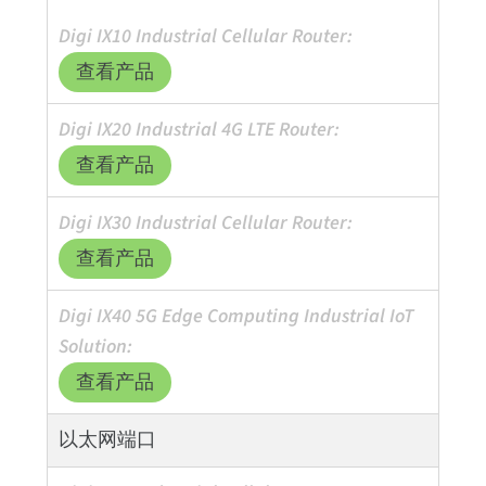
查看产品
查看产品
查看产品
查看产品
以太网端口