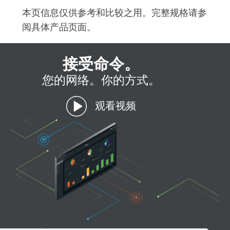
本页信息仅供参考和比较之用。完整规格请参
阅具体产品页面。
接受命令。
您的网络。你的方式。
观看视频