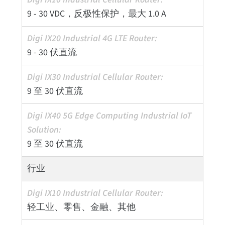
9 - 30 VDC，反极性保护，最大 1.0 A
9 - 30 伏直流
9 至 30 伏直流
9 至 30 伏直流
行业
轻工业、零售、金融、其他