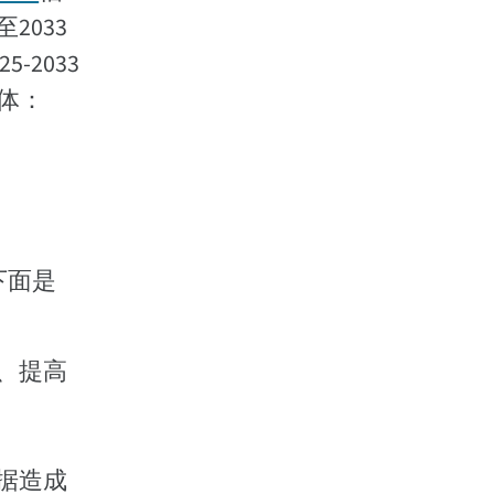
2033
-2033
体：
下面是
、提高
据造成