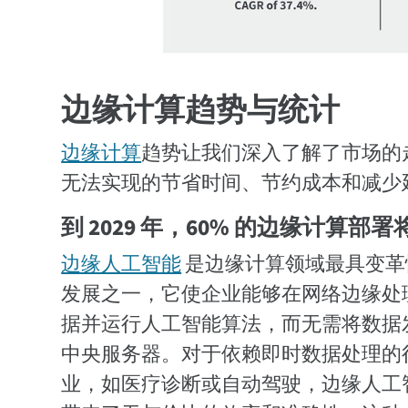
边缘计算趋势与统计
边缘计算
趋势让我们深入了解了市场的
无法实现的节省时间、节约成本和减少
到 2029 年，60% 的边缘计算部
边缘人工智能
是边缘计算领域最具变革
发展之一，它使企业能够在网络边缘处
据并运行人工智能算法，而无需将数据
中央服务器。对于依赖即时数据处理的
业，如医疗诊断或自动驾驶，边缘人工