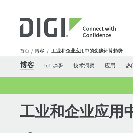
Connect with
Confidence
首页
博客
工业和企业应用中的边缘计算趋势
/
/
博客
IoT 趋势
技术洞察
应用
热
工业和企业应用