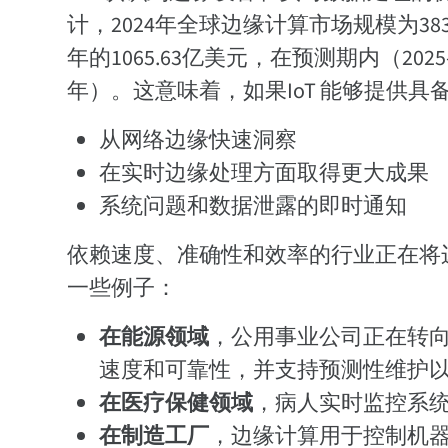
计，2024年全球边缘计算市场规模为383.
年的1065.63亿美元，在预测期内（2025-
年）。这意味着，如果IoT 能够提供
从网络边缘快速洞察
在实时边缘处理方面取得更大成果
系统问题和数据泄露的即时通知
依赖速度、准确性和效率的行业正在将
一些例子：
在能源领域
，公用事业公司正在转
速度和可靠性，并支持预测性维护
在医疗保健领域
，病人实时监控系
在制造工厂
，边缘计算用于控制机