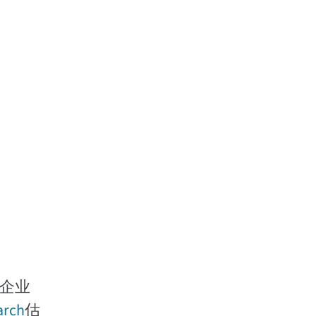
企业
arch
估