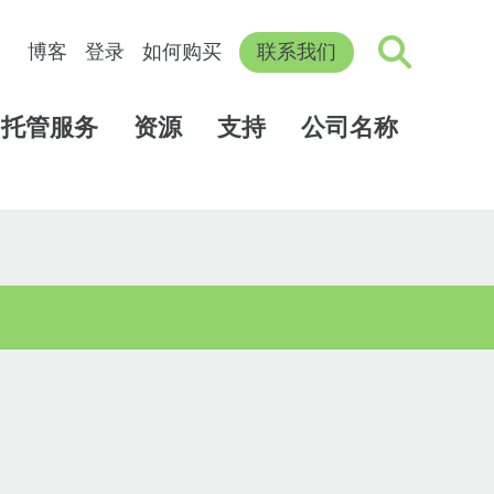
博客
登录
如何购买
联系我们
托管服务
资源
支持
公司名称