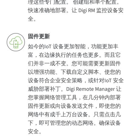
理这些专门配置。 创建组和单个配置。
快速准确地部署。让 Digi RM 监控设备安
全。
固件更新
如今的IoT 设备更加智能，功能更加丰
富，在边缘执行的任务也更多。而且它
们并非一成不变。您可能需要更新固件
以增强功能、下载自定义脚本、使您的
设备符合企业安全策略，或针对IoT 安全
威胁部署补丁。Digi Remote Manager 让
您掌握网络管理工具，在几分钟内部署
固件更新或向设备发送文件，即使您的
网络中有成千上万台设备。只需点击几
下，即可管理您的动态网络。确保设备
安全。