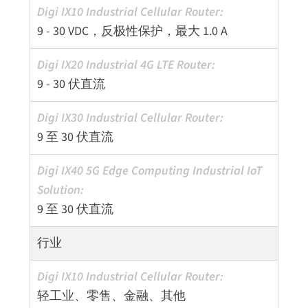
9 - 30 VDC，反极性保护，最大 1.0 A
9 - 30 伏直流
9 至 30 伏直流
9 至 30 伏直流
行业
轻工业、零售、金融、其他