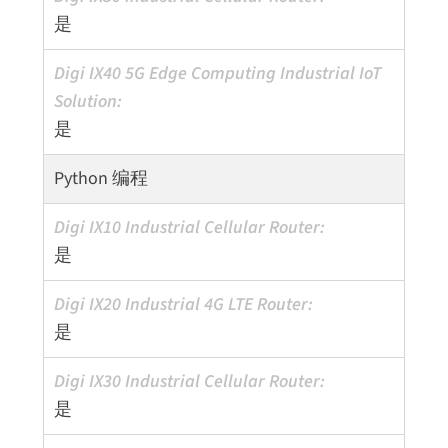
是
是
Python 编程
是
是
是