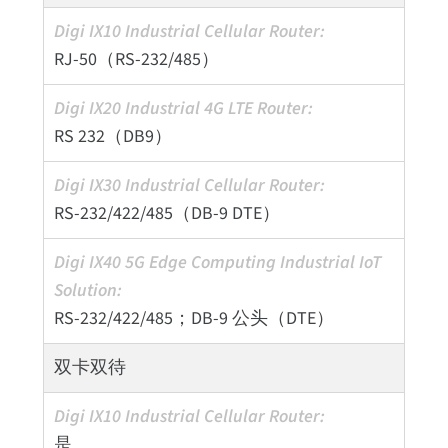
RJ-50（RS-232/485）
RS 232（DB9）
RS-232/422/485（DB-9 DTE）
RS-232/422/485；DB-9 公头（DTE）
双卡双待
是