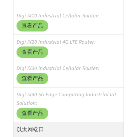
查看产品
查看产品
查看产品
查看产品
以太网端口