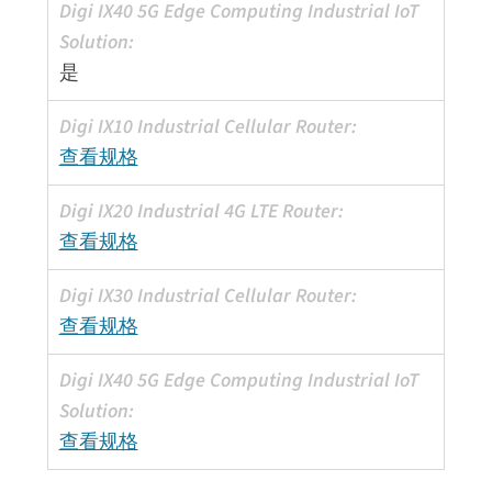
是
查看规格
查看规格
查看规格
查看规格