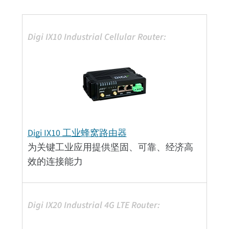
Digi IX10 工业蜂窝路由器
为关键工业应用提供坚固、可靠、经济高
效的连接能力