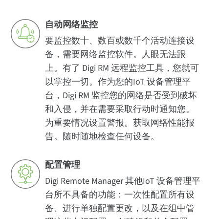
自动网络监控
要监控数十、数百或数千个活动连接设
备，需要网络监控软件。人眼无法跟
上。有了 Digi RM 远程监控工具，您就可
以掌控一切。作为您的IoT 设备管理平
台，Digi RM 监控您的网络是否受到破坏
和入侵，并在需要采取行动时通知您。
为重要情况设置警报。获取网络性能报
告。随时随地检查任何设备。
配置管理
Digi Remote Manager 其他IoT 设备管理平
台所不具备的功能：一次性配置所有设
备、进行单独配置更改，以及在组中管