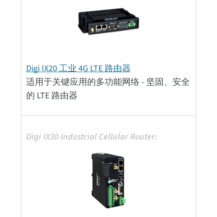
Digi IX20 工业 4G LTE 路由器
适用于关键应用的多功能网络 - 坚固、安全
的 LTE 路由器