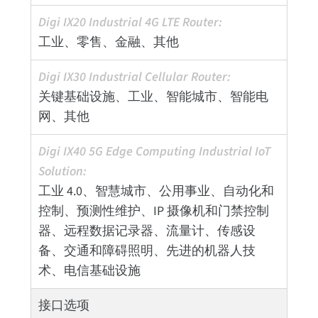
工业、零售、金融、其他
关键基础设施、工业、智能城市、智能电
网、其他
工业 4.0、智慧城市、公用事业、自动化和
控制、预测性维护、IP 摄像机和门禁控制
器、远程数据记录器、流量计、传感设
备、交通和障碍照明、先进的机器人技
术、电信基础设施
接口选项