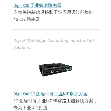
Digi IX30 工业蜂窝路由器
专为关键基础设施和工业应用设计的智能
4G LTE 路由器
Digi IX40 5G 边缘计算工业IoT 解决方案
5G 边缘计算工业IoT 蜂窝路由器解决方案，
专为工业 4.0 打造