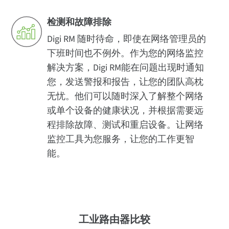
检测和故障排除
Digi RM 随时待命，即使在网络管理员的
下班时间也不例外。作为您的网络监控
解决方案，Digi RM能在问题出现时通知
您，发送警报和报告，让您的团队高枕
无忧。他们可以随时深入了解整个网络
或单个设备的健康状况，并根据需要远
程排除故障、测试和重启设备。让网络
监控工具为您服务，让您的工作更智
能。
工业路由器比较