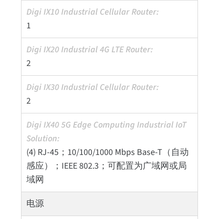
1
2
2
(4) RJ-45；10/100/1000 Mbps Base-T（自动
感应）；IEEE 802.3；可配置为广域网或局
域网
电源