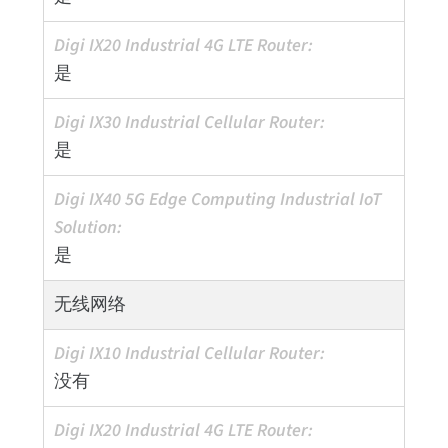
是
是
是
无线网络
没有