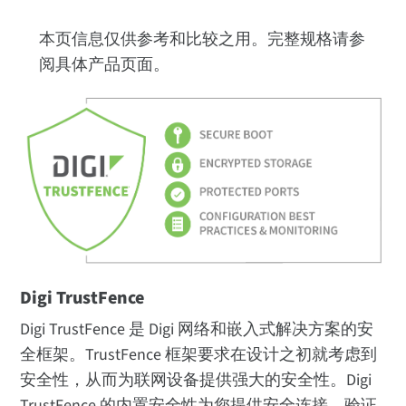
本页信息仅供参考和比较之用。完整规格请参
阅具体产品页面。
Digi TrustFence
Digi TrustFence 是 Digi 网络和嵌入式解决方案的安
全框架。TrustFence 框架要求在设计之初就考虑到
安全性，从而为联网设备提供强大的安全性。Digi
TrustFence 的内置安全性为您提供安全连接、验证