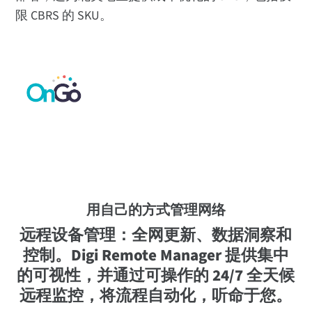
限 CBRS 的 SKU。
用自己的方式管理网络
远程设备管理：全网更新、数据洞察和
控制。Digi Remote Manager 提供集中
的可视性，并通过可操作的 24/7 全天候
远程监控，将流程自动化，听命于您。