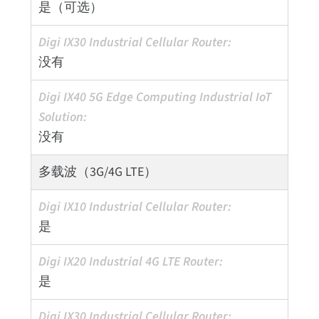
是（可选）
没有
没有
多载波（3G/4G LTE）
是
是