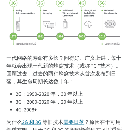
一代网络的寿命有多长？问得好。广义上讲，每十
年就会出现一代新的蜂窝技术（或称 "G "技术）。
回顾过去，过去的两种蜂窝技术从首次发布到日
落，其生命周期长达数十年：
2G：1990-2020 年，30 年以上
3G：2000-2020 年，20 年以上
4G: 2008+
为什么
2G 和 3G
等旧技术
需要日落
？原因在于可用