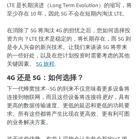
LTE 是长期演进（Long Term Evolution）的缩写，将
至少存在 10 年，因此 5G 不会在短期内淘汰 LTE。
在消除了 5G 将淘汰 4G 的担忧之后，您如何选择投
资方向？LTE 技术是稳定的，将长期存在，而 5G 则
是令人兴奋的新兴技术。让我们来谈谈 5G 将带来
的一些好处，以及在您计划投资时需要考虑的其他
关键因素。
5G 旅程
.
4G 还是 5G：如何选择？
下一代蜂窝技术--5G 的到来不仅意味着更多设备将
连接到物联网，而且这些设备将连接得
更好
，具有
更高的数据传输速度、更低的延迟和更低的功耗要
求。所有这些都将产生比现在更高效、更有利可图
的业务解决方案。