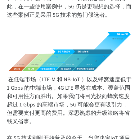
此，在一些使用案例中，5G 仍是更理想的选择，而
这些案例正是采用 5G 技术的热门候选者。
在低端市场（LTE-M 和 NB-IoT ）以及蜂窝速度低于
1 Gbps 的中端市场，4G LTE 显然在成本、覆盖范围
和可用性方面胜出。如果我们将目光投向蜂窝速度
超过 1 Gbps 的高端市场，5G 可能会更有吸引力，
但需要支付更高的费用。深思熟虑的升级策略将省
钱又省事。
在 5G 技术刚刚开始普及的今天，当您决定IoT 项目