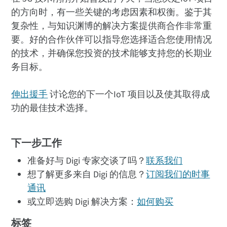
的方向时，有一些关键的考虑因素和权衡。鉴于其
复杂性，与知识渊博的解决方案提供商合作非常重
要。好的合作伙伴可以指导您选择适合您使用情况
的技术，并确保您投资的技术能够支持您的长期业
务目标。
伸出援手
讨论您的下一个IoT 项目以及使其取得成
功的最佳技术选择。
下一步工作
准备好与 Digi 专家交谈了吗？
联系我们
想了解更多来自 Digi 的信息？
订阅我们的时事
通讯
或立即选购 Digi 解决方案：
如何购买
标签