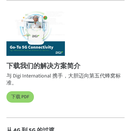
下载我们的解决方案简介
与 Digi International 携手，大胆迈向第五代蜂窝标
准。
下载 PDF
从 4G 到 5G 的过渡