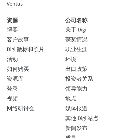
Ventus
资源
公司名称
博客
关于 Digi
客户故事
获奖情况
Digi 徽标和照片
职业生涯
活动
环境
如何购买
出口政策
资源库
投资者关系
登录
领导能力
视频
地点
网络研讨会
媒体报道
其他 Digi 站点
新闻发布