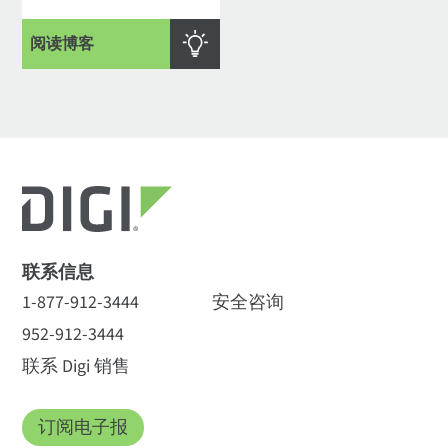
阅读博客
联系信息
1-877-912-3444
安全咨询
952-912-3444
联系 Digi 销售
订阅电子报