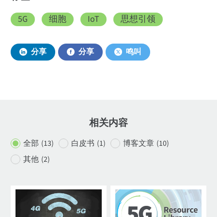
5G
细胞
IoT
思想引领
分享
分享
鸣叫
相关内容
全部
(13
)
白皮书
(1
)
博客文章
(10
)
其他
(2
)