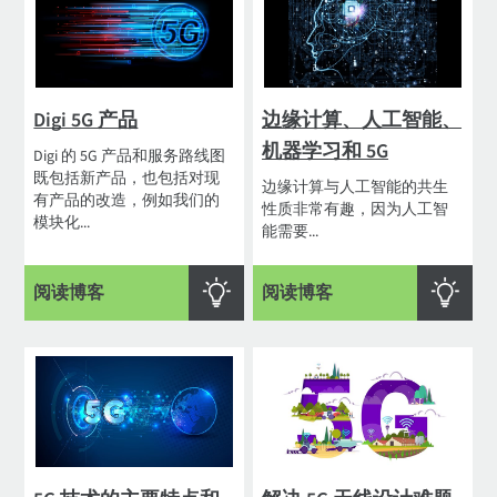
Digi 5G 产品
边缘计算、人工智能、
机器学习和 5G
Digi 的 5G 产品和服务路线图
既包括新产品，也包括对现
边缘计算与人工智能的共生
有产品的改造，例如我们的
性质非常有趣，因为人工智
模块化...
能需要...
阅读博客
阅读博客