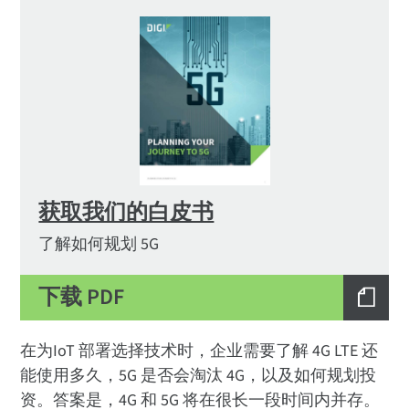
获取我们的白皮书
了解如何规划 5G
下载 PDF
在为IoT 部署选择技术时，企业需要了解 4G LTE 还
能使用多久，5G 是否会淘汰 4G，以及如何规划投
资。答案是，4G 和 5G 将在很长一段时间内并存。