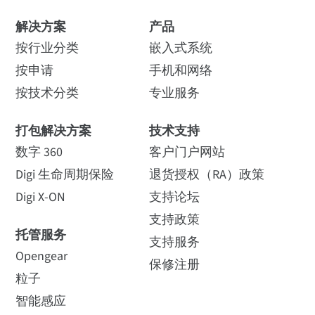
解决方案
产品
按行业分类
嵌入式系统
按申请
手机和网络
按技术分类
专业服务
打包解决方案
技术支持
数字 360
客户门户网站
Digi 生命周期保险
退货授权（RA）政策
Digi X-ON
支持论坛
支持政策
托管服务
支持服务
Opengear
保修注册
粒子
智能感应