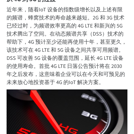
近年来，随着IoT 设备的指数级增长以及上述有限
的频谱，蜂窝技术的寿命越来越短。2G 和 3G 技术
已经过时，为频谱效率更高的 4G LTE 和新兴的 5G
技术腾出了空间。在动态频谱共享（DSS）技术的
帮助下，4G 预计至少还能再使用十年，甚至更久，
该技术可在 4G LTE 和 5G 设备之间共享可用频谱。
DSS 可改善 5G 设备的覆盖范围，延长 4G LTE 设备
的使用寿命。首批 4G LTE 日落公告预计将在 2030
年之后发布，这意味着企业可以在今天和可预见的
未来放心地投资基于 4G 的IoT 解决方案。