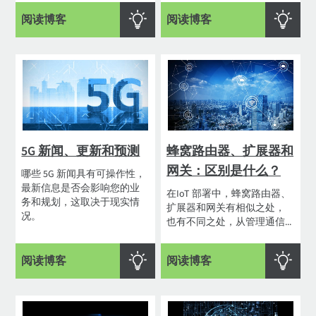
阅读博客
阅读博客
5G 新闻、更新和预测
蜂窝路由器、扩展器和
网关：区别是什么？
哪些 5G 新闻具有可操作性，
最新信息是否会影响您的业
在IoT 部署中，蜂窝路由器、
务和规划，这取决于现实情
扩展器和网关有相似之处，
况。
也有不同之处，从管理通信...
阅读博客
阅读博客