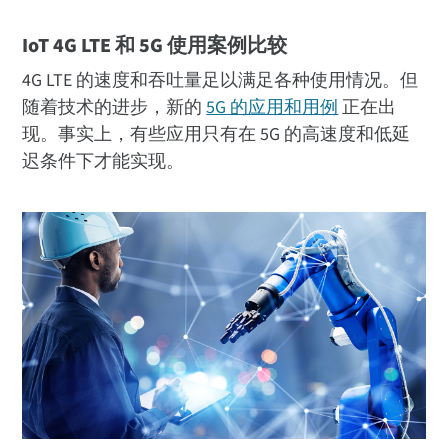
IoT 4G LTE 和 5G 使用案例比较
4G LTE 的速度和吞吐量足以满足各种使用情况。但
随着技术的进步，新的
5G 的应用和用例
正在出
现。事实上，有些应用只有在 5G 的高速度和低延
迟条件下才能实现。