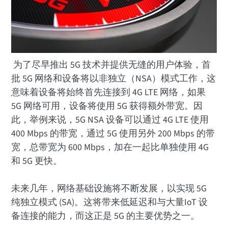
为了尽早推出 5G 技术并提供无缝的用户体验，首
批 5G 网络和设备将以非独立（NSA）模式工作，这
意味着设备将始终首先连接到 4G LTE 网络，如果
5G 网络可用，设备将使用 5G 获得额外带宽。因
此，举例来说，5G NSA 设备可以通过 4G LTE 使用
400 Mbps 的带宽，通过 5G 使用另外 200 Mbps 的带
宽，总带宽为 600 Mbps，加在一起比单独使用 4G
和 5G 更快。
未来几年，网络基础设施将不断发展，以实现 5G
纯独立模式 (SA)。这将带来低延迟和与大量IoT 设
备连接的能力，而这正是 5G 的主要优势之一。