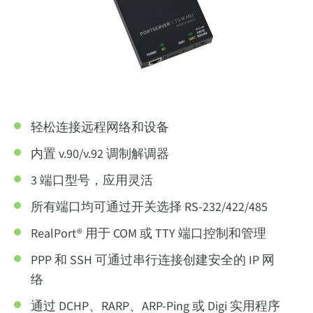
轻松连接远程网络和设备
内置 v.90/v.92 调制解调器
3 端口型号，应用灵活
所有端口均可通过开关选择 RS-232/422/485
RealPort® 用于 COM 或 TTY 端口控制和管理
PPP 和 SSH 可通过串行连接创建安全的 IP 网
络
通过 DCHP、RARP、ARP-Ping 或 Digi 实用程序