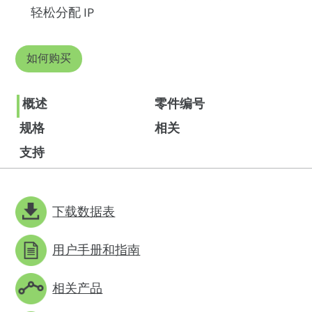
轻松分配 IP
如何购买
概述
零件编号
规格
相关
支持
下载数据表
用户手册和指南
相关产品