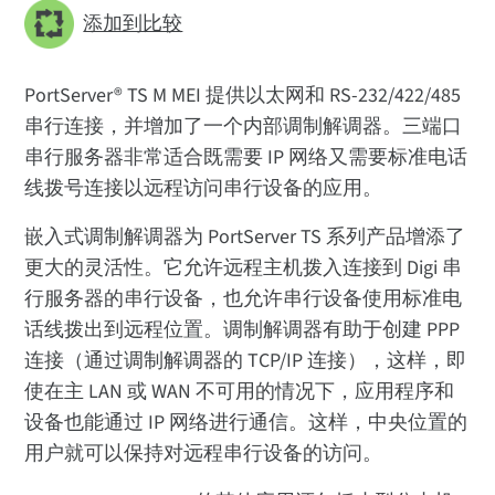
添加到比较
PortServer® TS M MEI 提供以太网和 RS-232/422/485
串行连接，并增加了一个内部调制解调器。三端口
串行服务器非常适合既需要 IP 网络又需要标准电话
线拨号连接以远程访问串行设备的应用。
嵌入式调制解调器为 PortServer TS 系列产品增添了
更大的灵活性。它允许远程主机拨入连接到 Digi 串
行服务器的串行设备，也允许串行设备使用标准电
话线拨出到远程位置。调制解调器有助于创建 PPP
连接（通过调制解调器的 TCP/IP 连接），这样，即
使在主 LAN 或 WAN 不可用的情况下，应用程序和
设备也能通过 IP 网络进行通信。这样，中央位置的
用户就可以保持对远程串行设备的访问。