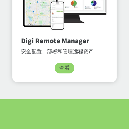
Digi Remote Manager
安全配置、部署和管理远程资产
查看