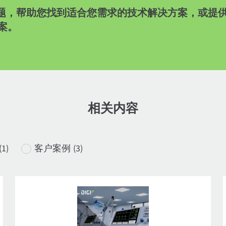
oT 问题，帮助您找到适合您需求的技术解决方案，或
方案。
相关内容
(1
)
客户案例
(3)