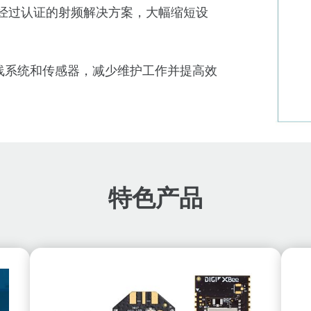
统和经过认证的射频解决方案，大幅缩短设
线系统和传感器，减少维护工作并提高效
特色产品