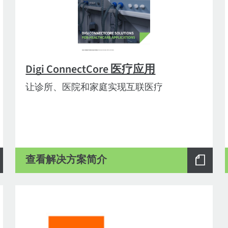
Digi ConnectCore 医疗应用
让诊所、医院和家庭实现互联医疗
查看解决方案简介