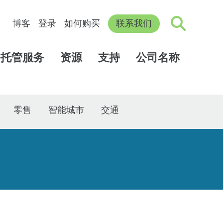
博客
登录
如何购买
联系我们
托管服务
资源
支持
公司名称
零售
智能城市
交通