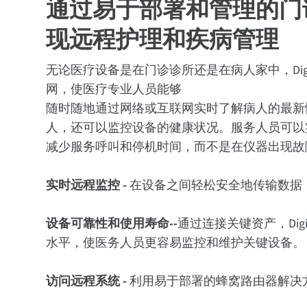
通过易于部署和管理的门
现远程护理和疾病管理
无论医疗设备是在门诊诊所还是在病人家中，Dig
网，使医疗专业人员能够
随时随地通过网络或互联网实时了解病人的最新情况
人，还可以监控设备的健康状况。服务人员可以
减少服务呼叫和停机时间，而不是在仪器出现故
实时远程监控 -
在设备之间轻松安全地传输数据
设备可靠性和使用寿命--
通过连接关键资产，Di
水平，使医务人员更容易监控和维护关键设备。
访问远程系统 -
利用易于部署的蜂窝路由器解决