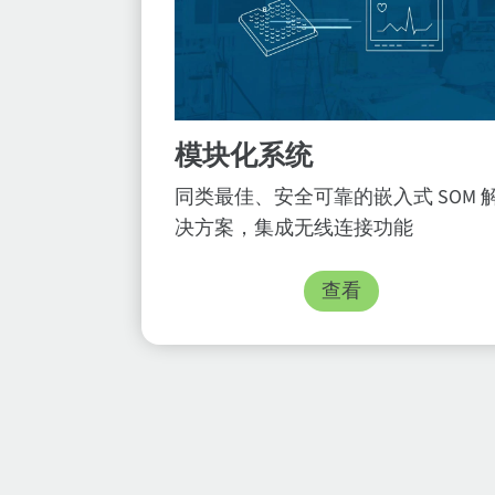
模块化系统
同类最佳、安全可靠的嵌入式 SOM 
决方案，集成无线连接功能
查看