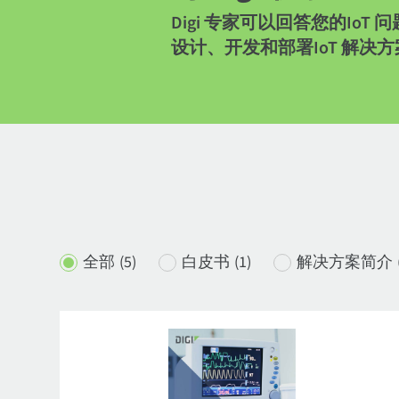
Digi 专家可以回答您的I
设计、开发和部署IoT 解决
全部
(5)
白皮书
(1)
解决方案简介