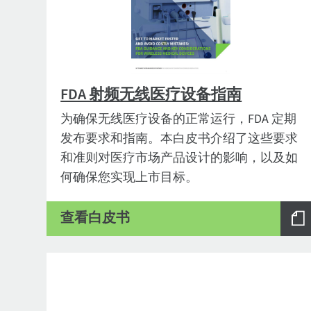
FDA 射频无线医疗设备指南
为确保无线医疗设备的正常运行，FDA 定期
发布要求和指南。本白皮书介绍了这些要求
和准则对医疗市场产品设计的影响，以及如
何确保您实现上市目标。
查看白皮书