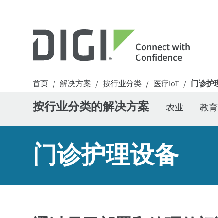
Connect with
Confidence
首页
解决方案
按行业分类
医疗IoT
门诊护
/
/
/
/
按行业分类的解决方案
农业
教育
门诊护理设备