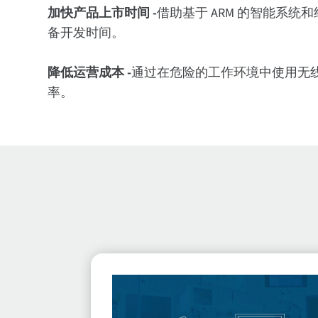
加快产品上市时间
-
借助基于 ARM 的智能系
备开发时间。
降低运营成本
-
通过在危险的工作环境中使用无
率。