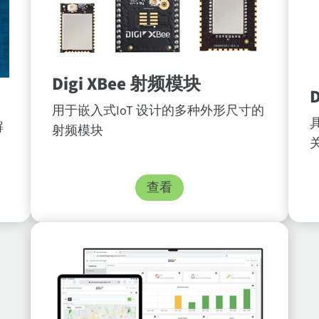
Digi XBee 射频模块
用于嵌入式IoT 设计的多种外形尺寸的
解
射频模块
查看