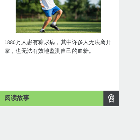
1880万人患有糖尿病，其中许多人无法离开
家，也无法有效地监测自己的血糖。
阅读故事