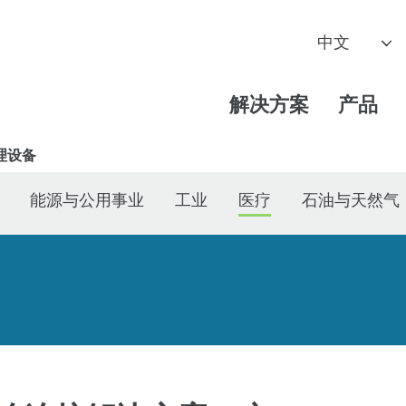
解决方案
产品
理设备
能源与公用事业
工业
医疗
石油与天然气