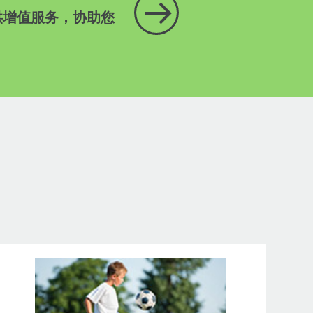
提供增值服务，协助您