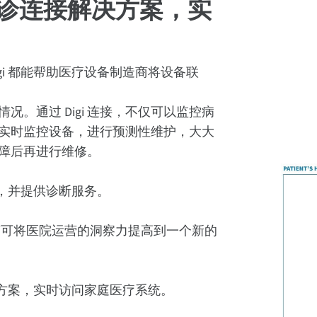
诊连接解决方案，实
i 都能帮助医疗设备制造商将设备联
。通过 Digi 连接，不仅可以监控病
实时监控设备，进行预测性维护，大大
障后再进行维修。
，并提供诊断服务。
gi可将医院运营的洞察力提高到一个新的
方案，实时访问家庭医疗系统。