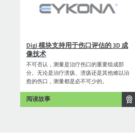
Digi 模块支持用于伤口评估的 3D 成
像技术
不可否认，测量是治疗伤口的重要组成部
分。无论是治疗溃疡、溃疡还是其他难以治
愈的伤口，测量都是必不可少的。
阅读故事