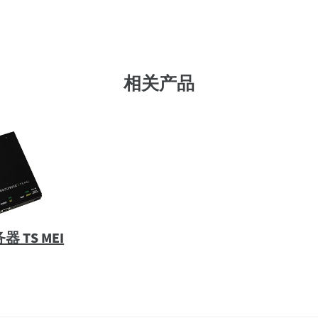
相关产品
 TS MEI