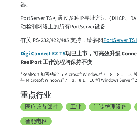
器。
PortServer TS可通过多种IP寻址方法（DH
动检测网络上的所有PortServer设备。
有关 RS-232/422/485 支持，请参阅
PortServer TS
Digi Connect EZ TS
现已上市，可高效升级 ConnectP
RealPort 工作流程均保持不变
*RealPort 加密功能与 Microsoft Windows® 7、8、8.1、1
与 Microsoft Windows® 7、8、8.1、10 和 Windows Serve
重点行业
医疗设备部件
工业
门诊护理设备
智能电网