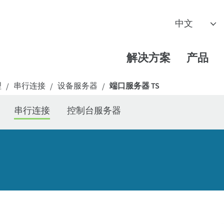
解决方案
产品
理
串行连接
设备服务器
端口服务器 TS
/
/
/
串行连接
控制台服务器