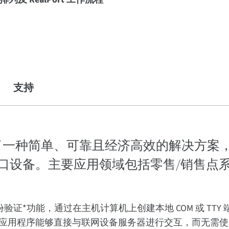
支持
口服务器提供了一种简单、可靠且经济高效的解决方
口设备。主要应用领域包括零售/销售点
验证*功能，通过在主机计算机上创建本地 COM 或 TTY
应用程序能够直接与联网设备服务器进行交互，而无需使