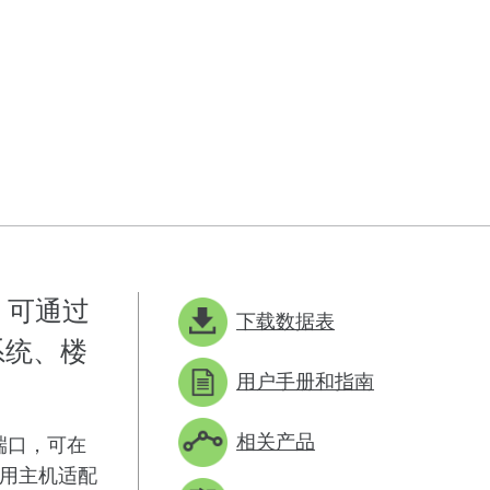
案，可通过
下载数据表
系统、楼
用户手册和指南
相关产品
 端口，可在
用主机适配