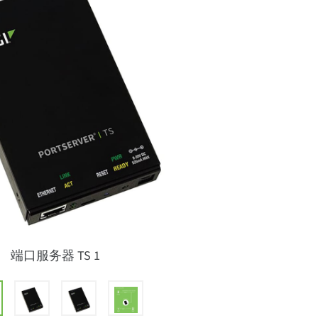
端口服务器 TS 1