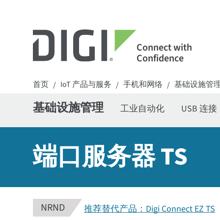
Connect with
Confidence
首页
IoT 产品与服务
手机和网络
基础设施管
/
/
/
基础设施管理
工业自动化
USB 连接
端口服务器 TS
NRND
推荐替代产品：Digi Connect EZ TS