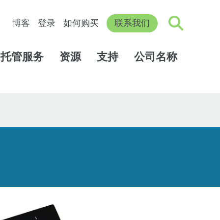
博客
登录
如何购买
联系我们
托管服务
资源
支持
公司名称