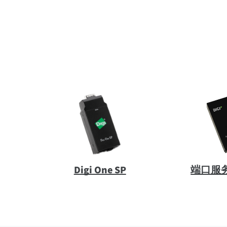
Digi One SP
端口服务器