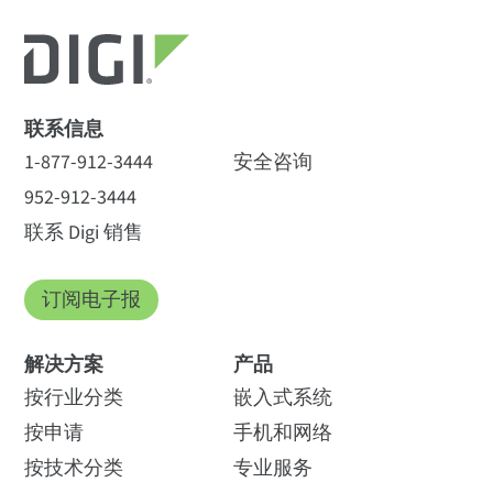
联系信息
1-877-912-3444
安全咨询
952-912-3444
联系 Digi 销售
订阅电子报
解决方案
产品
按行业分类
嵌入式系统
按申请
手机和网络
按技术分类
专业服务