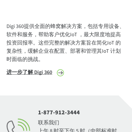
Digi 360提供全面的蜂窝解决方案，包括专用设备、
软件和服务，帮助客户优化IoT ，最大限度地提高
投资回报率。这些完整的解决方案旨在简化IoT 的
复杂性，缓解企业在配置、部署和管理其IoT 计划
时面临的挑战。
进一步了解 Digi 360
1-877-912-3444
联系我们
上午 8 时至下午 5 时（中部标准时