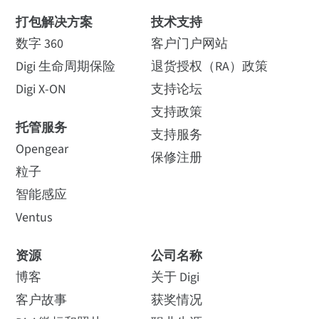
打包解决方案
技术支持
数字 360
客户门户网站
Digi 生命周期保险
退货授权（RA）政策
Digi X-ON
支持论坛
支持政策
托管服务
支持服务
Opengear
保修注册
粒子
智能感应
Ventus
资源
公司名称
博客
关于 Digi
客户故事
获奖情况