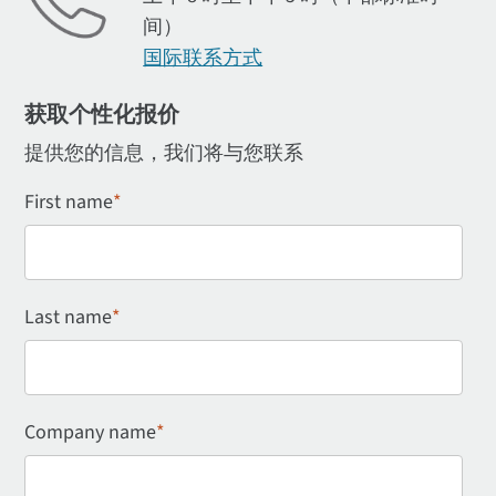
间）
国际联系方式
获取个性化报价
提供您的信息，我们将与您联系
First name
*
Last name
*
Company name
*