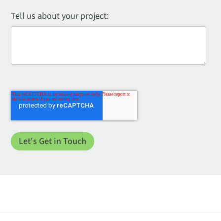
Tell us about your project: