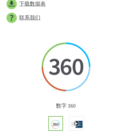
下载数据表
联系我们
数字 360