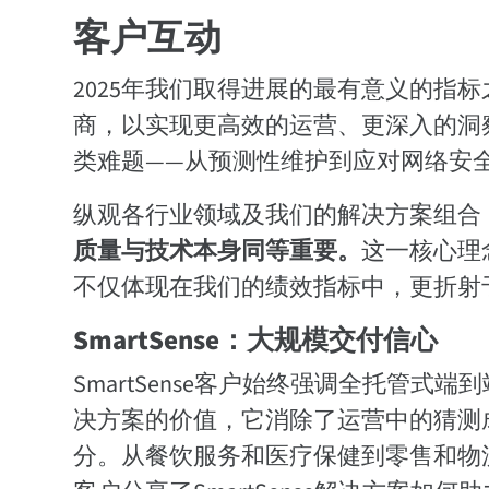
客户互动
2025年我们取得进展的最有意义的指标
商，以实现更高效的运营、更深入的洞
类难题——从预测性维护到应对网络安
纵观各行业领域及我们的解决方案组合
质量与技术本身同等重要。
这一核心理
不仅体现在我们的绩效指标中，更折射
SmartSense：大规模交付信心
SmartSense客户始终强调全托管式端
决方案的价值，它消除了运营中的猜测
分。从餐饮服务和医疗保健到零售和物