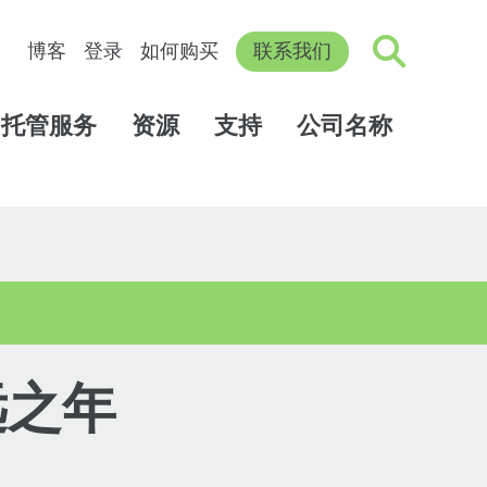
博客
登录
如何购买
联系我们
托管服务
资源
支持
公司名称
远之年