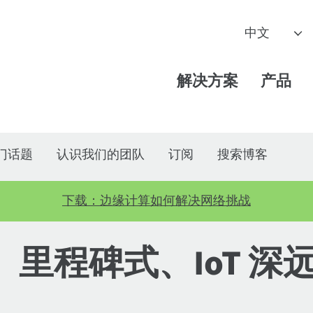
解决方案
产品
门话题
认识我们的团队
订阅
搜索博客
下载：边缘计算如何解决网络挑战
、里程碑式、IoT 深