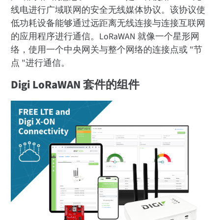
线电进行广域联网的安全无线媒体协议。该协议使
低功耗设备能够通过远距离无线连接与连接互联网
的应用程序进行通信。LoRaWAN 就像一个星形网
络，使用一个中央网关与整个网络的连接点或 "节
点 "进行通信。
Digi LoRaWAN 套件的组件