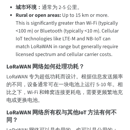
城市环境：
通常为 2-5 公里。
Rural or open areas:
Up to 15 km or more.
This is significantly greater than Wi-Fi (typically
<100 m) or Bluetooth (typically <10 m). Cellular
IoT technologies like LTE-M and NB-IoT can
match LoRaWAN in range but generally require
licensed spectrum and cellular carrier costs.
LoRaWAN 网络如何处理功耗？
LoRaWAN 专为超低功耗而设计。根据信息发送频率
的不同，设备通常可在一块电池上运行 5-10 年。相
比之下，Wi-Fi 和蜂窝连接更耗电，需要更频繁地充
电或更换电池。
LoRaWAN 网络所有权与其他IoT 方法有何不
同？