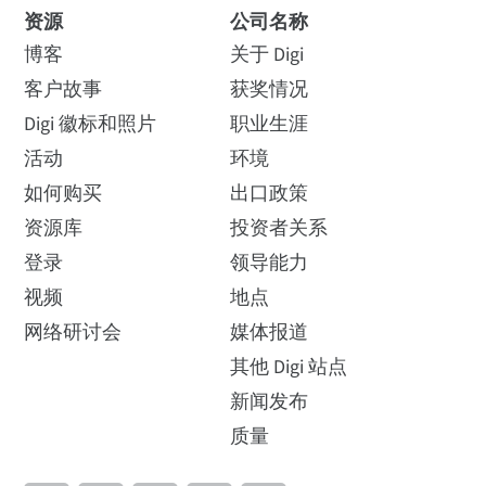
资源
公司名称
博客
关于 Digi
客户故事
获奖情况
Digi 徽标和照片
职业生涯
活动
环境
如何购买
出口政策
资源库
投资者关系
登录
领导能力
视频
地点
网络研讨会
媒体报道
其他 Digi 站点
新闻发布
质量