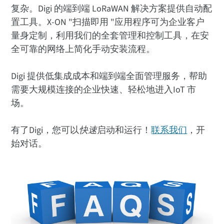
复杂。Digi 的端到端 LoRaWAN 解决方案提供自动配
置工具。X-ON "扫描即用 "应用程序可为企业客户
量身定制，利用我们的全套管理和控制工具，在安
全可靠的网络上简化手动安装流程。
Digi 提供低集成成本和端到端全面管理服务，帮助
需要大规模连接的企业快速、轻松地进入IoT 市
场。
有了Digi，您可以
快速
启动和运行！
联系我们
，开
始对话。