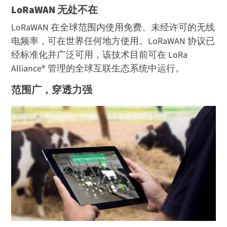
LoRaWAN 无处不在
LoRaWAN 在全球范围内使用免费、未经许可的无线
电频率，可在世界任何地方使用。LoRaWAN 协议已
经标准化并广泛可用，该技术目前可在 LoRa
Alliance® 管理的全球互联生态系统中运行。
范围广，穿透力强