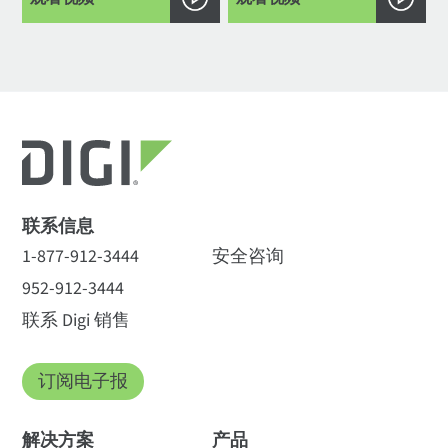
联系信息
1-877-912-3444
安全咨询
952-912-3444
联系 Digi 销售
订阅电子报
解决方案
产品