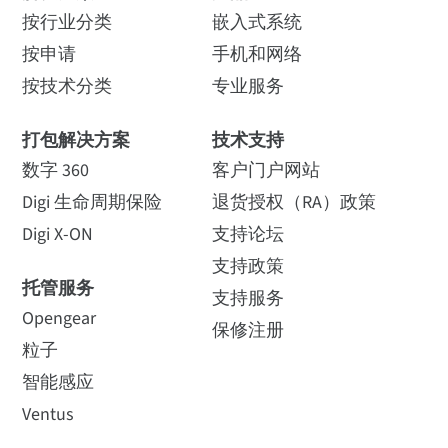
按行业分类
嵌入式系统
按申请
手机和网络
按技术分类
专业服务
打包解决方案
技术支持
数字 360
客户门户网站
Digi 生命周期保险
退货授权（RA）政策
Digi X-ON
支持论坛
支持政策
托管服务
支持服务
Opengear
保修注册
粒子
智能感应
Ventus