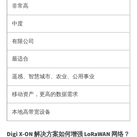
非常高
中度
有限公司
最适合
遥感、智慧城市、农业、公用事业
移动资产，更高的数据需求
本地高带宽设备
Digi X-ON 解决方案如何增强 LoRaWAN 网络？