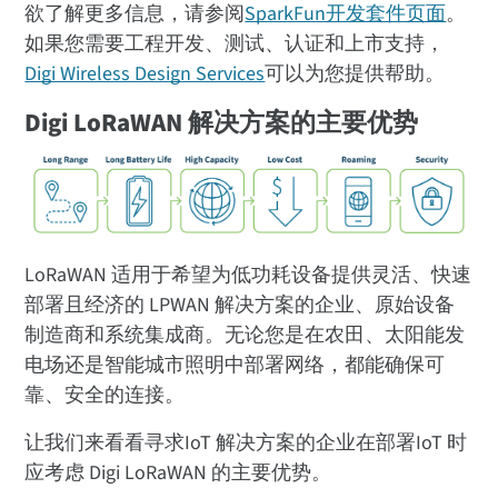
欲了解更多信息，请参阅
SparkFun开发套件页面
。
如果您需要工程开发、测试、认证和上市支持，
Digi Wireless Design Services
可以为您提供帮助。
Digi LoRaWAN 解决方案的主要优势
LoRaWAN 适用于希望为低功耗设备提供灵活、快速
部署且经济的 LPWAN 解决方案的企业、原始设备
制造商和系统集成商。无论您是在农田、太阳能发
电场还是智能城市照明中部署网络，都能确保可
靠、安全的连接。
让我们来看看寻求IoT 解决方案的企业在部署IoT 时
应考虑 Digi LoRaWAN 的主要优势。