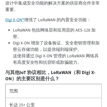
设计中集成安全功能的解决方案的供应商合作非常
重要。
Digi X-ON®
增强了 LoRaWAN 的内置安全功能：
LoRaWAN 包括网络层和应用层的 AES-128 加
密。
Digi X-ON 增加了设备验证、安全密钥管理和加
密云存储功能，以提供端到端保护。
这使得通过 Digi X-ON 管理的 LoRaWAN 网络具
有高度安全性和抗窃听或欺骗能力。
与其他IoT 协议相比，LoRaWAN（和 Digi X-
ON）的主要区别是什么？
范围
长达 15+ 公里