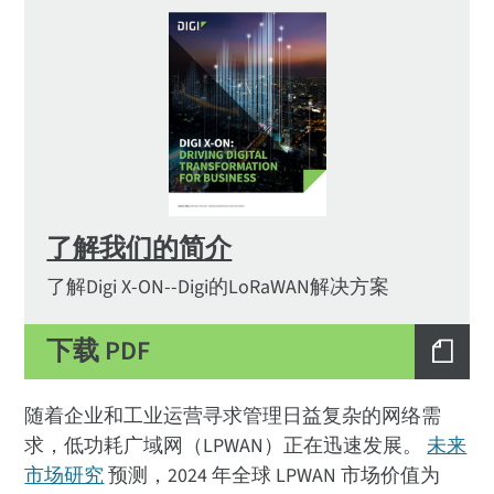
了解我们的简介
了解Digi X-ON--Digi的LoRaWAN解决方案
下载 PDF
随着企业和工业运营寻求管理日益复杂的网络需
求，低功耗广域网（LPWAN）正在迅速发展。
未来
市场研究
预测，2024 年全球 LPWAN 市场价值为