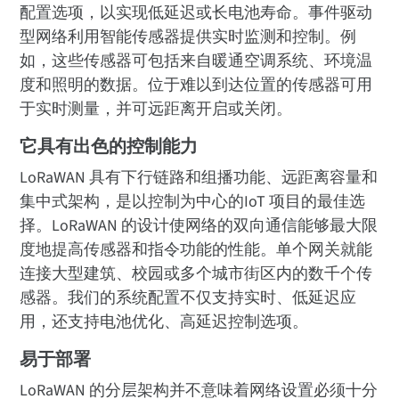
配置选项，以实现低延迟或长电池寿命。事件驱动
型网络利用智能传感器提供实时监测和控制。例
如，这些传感器可包括来自暖通空调系统、环境温
度和照明的数据。位于难以到达位置的传感器可用
于实时测量，并可远距离开启或关闭。
它具有出色的控制能力
LoRaWAN 具有下行链路和组播功能、远距离容量和
集中式架构，是以控制为中心的IoT 项目的最佳选
择。LoRaWAN 的设计使网络的双向通信能够最大限
度地提高传感器和指令功能的性能。单个网关就能
连接大型建筑、校园或多个城市街区内的数千个传
感器。我们的系统配置不仅支持实时、低延迟应
用，还支持电池优化、高延迟控制选项。
易于部署
LoRaWAN 的分层架构并不意味着网络设置必须十分