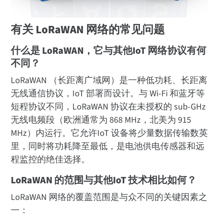
有关 LoRaWAN 网络的常见问题
什么是 LoRaWAN，它与其他IoT 网络协议有何
不同？
LoRaWAN （长距离广域网）是一种低功耗、长距离
无线通信协议，IoT 部署而设计。与 Wi-Fi 和蓝牙等
短程协议不同，LoRaWAN 协议在未授权的 sub-GHz
无线电频段（欧洲通常为 868 MHz，北美为 915
MHz）内运行。它允许IoT 设备将少量数据传输数英
里，同时将功耗降至最低，是电池供电传感器和远
程监控的绝佳选择。
LoRaWAN 的范围与其他IoT 技术相比如何？
LoRaWAN 网络的覆盖范围是与众不同的关键因素之
一：