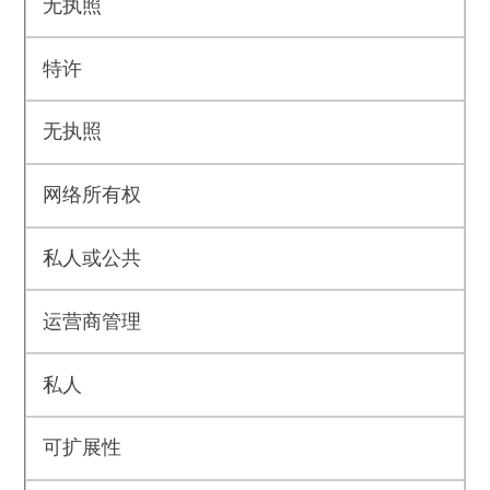
无执照
特许
无执照
网络所有权
私人或公共
运营商管理
私人
可扩展性