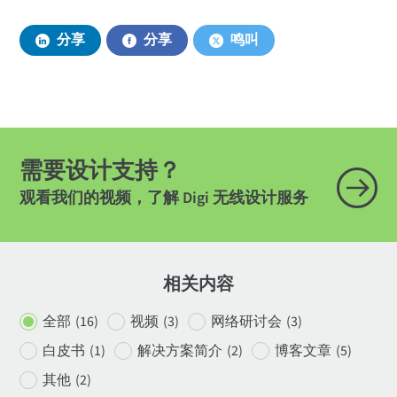
分享
分享
鸣叫
需要设计支持？
观看我们的视频，了解 Digi 无线设计服务
相关内容
全部
(16)
视频
(3)
网络研讨会
(3)
白皮书
(1)
解决方案简介
(2)
博客文章
(5)
其他
(2)