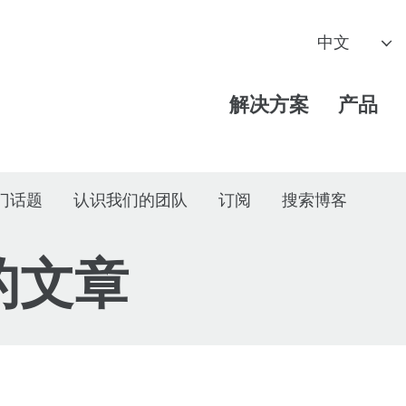
解决方案
产品
门话题
认识我们的团队
订阅
搜索博客
"的文章