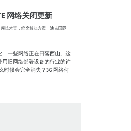
LTE 网络关闭更新
首席技术官，蜂窝解决方案，迪吉国际
化，一些网络正在日落西山。这
使用旧网络部署设备的行业的许
什么时候会完全消失？3G 网络何