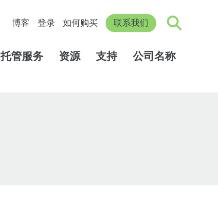
博客
登录
如何购买
联系我们
托管服务
资源
支持
公司名称