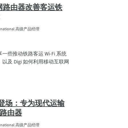
网路由器改善客运铁
能
ernational 高级产品经理
些推动铁路客运 Wi-Fi 系统
及 Digi 如何利用移动互联网
。
 隆重登场：专为现代运输
 路由器
ernational 高级产品经理