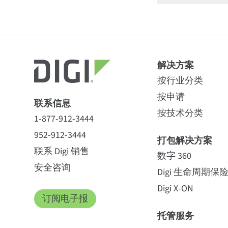
解决方案
按行业分类
按申请
联系信息
按技术分类
1-877-912-3444
952-912-3444
打包解决方案
联系 Digi 销售
数字 360
安全咨询
Digi 生命周期保
Digi X-ON
订阅电子报
托管服务