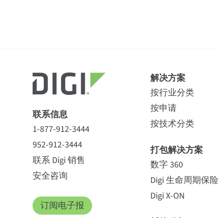
解决方案
按行业分类
按申请
联系信息
按技术分类
1-877-912-3444
952-912-3444
打包解决方案
联系 Digi 销售
数字 360
安全咨询
Digi 生命周期保
Digi X-ON
订阅电子报