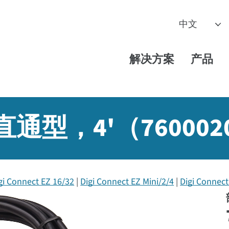
解决方案
产品
9 母直通型，4'（7600
gi Connect EZ 16/32
Digi Connect EZ Mini/2/4
Digi Connec