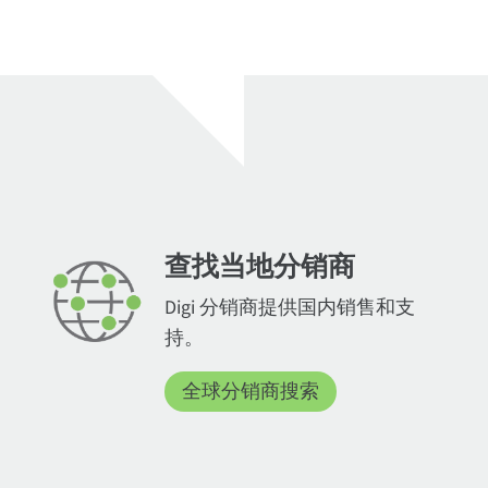
查找当地分销商
Digi 分销商提供国内销售和支
持。
全球分销商搜索