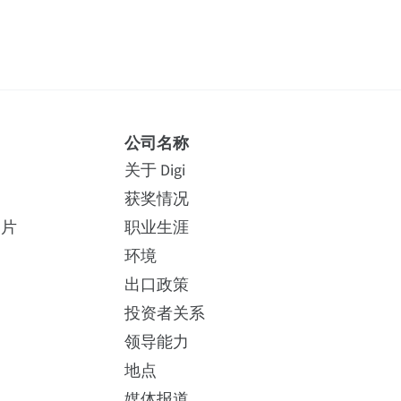
公司名称
关于 Digi
获奖情况
照片
职业生涯
环境
出口政策
投资者关系
领导能力
地点
媒体报道