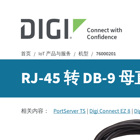
Connect with
Confidence
首页
IoT 产品与服务
机型
76000201
/
/
/
RJ-45 转 DB-
相关内容：
PortServer TS
Digi Connect EZ 8
Di