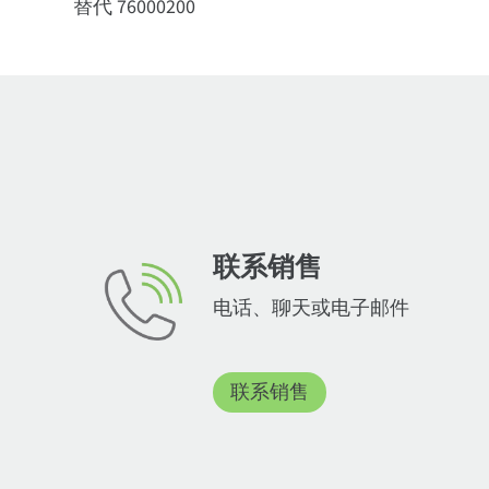
替代 76000200
联系销售
电话、聊天或电子邮件
联系销售