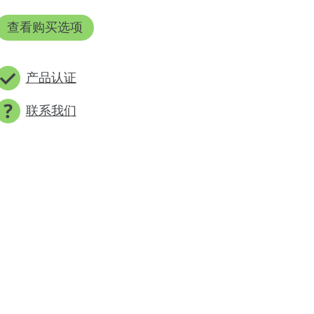
查看购买选项
产品认证
联系我们