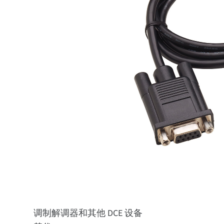
调制解调器和其他 DCE 设备