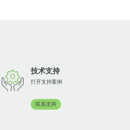
技术支持
打开支持案例
联系支持