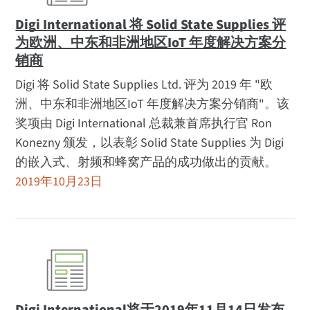
Digi International 将 Solid State Supplies 评
为欧洲、中东和非洲地区IoT 年度解决方案分
销商
Digi 将 Solid State Supplies Ltd. 评为 2019 年 "欧
洲、中东和非洲地区IoT 年度解决方案分销商"。该
奖项由 Digi International 总裁兼首席执行官 Ron
Konezny 颁发，以表彰 Solid State Supplies 为 Digi
的嵌入式、射频和蜂窝产品的成功做出的贡献。
2019年10月23日