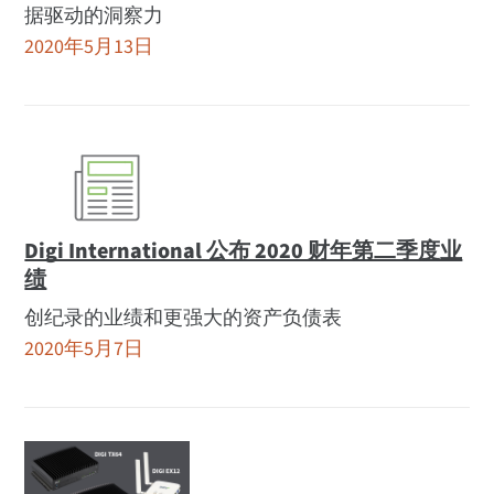
据驱动的洞察力
2020年5月13日
Digi International 公布 2020 财年第二季度业
绩
创纪录的业绩和更强大的资产负债表
2020年5月7日