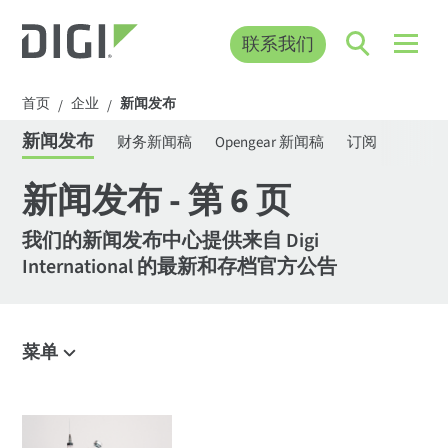
联系我们
首页
企业
新闻发布
/
/
新闻发布
财务新闻稿
Opengear 新闻稿
订阅
新闻发布 - 第 6 页
我们的新闻发布中心提供来自 Digi
International 的最新和存档官方公告
菜单
公司名称
奖项与表彰