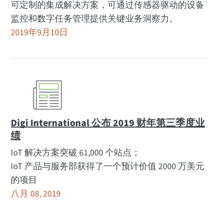
可定制的集成解决方案，可通过传感器驱动的设备
监控和数字任务管理提供关键业务洞察力。
2019年9月10日
Digi International 公布 2019 财年第三季度业
绩
IoT 解决方案突破 61,000 个站点；
IoT 产品与服务部获得了一个预计价值 2000 万美元
的项目
八月 08, 2019