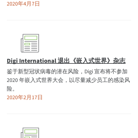
2020年4月7日
Digi International 退出《嵌入式世界》杂志
鉴于新型冠状病毒的潜在风险，Digi 宣布将不参加
2020 年嵌入式世界大会，以尽量减少员工的感染风
险。
2020年2月17日