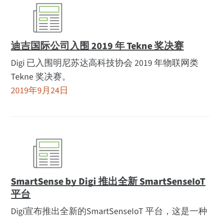
迪吉国际公司入围 2019 年 Tekne 奖决赛
Digi 已入围明尼苏达高科技协会 2019 年物联网类
Tekne 奖决赛。
2019年9月24日
SmartSense by Digi 推出全新 SmartSenseIoT
平台
Digi宣布推出全新的SmartSenseIoT 平台，这是一种