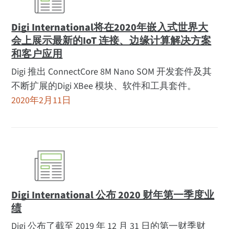
Digi International将在2020年嵌入式世界大
会上展示最新的IoT 连接、边缘计算解决方案
和客户应用
Digi 推出 ConnectCore 8M Nano SOM 开发套件及其
不断扩展的Digi XBee 模块、软件和工具套件。
2020年2月11日
Digi International 公布 2020 财年第一季度业
绩
Digi 公布了截至 2019 年 12 月 31 日的第一财季财