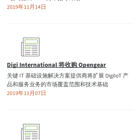
2019年11月14日
Digi International 将收购 Opengear
关键 IT 基础设施解决方案提供商将扩展 DigiIoT 产
品和服务业务的市场覆盖范围和技术基础
2019年11月07日