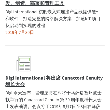
发、制造、部署和管理工具
Digi International 旗舰嵌入式连接产品线提供硬件
和软件，打造完整的网络解决方案，加速IoT 项目
从启动到实现的过程
2019年7月30日
Digi International 将出席 Canaccord Genuity
增长大会
Digi 今天宣布，管理层将在即将于马萨诸塞州波士
顿举行的 Canaccord Genuity 第 39 届年度增长大会
上发表演讲。会议将于2019年8月7日至8日在马萨