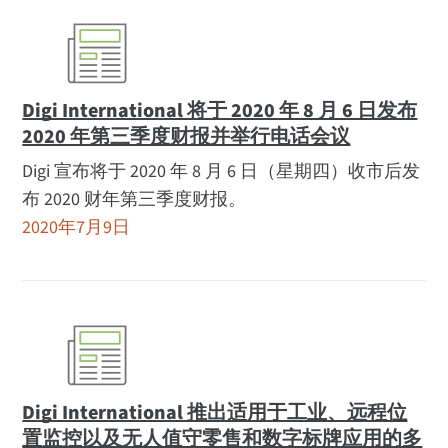
Digi International 将于 2020 年 8 月 6 日发布
2020 年第三季度财报并举行电话会议
Digi 宣布将于 2020 年 8 月 6 日（星期四）收市后发
布 2020 财年第三季度财报。
2020年7月9日
Digi International 推出适用于工业、远程位
置监控以及无人值守零售和数字标牌应用的多