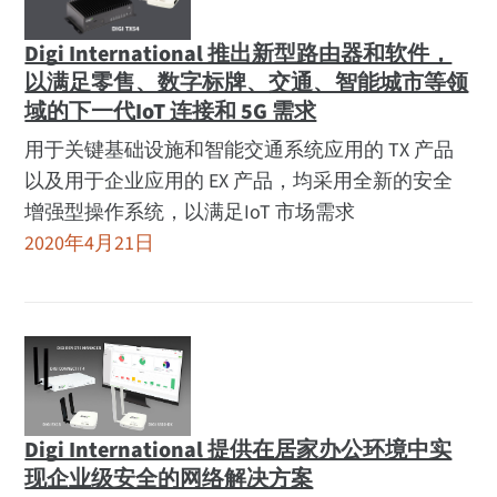
Digi International 推出新型路由器和软件，
以满足零售、数字标牌、交通、智能城市等领
域的下一代IoT 连接和 5G 需求
用于关键基础设施和智能交通系统应用的 TX 产品
以及用于企业应用的 EX 产品，均采用全新的安全
增强型操作系统，以满足IoT 市场需求
2020年4月21日
Digi International 提供在居家办公环境中实
现企业级安全的网络解决方案