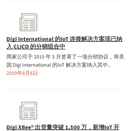
Digi International 的IoT 连接解决方案现已纳
入 CLICO 的分销组合中
两家公司于 2019 年 5 月签署了一项分销协议，将美
国 Digi International 的IoT 解决方案纳入其中。
2019年8月6日
Digi XBee® 出货量突破 1,500 万，新增IoT 开