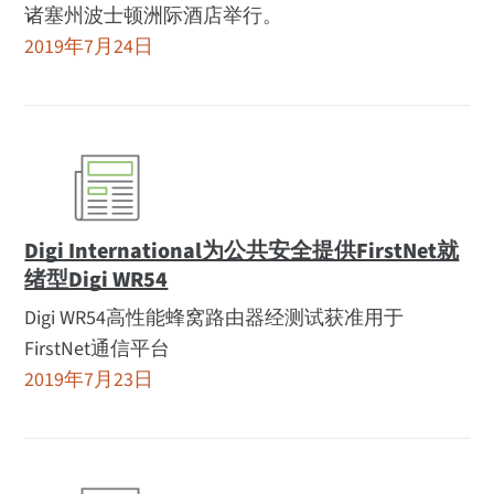
诸塞州波士顿洲际酒店举行。
2019年7月24日
Digi International为公共安全提供FirstNet就
绪型Digi WR54
Digi WR54高性能蜂窝路由器经测试获准用于
FirstNet通信平台
2019年7月23日