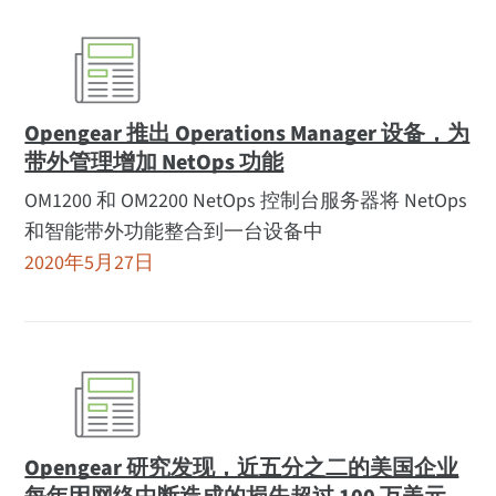
Opengear 推出 Operations Manager 设备，为
带外管理增加 NetOps 功能
OM1200 和 OM2200 NetOps 控制台服务器将 NetOps
和智能带外功能整合到一台设备中
2020年5月27日
Opengear 研究发现，近五分之二的美国企业