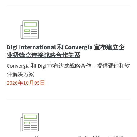
Digi International 和 Convergia 宣布建立企
业级蜂窝连接战略合作关系
Convergia 和 Digi 宣布达成战略合作，提供硬件和软
件解决方案
2020年10月05日