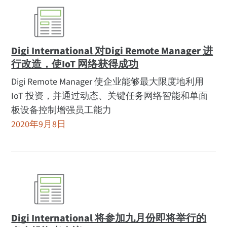
Digi International 对Digi Remote Manager 进
行改造，使IoT 网络获得成功
Digi Remote Manager 使企业能够最大限度地利用
IoT 投资，并通过动态、关键任务网络智能和单面
板设备控制增强员工能力
2020年9月8日
Digi International 将参加九月份即将举行的