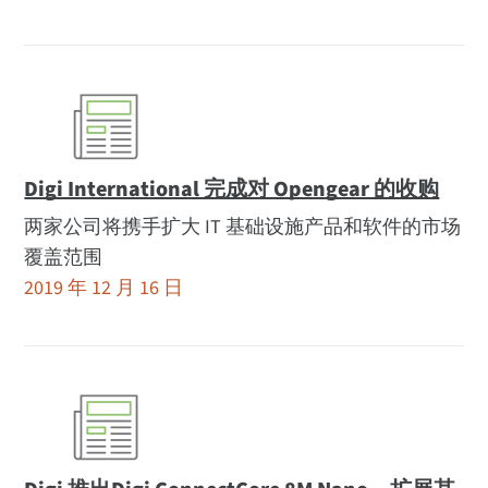
Digi International 完成对 Opengear 的收购
两家公司将携手扩大 IT 基础设施产品和软件的市场
覆盖范围
2019 年 12 月 16 日