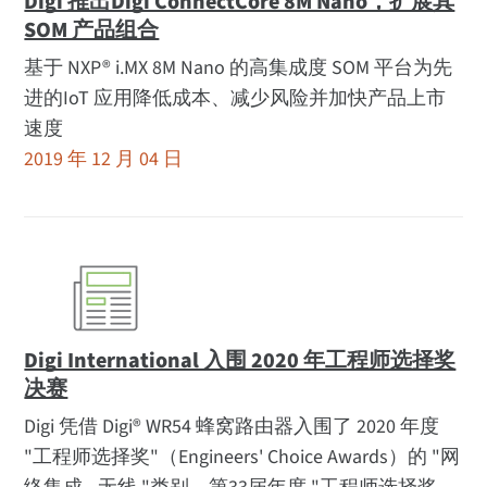
Digi 推出Digi ConnectCore 8M Nano，扩展其
SOM 产品组合
基于 NXP® i.MX 8M Nano 的高集成度 SOM 平台为先
进的IoT 应用降低成本、减少风险并加快产品上市
速度
2019 年 12 月 04 日
Digi International 入围 2020 年工程师选择奖
决赛
Digi 凭借 Digi® WR54 蜂窝路由器入围了 2020 年度
"工程师选择奖"（Engineers' Choice Awards）的 "网