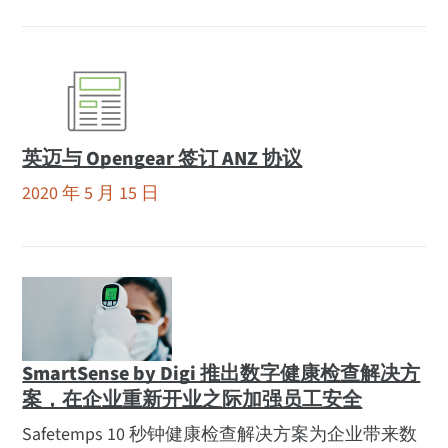
英迈与 Opengear 签订 ANZ 协议
2020 年 5 月 15 日
SmartSense by Digi 推出数字健康检查解决方
案，在企业重新开业之际加强员工安全
Safetemps 10 秒钟健康检查解决方案为企业带来数