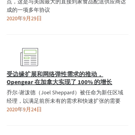
点，这是与美国最大的直接到家食品配送供应商达
成的一项多年协议
2020年9月29日
受边缘扩展和网络弹性需求的推动，
Opengear 在加拿大实现了 100% 的增长
乔尔-谢泼德（Joel Sheppard）被任命为新任区域
经理，以满足前所未有的需求和快速扩张的需要
2020年9月24日