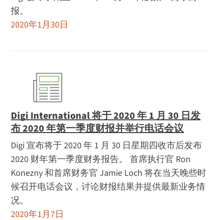
报。
2020年1月30日
Digi International 将于 2020 年 1 月 30 日发
布 2020 年第一季度财报并举行电话会议
Digi 宣布将于 2020 年 1 月 30 日星期四收市后发布
2020 财年第一季度财务报告。 首席执行官 Ron
Konezny 和首席财务官 Jamie Loch 将在当天晚些时
候召开电话会议，讨论财报结果并提供最新业务情
况。
2020年1月7日