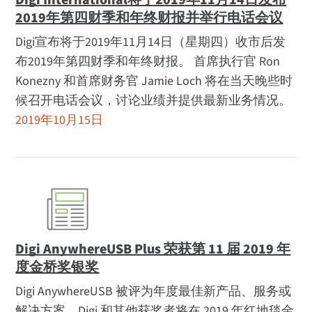
Digi International将于2019年11月14日发布
2019年第四财季和年终财报并举行电话会议
Digi宣布将于2019年11月14日（星期四）收市后发
布2019年第四财季和年终财报。 首席执行官 Ron
Konezny 和首席财务官 Jamie Loch 将在当天晚些时
候召开电话会议，讨论业绩并提供最新业务情况。
2019年10月15日
Digi AnywhereUSB Plus 荣获第 11 届 2019 年
度金桥奖银奖
Digi AnywhereUSB 被评为年度最佳新产品、服务或
解决方案。Digi 和其他获奖者将在 2019 年红地毯金