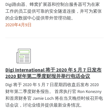
Digi路由器、蜂窝扩展器和控制台服务器可为在家
工作的员工提供可靠的安全隧道连接，并可为紧张
的企业数据中心提供带外管理功能。
2020年4月9日
Digi International 将于 2020 年 5 月 7 日发布
2020 财年第二季度财报并举行电话会议
Digi 将于 2020 年 5 月 7 日星期四收盘后发布 2020
财年第二季度财务报告。 首席执行官 Ron Konezny
和首席财务官 Jamie Loch 将在当天晚些时候召开电
话会议，讨论业绩并提供最新业务情况。