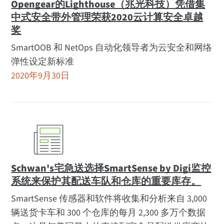
Opengear的Lighthouse（兆光科技）凭借集
中式安全带外管理荣获2020云计算安全卓越
奖
SmartOOB 和 NetOps 自动化领导者为云安全和网络
弹性设定新标准
2020年9月30日
Schwan's宅急送选择SmartSense by Digi监控
系统来保护其配送车队和仓库的重要库存。
SmartSense 传感器和软件将收集和分析来自 3,000
辆送货卡车和 300 个仓库的每月 2,300 多万个数据