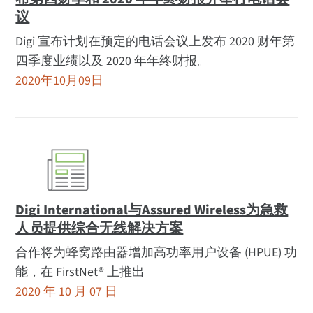
议
Digi 宣布计划在预定的电话会议上发布 2020 财年第
四季度业绩以及 2020 年年终财报。
2020年10月09日
Digi International与Assured Wireless为急救
人员提供综合无线解决方案
合作将为蜂窝路由器增加高功率用户设备 (HPUE) 功
能，在 FirstNet® 上推出
2020 年 10 月 07 日