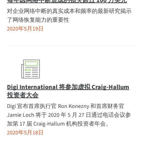
每年因网络中断造成的损失超过 100 万美元
对企业网络中断的真实成本和频率的最新研究揭示
了网络恢复能力的重要性
2020年5月19日
Digi International 将参加虚拟 Craig-Hallum
投资者大会
Digi 宣布首席执行官 Ron Konezny 和首席财务官
Jamie Loch 将于 2020 年 5 月 27 日通过电话会议参
加第 17 届 Craig-Hallum 机构投资者年会。
2020年5月18日