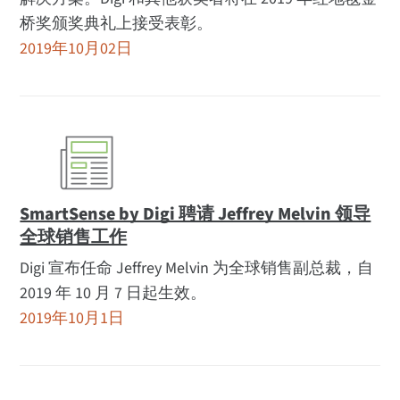
桥奖颁奖典礼上接受表彰。
2019年10月02日
SmartSense by Digi 聘请 Jeffrey Melvin 领导
全球销售工作
Digi 宣布任命 Jeffrey Melvin 为全球销售副总裁，自
2019 年 10 月 7 日起生效。
2019年10月1日