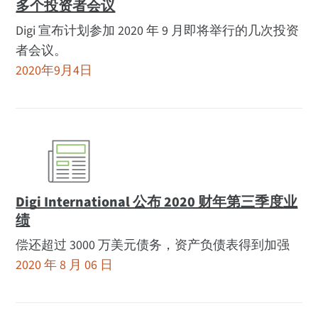
多个投资者会议
Digi 宣布计划参加 2020 年 9 月即将举行的几次投资
者会议。
2020年9月4日
Digi International 公布 2020 财年第三季度业
绩
偿还超过 3000 万美元债务，资产负债表得到加强
2020 年 8 月 06 日