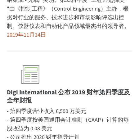
络集成 - 无线 "类别。第33届年度 "工程师选择奖
"由《控制工程》（Control Engineering）主办，根
据对行业的服务、技术进步和市场影响评选出控
制、仪器仪表和自动化产品领域最杰出的领导者。
2019年11月14日
Digi International 公布 2019 财年第四季度及
全年财报
- 第四季度营业收入 6,500 万美元
- 第四季度按美国通用会计准则（GAAP）计算的每
股收益为 0.08 美元
- 公司推出 2020 财年指导计划