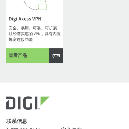
Digi Axess VPN
安全、易用、可靠、可扩展
且经济实惠的 VPN，具有内置
蜂窝连接功能
查看产品
联系信息