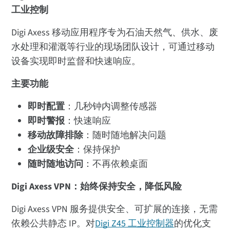
工业控制
Digi Axess 移动应用程序专为石油天然气、供水、废
水处理和灌溉等行业的现场团队设计，可通过移动
设备实现即时监督和快速响应。
主要功能
即时配置
：几秒钟内调整传感器
即时警报
：快速响应
移动故障排除
：随时随地解决问题
企业级安全
：保持保护
随时随地访问
：不再依赖桌面
Digi Axess VPN：始终保持安全，降低风险
Digi Axess VPN 服务提供安全、可扩展的连接，无需
依赖公共静态 IP。对
Digi Z45 工业控制器
的优化支