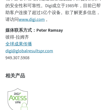
的安全性和可靠性。Digi成立于1985年，目前已帮
助客户连接了超过1亿个设备。欲了解更多信息，
请访问
www.digi.com
。
媒体联系方式：Peter Ramsay
彼得-拉姆齐
全球成果传播
digi@globalresultspr.com
949.307.5908
相关产品