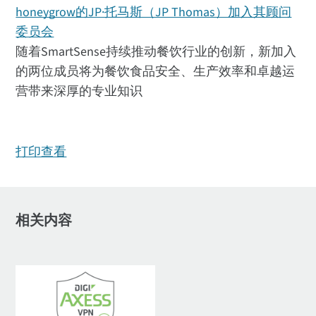
honeygrow的JP·托马斯（JP Thomas）加入其顾问
委员会
随着SmartSense持续推动餐饮行业的创新，新加入
的两位成员将为餐饮食品安全、生产效率和卓越运
营带来深厚的专业知识
打印查看
相关内容