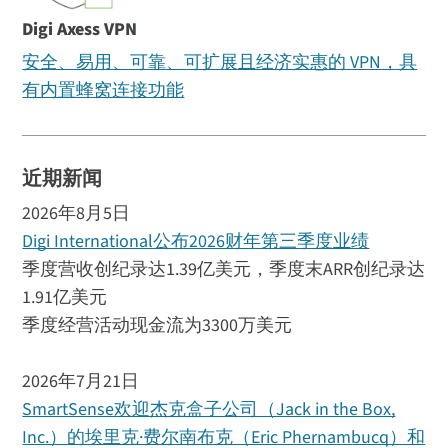
Digi Axess VPN
安全、易用、可靠、可扩展且经济实惠的 VPN，具
有内置蜂窝连接功能
近期新闻
2026年8月5日
Digi International公布2026财年第三季度业绩
季度营收创纪录达1.39亿美元，季度末ARR创纪录达
1.91亿美元
季度经营活动现金流为3300万美元
2026年7月21日
SmartSense欢迎杰克盒子公司（Jack in the Box,
Inc.）的埃里克·费尔南布克（Eric Phernambucq）和