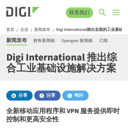
联系我们
首页
企业
新闻发布
Digi International推出全面的工业基
/
/
/
新闻发布
财务新闻稿
Opengear 新闻稿
订阅
Digi International 推出综
合工业基础设施解决方案
分享
分享
鸣叫
全新移动应用程序和 VPN 服务提供即时
控制和更高安全性