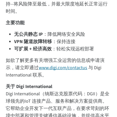
持--将风险降至最低，并最大限度地延长正常运行
时间。
主要功能
无公共静态 IP
：降低网络安全风险
VPN 隧道故障转移
：保持连接
可扩展 + 经济高效
：轻松实现远程部署
如欲了解更多有关增强工业运营的信息或申请演
示，请立即通过
www.digi.com/contactus
与 Digi
International 联系。
关于 Digi International
Digi International（纳斯达克股票代码：DGII）是全
球领先的IoT 连接产品、服务和解决方案提供商。
它帮助企业开发下一代互联产品，在要求苛刻的环
境中部署和管理关键通信基础设施，并提供高水平