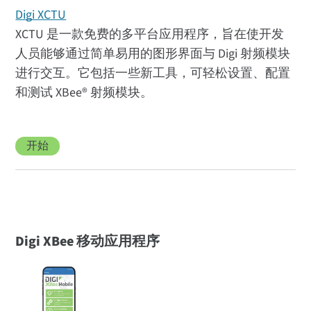
Digi XCTU
XCTU 是一款免费的多平台应用程序，旨在使开发
人员能够通过简单易用的图形界面与 Digi 射频模块
进行交互。它包括一些新工具，可轻松设置、配置
和测试 XBee® 射频模块。
开始
Digi XBee 移动应用程序