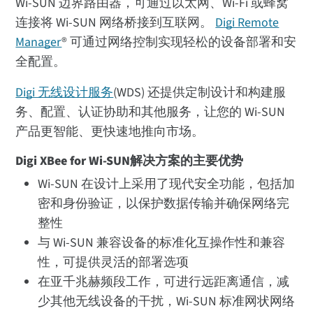
Wi-SUN 边界路由器，可通过以太网、Wi-Fi 或蜂窝
连接将 Wi-SUN 网络桥接到互联网。
Digi Remote
Manager
® 可通过网络控制实现轻松的设备部署和安
全配置。
Digi 无线设计服务
(WDS) 还提供定制设计和构建服
务、配置、认证协助和其他服务，让您的 Wi-SUN
产品更智能、更快速地推向市场。
Digi XBee for Wi-SUN解决方案的主要优势
Wi-SUN 在设计上采用了现代安全功能，包括加
密和身份验证，以保护数据传输并确保网络完
整性
与 Wi-SUN 兼容设备的标准化互操作性和兼容
性，可提供灵活的部署选项
在亚千兆赫频段工作，可进行远距离通信，减
少其他无线设备的干扰，Wi-SUN 标准网状网络