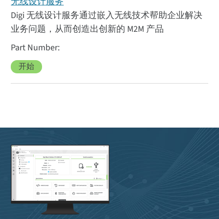
无线设计服务
Digi 无线设计服务通过嵌入无线技术帮助企业解决
业务问题，从而创造出创新的 M2M 产品
开始