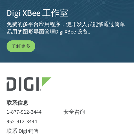
Digi XBee 工作室
免费的多平台应用程序，使开发人员能够通过简单
易用的图形界面管理Digi XBee 设备。
了解更多
联系信息
1-877-912-3444
安全咨询
952-912-3444
联系 Digi 销售