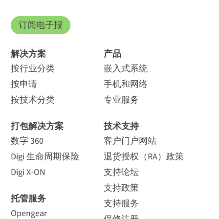
订阅电子报
解决方案
产品
按行业分类
嵌入式系统
按申请
手机和网络
按技术分类
专业服务
打包解决方案
技术支持
数字 360
客户门户网站
Digi 生命周期保险
退货授权（RA）政策
Digi X-ON
支持论坛
支持政策
托管服务
支持服务
Opengear