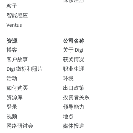
保修注册
粒子
智能感应
Ventus
资源
公司名称
博客
关于 Digi
客户故事
获奖情况
Digi 徽标和照片
职业生涯
活动
环境
如何购买
出口政策
资源库
投资者关系
登录
领导能力
视频
地点
网络研讨会
媒体报道