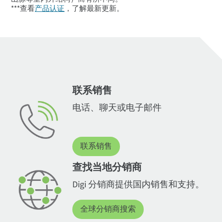
***查看
产品认证
，了解最新更新。
联系销售
电话、聊天或电子邮件
联系销售
查找当地分销商
Digi 分销商提供国内销售和支持。
全球分销商搜索