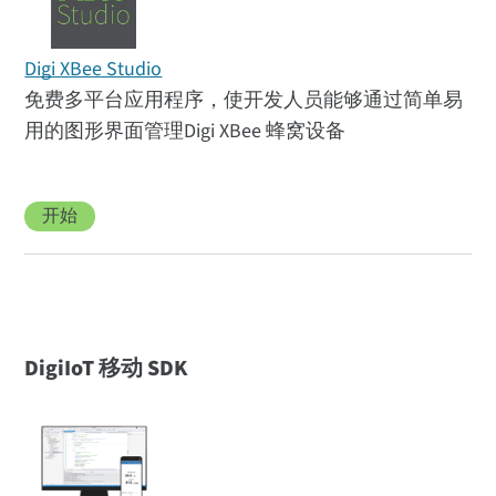
Digi XBee Studio
免费多平台应用程序，使开发人员能够通过简单易
用的图形界面管理Digi XBee 蜂窝设备
开始
DigiIoT 移动 SDK