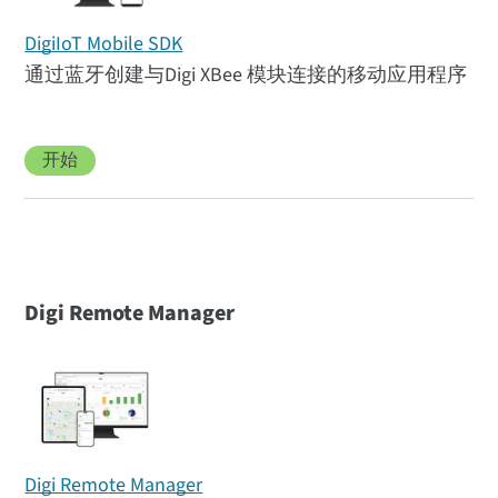
DigiIoT Mobile SDK
通过蓝牙创建与Digi XBee 模块连接的移动应用程序
开始
Digi Remote Manager
Digi Remote Manager