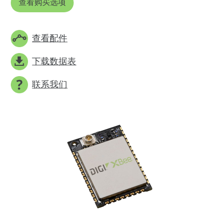
查看购买选项
查看配件
下载数据表
联系我们