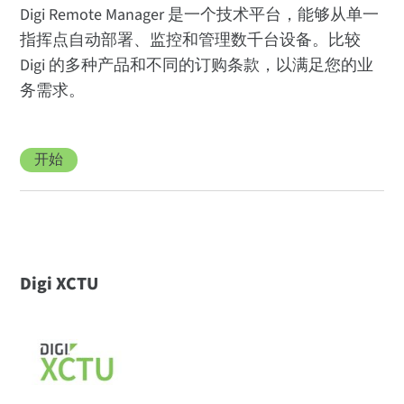
Digi Remote Manager 是一个技术平台，能够从单一
指挥点自动部署、监控和管理数千台设备。比较
Digi 的多种产品和不同的订购条款，以满足您的业
务需求。
开始
Digi XCTU