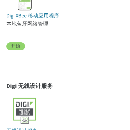
Digi XBee 移动应用程序
本地蓝牙网络管理
开始
Digi 无线设计服务