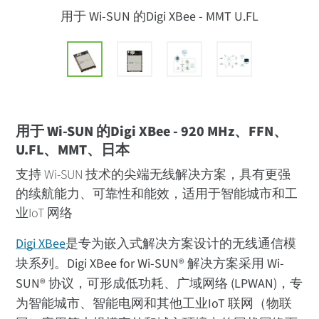
用于 Wi-SUN 的Digi XBee - MMT U.FL
用于 Wi-SUN 的Digi XBee - 920 MHz、FFN、
U.FL、MMT、日本
支持 Wi-SUN 技术的尖端无线解决方案，具有更强
的续航能力、可靠性和能效，适用于智能城市和工
业IoT 网络
Digi XBee
是专为嵌入式解决方案设计的无线通信模
块系列。Digi XBee for Wi-SUN® 解决方案采用 Wi-
SUN® 协议，可形成低功耗、广域网络 (LPWAN)，专
为智能城市、智能电网和其他工业IoT 联网（物联