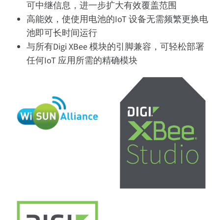
可中继信息，进一步扩大有效覆盖范围
高能效，使使用电池的IoT 设备无需频繁更换电
池即可长时间运行
与所有Digi XBee 模块的引脚兼容，可轻松部署
任何IoT 应用所需的精确模块