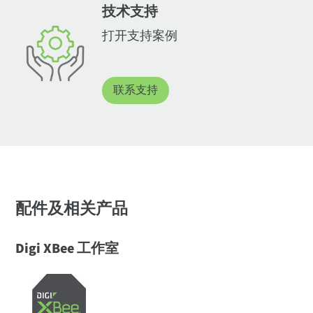
技术支持
打开支持案例
联系支持
配件及相关产品
Digi XBee 工作室