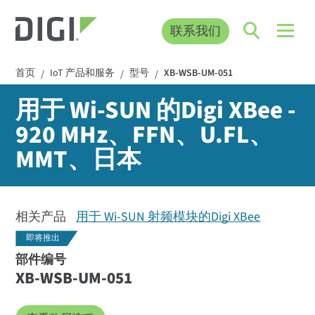
联系我们
首页
IoT 产品和服务
型号
XB-WSB-UM-051
/
/
/
用于 Wi-SUN 的Digi XBee -
920 MHz、FFN、U.FL、
MMT、日本
相关产品
用于 Wi-SUN 射频模块的Digi XBee
即将推出
部件编号
XB-WSB-UM-051