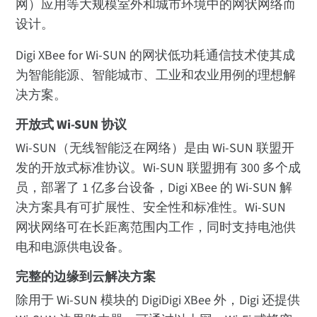
网）应用等大规模室外和城市环境中的网状网络而
设计。
Digi XBee for Wi-SUN 的网状低功耗通信技术使其成
为智能能源、智能城市、工业和农业用例的理想解
决方案。
开放式 Wi-SUN 协议
Wi-SUN（无线智能泛在网络）是由 Wi-SUN 联盟开
发的开放式标准协议。Wi-SUN 联盟拥有 300 多个成
员，部署了 1 亿多台设备，Digi XBee 的 Wi-SUN 解
决方案具有可扩展性、安全性和标准性。Wi-SUN
网状网络可在长距离范围内工作，同时支持电池供
电和电源供电设备。
完整的边缘到云解决方案
除用于 Wi-SUN 模块的 DigiDigi XBee 外，Digi 还提供