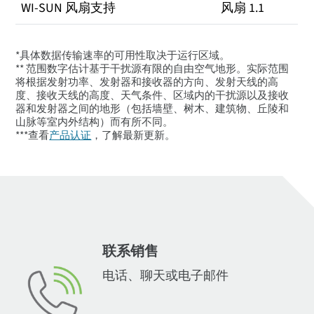
WI-SUN 风扇支持
风扇 1.1
*具体数据传输速率的可用性取决于运行区域。
** 范围数字估计基于干扰源有限的自由空气地形。实际范围
将根据发射功率、发射器和接收器的方向、发射天线的高
度、接收天线的高度、天气条件、区域内的干扰源以及接收
器和发射器之间的地形（包括墙壁、树木、建筑物、丘陵和
山脉等室内外结构）而有所不同。
***查看
产品认证
，了解最新更新。
联系销售
电话、聊天或电子邮件