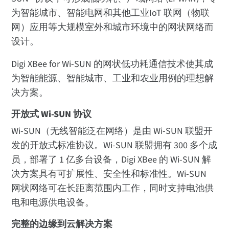
为智能城市、智能电网和其他工业IoT 联网（物联
网）应用等大规模室外和城市环境中的网状网络而
设计。
Digi XBee for Wi-SUN 的网状低功耗通信技术使其成
为智能能源、智能城市、工业和农业用例的理想解
决方案。
开放式 Wi-SUN 协议
Wi-SUN（无线智能泛在网络）是由 Wi-SUN 联盟开
发的开放式标准协议。Wi-SUN 联盟拥有 300 多个成
员，部署了 1 亿多台设备，Digi XBee 的 Wi-SUN 解
决方案具有可扩展性、安全性和标准性。Wi-SUN
网状网络可在长距离范围内工作，同时支持电池供
电和电源供电设备。
完整的边缘到云解决方案