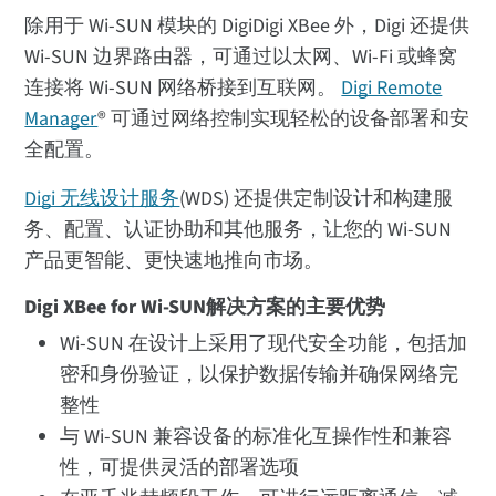
除用于 Wi-SUN 模块的 DigiDigi XBee 外，Digi 还提供
Wi-SUN 边界路由器，可通过以太网、Wi-Fi 或蜂窝
连接将 Wi-SUN 网络桥接到互联网。
Digi Remote
Manager
® 可通过网络控制实现轻松的设备部署和安
全配置。
Digi 无线设计服务
(WDS) 还提供定制设计和构建服
务、配置、认证协助和其他服务，让您的 Wi-SUN
产品更智能、更快速地推向市场。
Digi XBee for Wi-SUN解决方案的主要优势
Wi-SUN 在设计上采用了现代安全功能，包括加
密和身份验证，以保护数据传输并确保网络完
整性
与 Wi-SUN 兼容设备的标准化互操作性和兼容
性，可提供灵活的部署选项