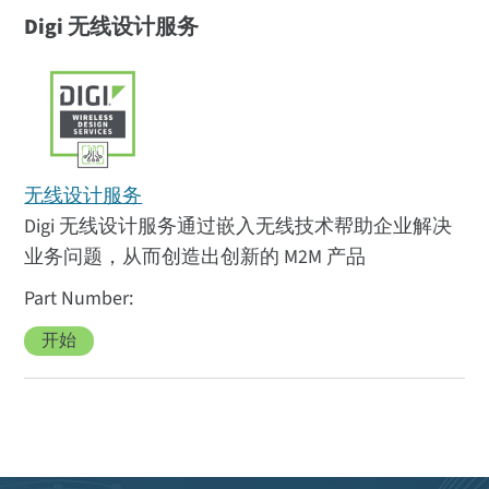
Digi 无线设计服务
无线设计服务
Digi 无线设计服务通过嵌入无线技术帮助企业解决
业务问题，从而创造出创新的 M2M 产品
开始