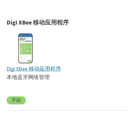
Digi XBee 移动应用程序
Digi XBee 移动应用程序
本地蓝牙网络管理
开始