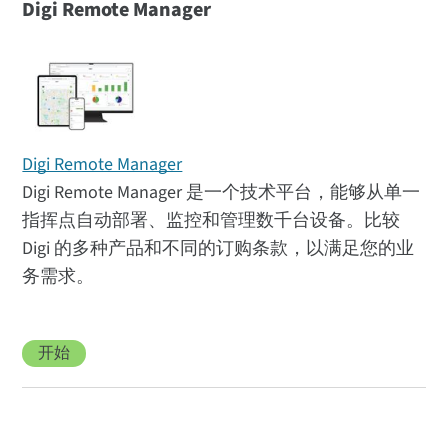
Digi Remote Manager
Digi Remote Manager
Digi Remote Manager 是一个技术平台，能够从单一
指挥点自动部署、监控和管理数千台设备。比较
Digi 的多种产品和不同的订购条款，以满足您的业
务需求。
开始