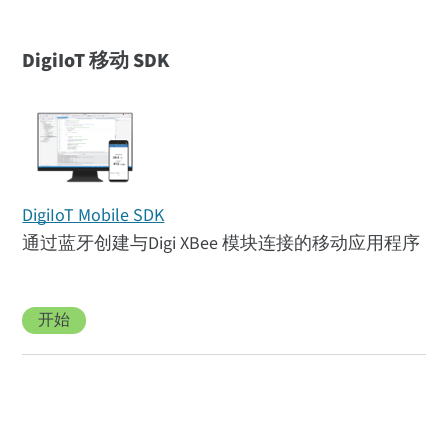
DigiIoT 移动 SDK
DigiIoT Mobile SDK
通过蓝牙创建与Digi XBee 模块连接的移动应用程序
开始