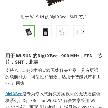
用于 Wi-SUN 的Digi XBee - SMT 芯片
用于 Wi-SUN 的Digi XBee - 900 MHz，FFN，芯
片，SMT，北美
支持 Wi-SUN 技术的尖端无线解决方案，具有更强
的续航能力、可靠性和能效，适用于智能城市和工
业IoT 网络
Digi XBee
是专为嵌入式解决方案设计的无线通信模
块系列。Digi XBee for Wi-SUN® 解决方案采用 Wi-
SUN® 协议，可形成低功耗、广域网络 (LPWAN)，专