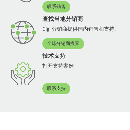
联系销售
查找当地分销商
Digi 分销商提供国内销售和支持。
全球分销商搜索
技术支持
打开支持案例
联系支持