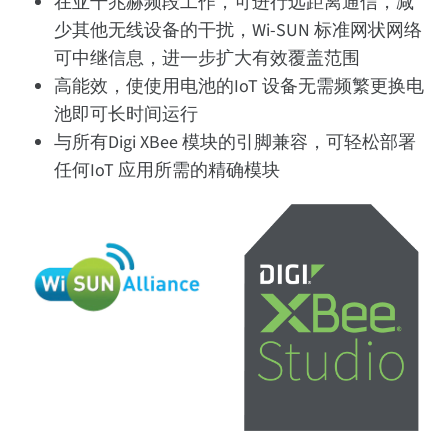
在亚千兆赫频段工作，可进行远距离通信，减
少其他无线设备的干扰，Wi-SUN 标准网状网络
可中继信息，进一步扩大有效覆盖范围
高能效，使使用电池的IoT 设备无需频繁更换电
池即可长时间运行
与所有Digi XBee 模块的引脚兼容，可轻松部署
任何IoT 应用所需的精确模块