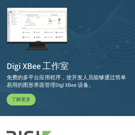
Digi XBee 工作室
免费的多平台应用程序，使开发人员能够通过简单
易用的图形界面管理Digi XBee 设备。
了解更多