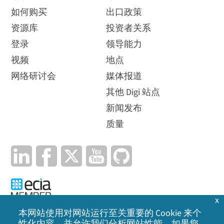
如何购买
出口政策
资源库
投资者关系
登录
领导能力
视频
地点
网络研讨会
媒体报道
其他 Digi 站点
新闻发布
质量
x
本网站使用对网站运行至关重要的 Cookie 来个
性化内容，并允许我们分析网站性能。如果您