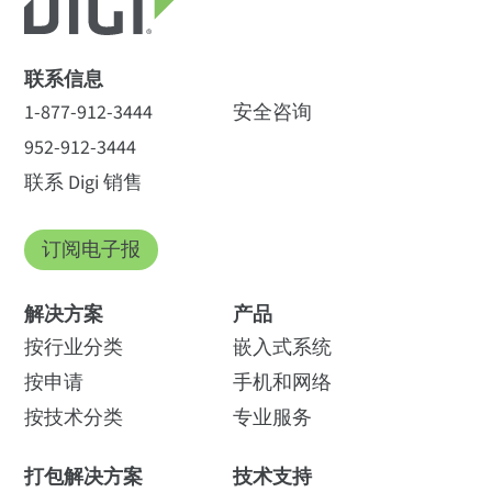
联系信息
1-877-912-3444
安全咨询
952-912-3444
联系 Digi 销售
订阅电子报
解决方案
产品
按行业分类
嵌入式系统
按申请
手机和网络
按技术分类
专业服务
打包解决方案
技术支持