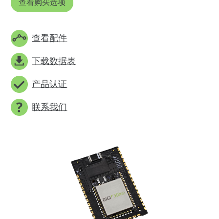
查看购买选项
查看配件
下载数据表
产品认证
联系我们