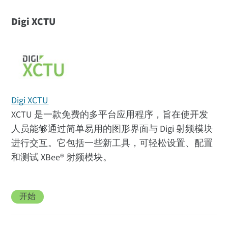
Digi XCTU
Digi XCTU
XCTU 是一款免费的多平台应用程序，旨在使开发
人员能够通过简单易用的图形界面与 Digi 射频模块
进行交互。它包括一些新工具，可轻松设置、配置
和测试 XBee® 射频模块。
开始