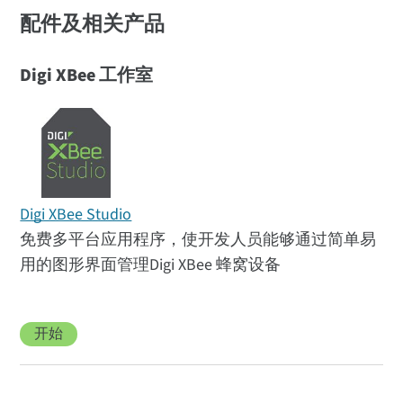
配件及相关产品
Digi XBee 工作室
Digi XBee Studio
免费多平台应用程序，使开发人员能够通过简单易
用的图形界面管理Digi XBee 蜂窝设备
开始