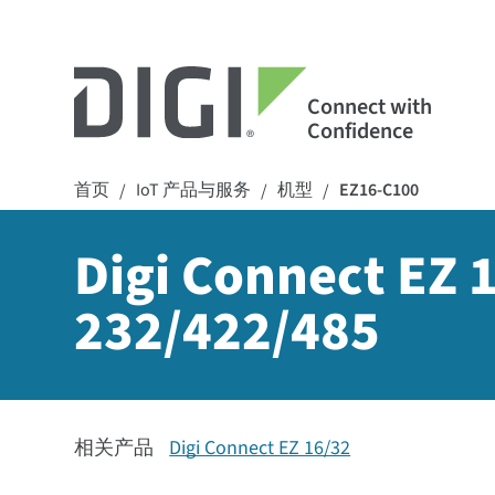
Connect with
Confidence
首页
IoT 产品与服务
机型
EZ16-C100
/
/
/
Digi Connect 
232/422/485
相关产品
Digi Connect EZ 16/32