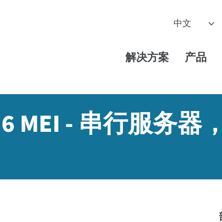
解决方案
产品
EZ 16 MEI - 串行服务