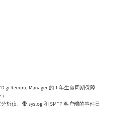
 Remote Manager 的 1 年生命周期保障
H）
议分析仪、带 syslog 和 SMTP 客户端的事件日