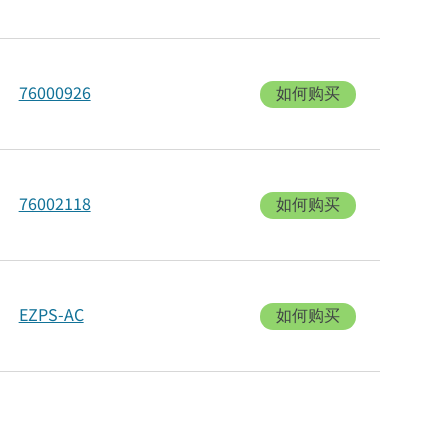
76000926
如何购买
76002118
如何购买
EZPS-AC
如何购买