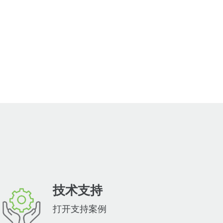
技术支持
打开支持案例