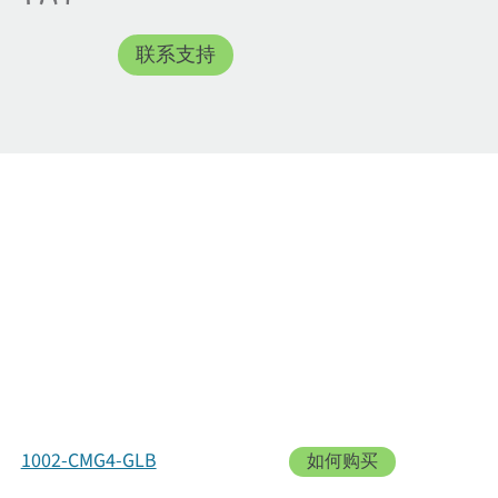
联系支持
1002-CMG4-GLB
如何购买