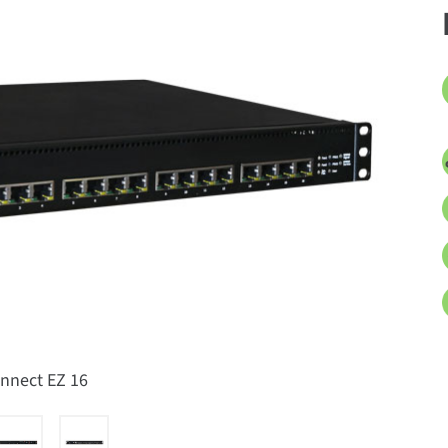
onnect EZ 16