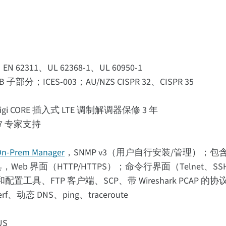
N 62311、UL 62368-1、UL 60950-1
部分；ICES-003；AU/NZS CISPR 32、CISPR 35
gi CORE 插入式 LTE 调制解调器保修 3 年
7 专家支持
 On-Prem Manager
，SNMP v3（用户自行安装/管理）；包含Digi
eb 界面（HTTP/HTTPS）；命令行界面（Telnet、SS
配置工具、FTP 客户端、SCP、带 Wireshark PCAP 的协
erf、动态 DNS、ping、traceroute
US