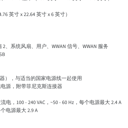
4.76 英寸 x 22.64 英寸 x 6 英寸）
扇 2、系统风扇、用户、WWAN 信号、WWAN 服务
SB
连接器），与适当的国家电源线一起使用
路直流电源，附带菲尼克斯连接器
 - 240 VAC，~50 - 60 Hz，每个电源最大 2.4 A
电源最大 2.9 A