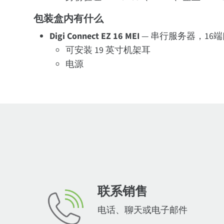
包装盒内有什么
Digi Connect EZ 16 MEI
— 串行服务器，16端口，R
可安装 19 英寸机架耳
电源
联系销售
电话、聊天或电子邮件