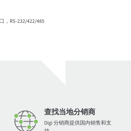
S-232/422/485
查找当地分销商
Digi 分销商提供国内销售和支