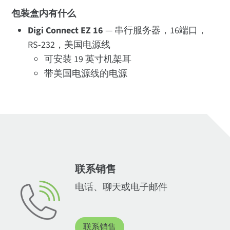
包装盒内有什么
Digi Connect EZ 16
— 串行服务器，16端口，
RS-232，美国电源线
可安装 19 英寸机架耳
带美国电源线的电源
联系销售
电话、聊天或电子邮件
联系销售