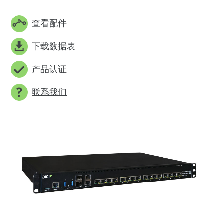
查看配件
下载数据表
产品认证
联系我们