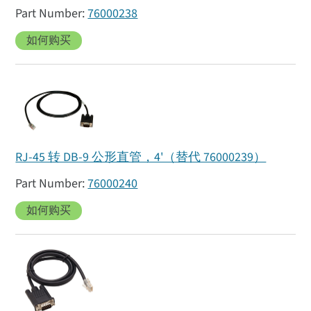
76000238
如何购买
RJ-45 转 DB-9 公形直管，4'（替代 76000239）
76000240
如何购买