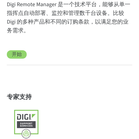
Digi Remote Manager 是一个技术平台，能够从单一
指挥点自动部署、监控和管理数千台设备。比较
Digi 的多种产品和不同的订购条款，以满足您的业
务需求。
开始
专家支持