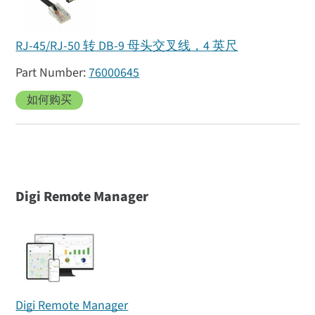
RJ-45/RJ-50 转 DB-9 母头交叉线，4 英尺
76000645
如何购买
Digi Remote Manager
Digi Remote Manager