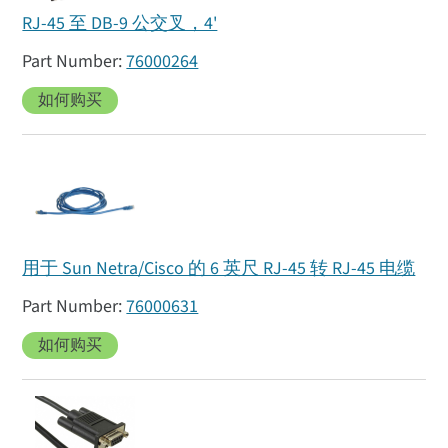
RJ-45 至 DB-9 公交叉，4'
76000264
如何购买
用于 Sun Netra/Cisco 的 6 英尺 RJ-45 转 RJ-45 电缆
76000631
如何购买