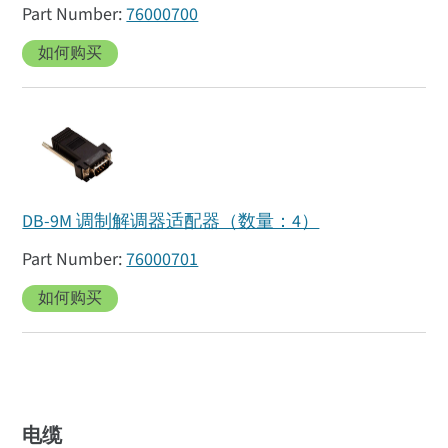
76000700
如何购买
DB-9M 调制解调器适配器（数量：4）
76000701
如何购买
电缆