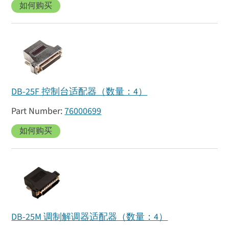
如何购买
DB-25F 控制台适配器（数量：4）
76000699
如何购买
DB-25M 调制解调器适配器（数量：4）