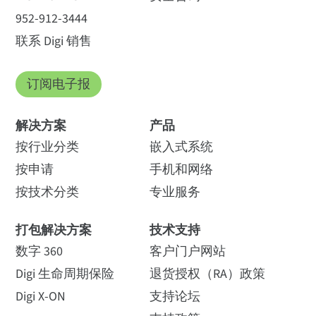
952-912-3444
联系 Digi 销售
订阅电子报
解决方案
产品
按行业分类
嵌入式系统
按申请
手机和网络
按技术分类
专业服务
打包解决方案
技术支持
数字 360
客户门户网站
Digi 生命周期保险
退货授权（RA）政策
Digi X-ON
支持论坛