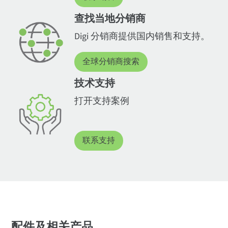
查找当地分销商
Digi 分销商提供国内销售和支持。
全球分销商搜索
技术支持
打开支持案例
联系支持
配件及相关产品