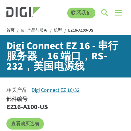
联系我们
首页
IoT 产品与服务
机型
EZ16-A100-US
/
/
/
Digi Connect EZ 16 - 串行
服务器，16 端口，RS-
232，美国电源线
相关产品
Digi Connect EZ 16/32
部件编号
EZ16-A100-US
查看购买选项