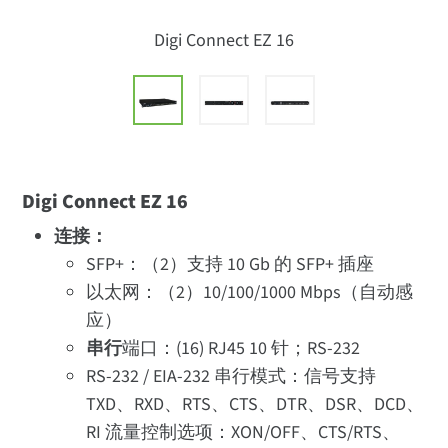
Digi Connect EZ 16
Digi Connect EZ 16
连接：
SFP+：（2）支持 10 Gb 的 SFP+ 插座
以太网：（2）10/100/1000 Mbps（自动感
应）
串行
端口：(16) RJ45 10 针；RS-232
RS-232 / EIA-232 串行模式：信号支持
TXD、RXD、RTS、CTS、DTR、DSR、DCD、
RI 流量控制选项：XON/OFF、CTS/RTS、