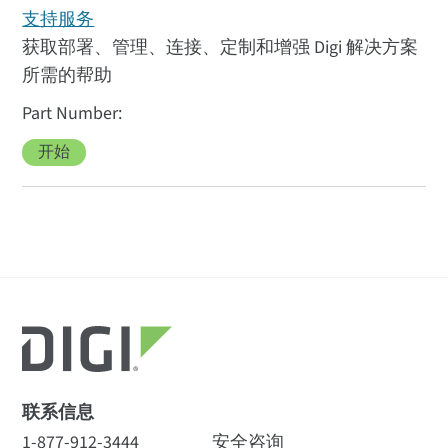
支持服务
获取部署、管理、连接、定制和增强 Digi 解决方案
所需的帮助
开始
联系信息
1-877-912-3444
安全咨询