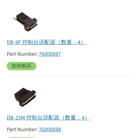
DB-9F 控制台适配器（数量：4）
76000697
如何购买
DB-25M 控制台适配器（数量：4）
76000698