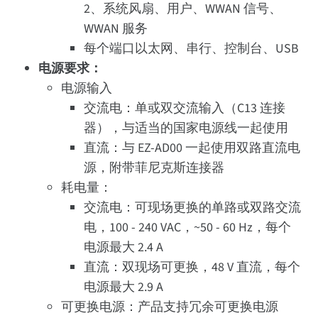
2、系统风扇、用户、WWAN 信号、
WWAN 服务
每个端口以太网、串行、控制台、USB
电源要求：
电源输入
交流电：单或双交流输入（C13 连接
器），与适当的国家电源线一起使用
直流：与 EZ-AD00 一起使用双路直流电
源，附带菲尼克斯连接器
耗电量：
交流电：可现场更换的单路或双路交流
电，100 - 240 VAC，~50 - 60 Hz，每个
电源最大 2.4 A
直流：双现场可更换，48 V 直流，每个
电源最大 2.9 A
可更换电源：产品支持冗余可更换电源