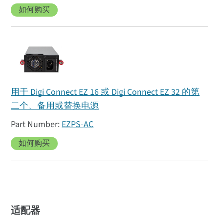
如何购买
用于 Digi Connect EZ 16 或 Digi Connect EZ 32 的第
二个、备用或替换电源
EZPS-AC
如何购买
适配器