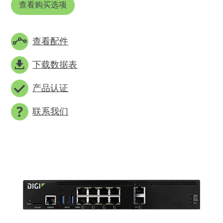
查看购买选项
查看配件
下载数据表
产品认证
联系我们