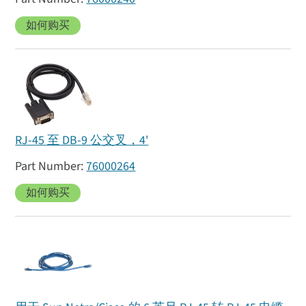
如何购买
RJ-45 至 DB-9 公交叉，4'
76000264
如何购买