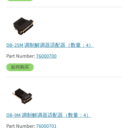
DB-25M 调制解调器适配器（数量：4）
76000700
如何购买
DB-9M 调制解调器适配器（数量：4）
76000701