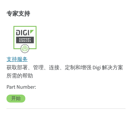
专家支持
支持服务
获取部署、管理、连接、定制和增强 Digi 解决方案
所需的帮助
开始