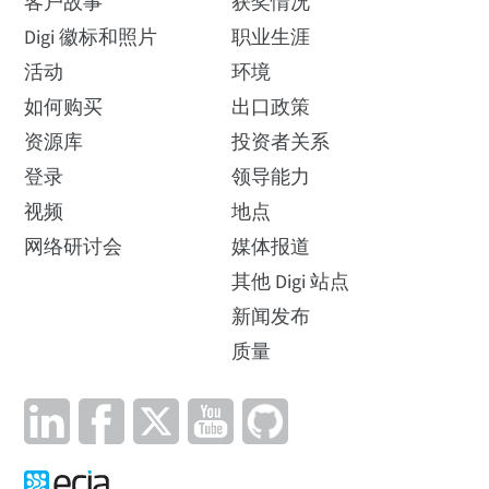
客户故事
获奖情况
Digi 徽标和照片
职业生涯
活动
环境
如何购买
出口政策
资源库
投资者关系
登录
领导能力
视频
地点
网络研讨会
媒体报道
其他 Digi 站点
新闻发布
质量