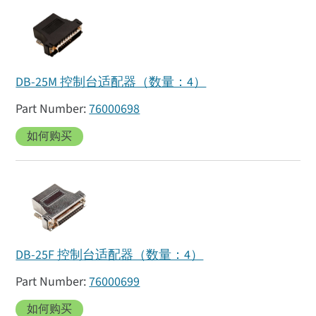
DB-25M 控制台适配器（数量：4）
76000698
如何购买
DB-25F 控制台适配器（数量：4）
76000699
如何购买