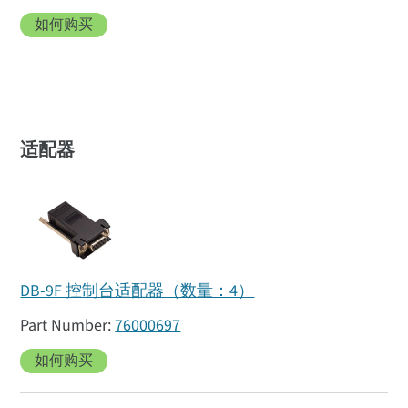
如何购买
适配器
DB-9F 控制台适配器（数量：4）
76000697
如何购买