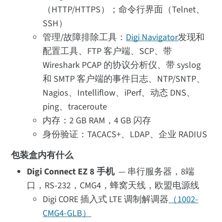
（HTTP/HTTPS）；命令行界面（Telnet、
SSH）
管理/故障排除工具：
Digi Navigator
发现和
配置工具、FTP 客户端、SCP、带
Wireshark PCAP 的协议分析仪、带 syslog
和 SMTP 客户端的事件日志、NTP/SNTP、
Nagios、Intelliflow、iPerf、动态 DNS、
ping、traceroute
内存：2 GB RAM，4 GB 闪存
身份验证：TACACS+、LDAP、企业 RADIUS
包装盒内有什么
Digi Connect EZ 8 手机
— 串行服务器，8端
口，RS-232，CMG4，蜂窝天线，欧盟电源线
Digi CORE 插入式 LTE 调制解调器
（1002-
CMG4-GLB）