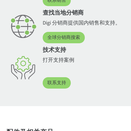
联系销售
查找当地分销商
Digi 分销商提供国内销售和支持。
全球分销商搜索
技术支持
打开支持案例
联系支持