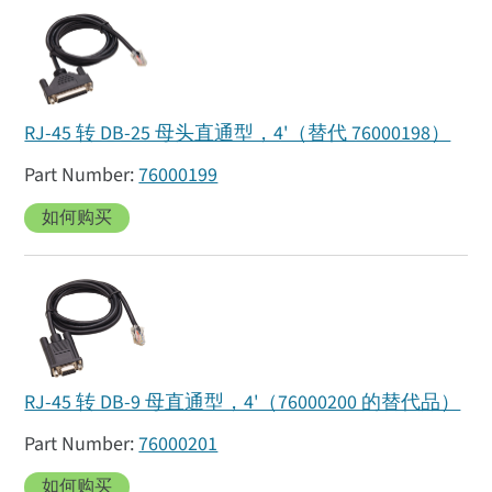
RJ-45 转 DB-25 母头直通型，4'（替代 76000198）
76000199
如何购买
RJ-45 转 DB-9 母直通型，4'（76000200 的替代品）
76000201
如何购买