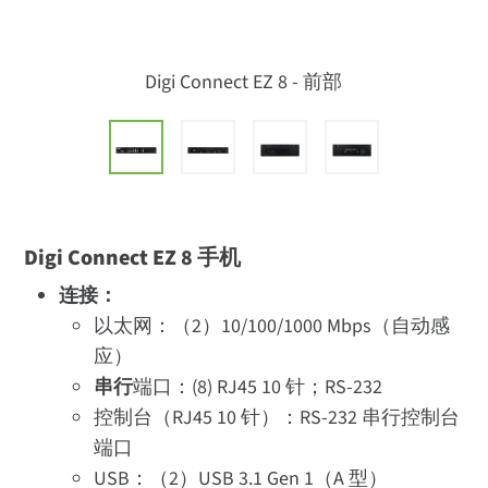
Digi Connect EZ 8 - 前部
Digi Connect EZ 8 手机
连接：
以太网：（2）10/100/1000 Mbps（自动感
应）
串行
端口：(8) RJ45 10 针；RS-232
控制台（RJ45 10 针）：RS-232 串行控制台
端口
USB：（2）USB 3.1 Gen 1（A 型）