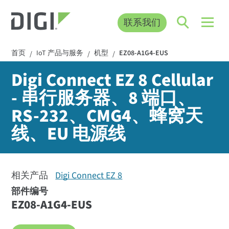
联系我们
首页
IoT 产品与服务
机型
EZ08-A1G4-EUS
/
/
/
Digi Connect EZ 8 Cellular
- 串行服务器、8 端口、
RS-232、CMG4、蜂窝天
线、EU 电源线
相关产品
Digi Connect EZ 8
部件编号
EZ08-A1G4-EUS