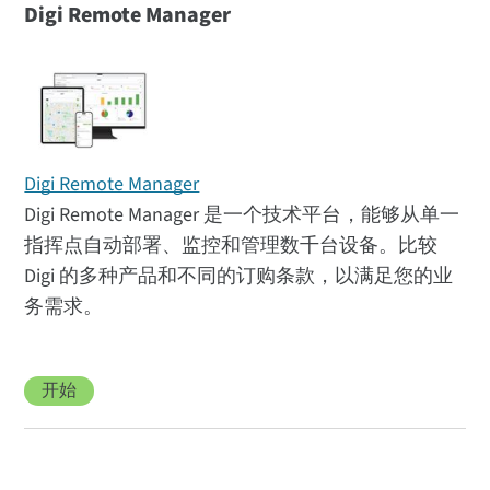
Digi Remote Manager
Digi Remote Manager
Digi Remote Manager 是一个技术平台，能够从单一
指挥点自动部署、监控和管理数千台设备。比较
Digi 的多种产品和不同的订购条款，以满足您的业
务需求。
开始