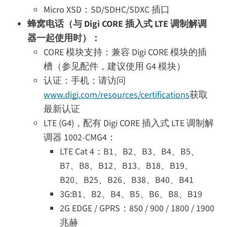
Micro XSD：SD/SDHC/SDXC 插口
蜂窝电话（与 Digi CORE 插入式 LTE 调制解调
器一起使用时）：
CORE 模块支持：兼容 Digi CORE 模块的插
槽（参见配件，建议使用 G4 模块）
认证：手机：请访问
www.digi.com/resources/certifications
获取
最新认证
LTE (G4)，配有 Digi CORE 插入式 LTE 调制解
调器 1002-CMG4：
LTE Cat 4：B1、B2、B3、B4、B5、
B7、B8、B12、B13、B18、B19、
B20、B25、B26、B38、B40、B41
3G:B1、B2、B4、B5、B6、B8、B19
2G EDGE / GPRS：850 / 900 / 1800 / 1900
兆赫