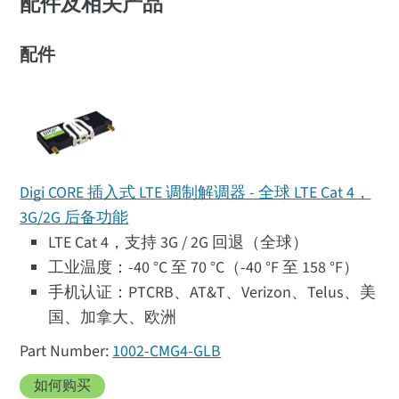
配件及相关产品
配件
Digi CORE 插入式 LTE 调制解调器 - 全球 LTE Cat 4，
3G/2G 后备功能
LTE Cat 4，支持 3G / 2G 回退（全球）
工业温度：-40 °C 至 70 °C（-40 °F 至 158 °F）
手机认证：PTCRB、AT&T、Verizon、Telus、美
国、加拿大、欧洲
1002-CMG4-GLB
如何购买