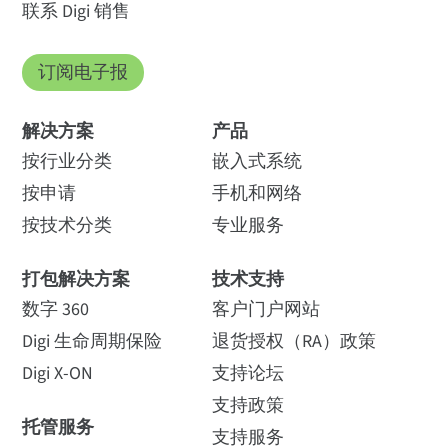
联系 Digi 销售
订阅电子报
解决方案
产品
按行业分类
嵌入式系统
按申请
手机和网络
按技术分类
专业服务
打包解决方案
技术支持
数字 360
客户门户网站
Digi 生命周期保险
退货授权（RA）政策
Digi X-ON
支持论坛
支持政策
托管服务
支持服务