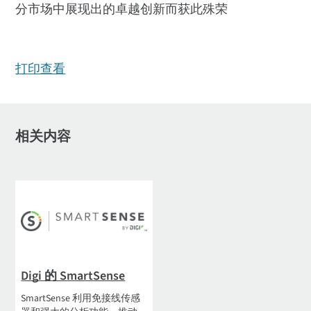
分市场中展现出的卓越创新而获此殊荣
打印查看
相关内容
Digi 的 SmartSense
SmartSense 利用免接线传感