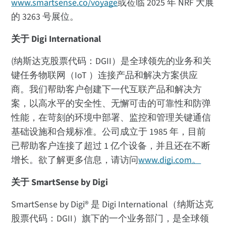
www.smartsense.co/voyage
或莅临 2025 年 NRF 大展
的 3263 号展位。
关于 Digi International
(纳斯达克股票代码：DGII）是全球领先的业务和关
键任务物联网（IoT ）连接产品和解决方案供应
商。我们帮助客户创建
下一代
互联产品和解决方
案，以高水平的安全性、无懈可击的可靠性和防弹
性能，在苛刻的环境中部署、监控和管理关键通信
基础设施和合规标准。公司成立于 1985 年，目前
已帮助客户连接了超过 1 亿个设备，并且还在不断
增长。欲了解更多信息，请访问
www.digi.com。
关于 SmartSense by Digi
SmartSense by Digi® 是 Digi International（纳斯达克
股票代码：DGII）旗下的一个业务部门，是全球领