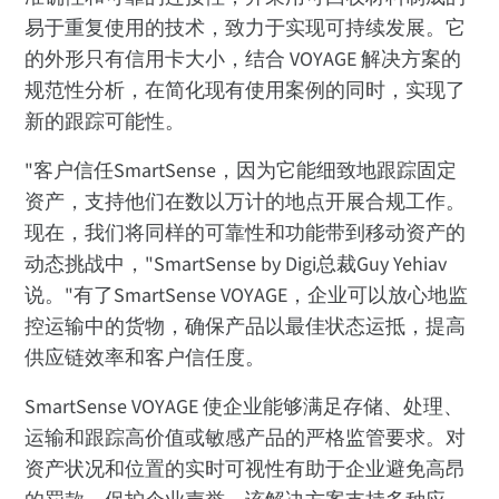
易于重复使用的技术，致力于实现可持续发展。它
的外形只有信用卡大小，结合 VOYAGE 解决方案的
规范性分析，在简化现有使用案例的同时，实现了
新的跟踪可能性。
"客户信任SmartSense，因为它能细致地跟踪固定
资产，支持他们在数以万计的地点开展合规工作。
现在，我们将同样的可靠性和功能带到移动资产的
动态挑战中，"SmartSense by Digi总裁Guy Yehiav
说。"有了SmartSense VOYAGE，企业可以放心地监
控运输中的货物，确保产品以最佳状态运抵，提高
供应链效率和客户信任度。
SmartSense VOYAGE 使企业能够满足存储、处理、
运输和跟踪高价值或敏感产品的严格监管要求。对
资产状况和位置的实时可视性有助于企业避免高昂