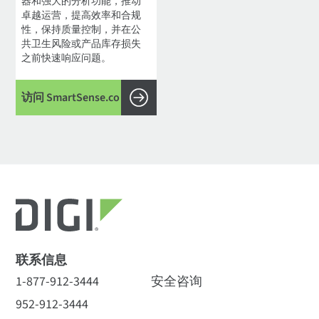
器和强大的分析功能，推动
卓越运营，提高效率和合规
性，保持质量控制，并在公
共卫生风险或产品库存损失
之前快速响应问题。
访问 SmartSense.co
联系信息
1-877-912-3444
安全咨询
952-912-3444