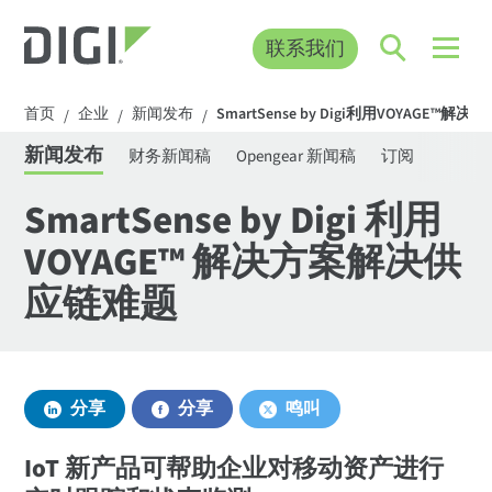
联系我们
首页
企业
新闻发布
SmartSense by Digi利用VOYAGE
/
/
/
新闻发布
财务新闻稿
Opengear 新闻稿
订阅
SmartSense by Digi 利用
VOYAGE™ 解决方案解决供
应链难题
分享
分享
鸣叫
IoT 新产品可帮助企业对移动资产进行