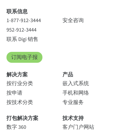
联系信息
1-877-912-3444
安全咨询
952-912-3444
联系 Digi 销售
订阅电子报
解决方案
产品
按行业分类
嵌入式系统
按申请
手机和网络
按技术分类
专业服务
打包解决方案
技术支持
数字 360
客户门户网站