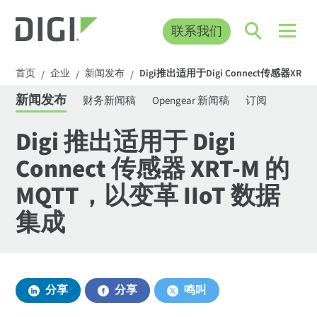
联系我们
首页
企业
新闻发布
Digi推出适用于Digi Connect传感器XR
/
/
/
新闻发布
财务新闻稿
Opengear 新闻稿
订阅
Digi 推出适用于 Digi
Connect 传感器 XRT-M 的
MQTT，以变革 IIoT 数据
集成
分享
分享
鸣叫