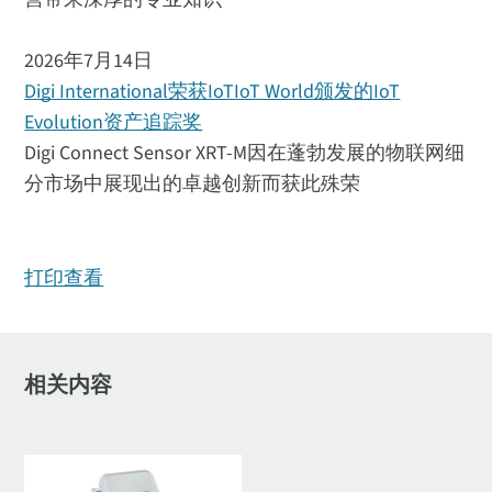
2026年7月14日
Digi International荣获IoTIoT World颁发的IoT
Evolution资产追踪奖
Digi Connect Sensor XRT-M因在蓬勃发展的物联网细
分市场中展现出的卓越创新而获此殊荣
打印查看
相关内容