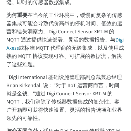
缝、即时的传感器数据集成。
为何重要
在当今的工业环境中，缓慢而复杂的传感
器集成可能会导致代价高昂的停机时间、低效的运
营和错失洞察力。Digi Connect Sensor XRT-M 的
MQTT 通过提供快速部署、灵活的数据报告、与
Digi
Axess
或标准 MQTT 代理商的无缝集成，以及使用成
熟的 MQTT 协议实现可靠、可扩展的数据流，解决
了这些难题。
"Digi International 基础设施管理部副总裁兼总经理
Brian Kirkendall 说："对于 IIoT 运营商而言，时间
就是金钱。"通过 Digi Connect Sensor XRT-M 的
MQTT，我们消除了传感器数据集成的复杂性。客
户开箱即可获得快速设置、灵活的报告选项和业界
领先的可靠性。