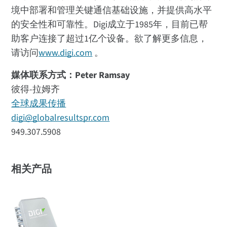
境中部署和管理关键通信基础设施，并提供高水平
的安全性和可靠性。Digi成立于1985年，目前已帮
助客户连接了超过1亿个设备。欲了解更多信息，
请访问
www.digi.com
。
媒体联系方式：Peter Ramsay
彼得-拉姆齐
全球成果传播
digi@globalresultspr.com
949.307.5908
相关产品