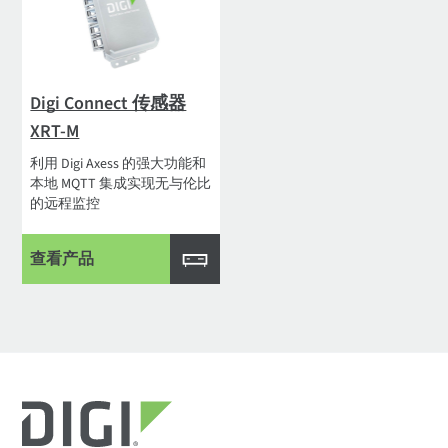
Digi Connect 传感器
XRT-M
利用 Digi Axess 的强大功能和
本地 MQTT 集成实现无与伦比
的远程监控
查看产品