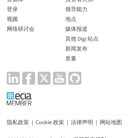
登录
领导能力
视频
地点
网络研讨会
媒体报道
其他 Digi 站点
新闻发布
质量
隐私政策
|
Cookie 政策
|
法律声明
|
网站地图