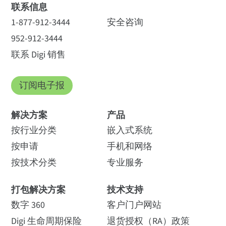
联系信息
1-877-912-3444
安全咨询
952-912-3444
联系 Digi 销售
订阅电子报
解决方案
产品
按行业分类
嵌入式系统
按申请
手机和网络
按技术分类
专业服务
打包解决方案
技术支持
数字 360
客户门户网站
Digi 生命周期保险
退货授权（RA）政策