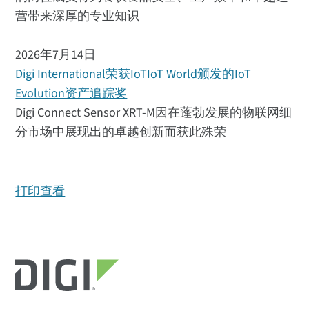
营带来深厚的专业知识
2026年7月14日
Digi International荣获IoTIoT World颁发的IoT
Evolution资产追踪奖
Digi Connect Sensor XRT-M因在蓬勃发展的物联网细
分市场中展现出的卓越创新而获此殊荣
打印查看