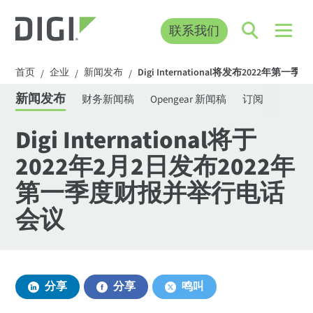
联系我们
首页
企业
新闻发布
Digi International将发布202
/
/
/
新闻发布
财务新闻稿
Opengear 新闻稿
订阅
Digi International将于
2022年2月2日发布2022年
第一季度财报并举行电话
会议
分享
分享
鸣叫