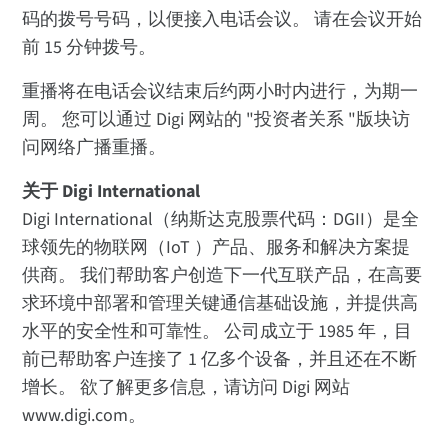
码的拨号号码，以便接入电话会议。 请在会议开始
前 15 分钟拨号。
重播将在电话会议结束后约两小时内进行，为期一
周。 您可以通过 Digi 网站的 "投资者关系 "版块访
问网络广播重播。
关于 Digi International
Digi International（纳斯达克股票代码：DGII）是全
球领先的物联网（IoT ）产品、服务和解决方案提
供商。 我们帮助客户创造下一代互联产品，在高要
求环境中部署和管理关键通信基础设施，并提供高
水平的安全性和可靠性。 公司成立于 1985 年，目
前已帮助客户连接了 1 亿多个设备，并且还在不断
增长。 欲了解更多信息，请访问 Digi 网站
www.digi.com。