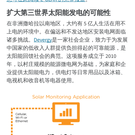
扩大第三世界太阳能发电的可能性
在非洲撒哈拉以南地区，大约有 5 亿人生活在用不
上电的环境中。在偏远和不发达地区安装电网面临
诸多挑战。
Devergy
是一家社会企业，致力于为发展
中国家的低收入人群提供负担得起的可靠能源，是
太阳能回馈社会的典范。这项服务成立于 2010
年，以村庄规模的能源微电网为基础，为家庭和企
业提供太阳能电力，供电灯等日常用品以及冰箱、
电视机和收音机等电器使用。