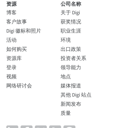
资源
公司名称
博客
关于 Digi
客户故事
获奖情况
Digi 徽标和照片
职业生涯
活动
环境
如何购买
出口政策
资源库
投资者关系
登录
领导能力
视频
地点
网络研讨会
媒体报道
其他 Digi 站点
新闻发布
质量