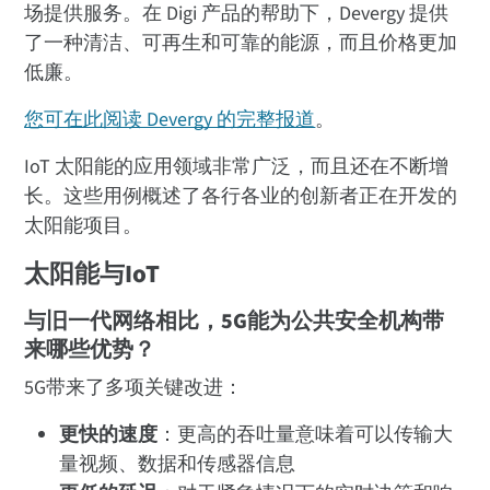
场提供服务。在 Digi 产品的帮助下，Devergy 提供
了一种清洁、可再生和可靠的能源，而且价格更加
低廉。
您可在此阅读 Devergy 的完整报道
。
IoT 太阳能的应用领域非常广泛，而且还在不断增
长。这些用例概述了各行各业的创新者正在开发的
太阳能项目。
太阳能与IoT
与旧一代网络相比，5G能为公共安全机构带
来哪些优势？
5G带来了多项关键改进：
更快的速度
：更高的吞吐量意味着可以传输大
量视频、数据和传感器信息