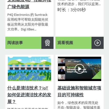
太阳能发电厂性能并推
技术的进步，我们可以监测...
广绿色能源
时长：3分09秒
P4Q Electronics 的 Suntrack
应用程序可帮助太阳能光伏
板运营商从太阳光中获取最
大功率。Digi XBee...
阅读故事
观看视频
什么是清洁技术？IoT
基础设施和智能城市项
如何促进清洁技术的发
目的可持续性
展？
如今，绿色技术的应用无处
不在--智能农业、智能城市基