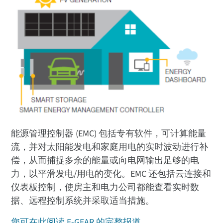
能源管理控制器 (EMC) 包括专有软件，可计算能量
流，并对太阳能发电和家庭用电的实时波动进行补
偿，从而捕捉多余的能量或向电网输出足够的电
力，以平滑发电/用电的变化。EMC 还包括云连接和
仪表板控制，使房主和电力公司都能查看实时数
据、远程控制系统并采取适当措施。
您可在此阅读 E-GEAR 的完整报道
。