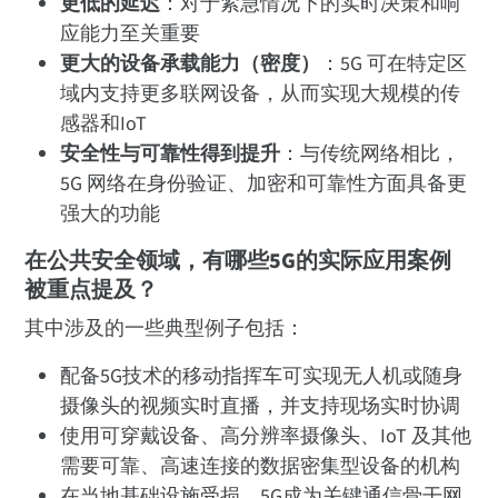
更低的延迟
：对于紧急情况下的实时决策和响
应能力至关重要
更大的设备承载能力（密度）
：5G 可在特定区
域内支持更多联网设备，从而实现大规模的传
感器和IoT
安全性与可靠性得到提升
：与传统网络相比，
5G 网络在身份验证、加密和可靠性方面具备更
强大的功能
在公共安全领域，有哪些5G的实际应用案例
被重点提及？
其中涉及的一些典型例子包括：
配备5G技术的移动指挥车可实现无人机或随身
摄像头的视频实时直播，并支持现场实时协调
使用可穿戴设备、高分辨率摄像头、IoT 及其他
需要可靠、高速连接的数据密集型设备的机构
在当地基础设施受损、5G成为关键通信骨干网