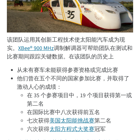
该团队运用其创新工程技术使太阳能汽车成为现
实。
XBee® 900 MHz
调制解调器可帮助团队在测试和
比赛期间跟踪关键数据。在该团队的历史上
从未有赛车未能获得参赛资格或完成比赛
他们曾在五个不同的国家参加比赛，并取得了
激动人心的成绩：
在 35 个参赛项目中，19 个项目获得第一或
第二名
在国际比赛中八次获得前五名
七次获得
美国太阳能挑战赛
第二名
六次获得
太阳方程式大奖赛
冠军