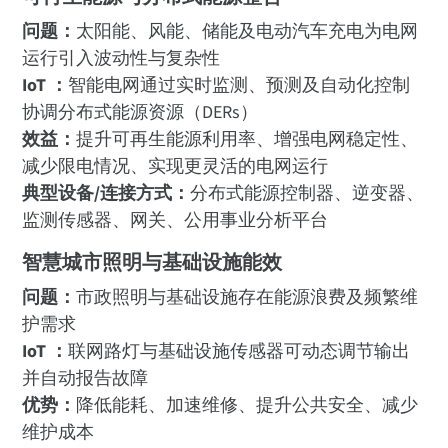
问题：
太阳能、风能、储能及电动汽车充电为电网
运行引入波动性与复杂性
IoT ：
智能电网通过实时监测、预测及自动化控制
协调分布式能源资源（DERs）
效益：
提升可再生能源利用率、增强电网稳定性、
减少限电情况、实现更灵活的电网运行
典型设备/连接方式：
分布式能源控制器、逆变器、
监测传感器、网关、公用事业分析平台
智慧城市照明与基础设施能效
问题：
市政照明与基础设施存在能源浪费及频繁维
护需求
IoT ：
联网路灯与基础设施传感器可动态调节输出
并自动报告故障
优势：
降低能耗、加速维修、提升公共安全、减少
维护成本