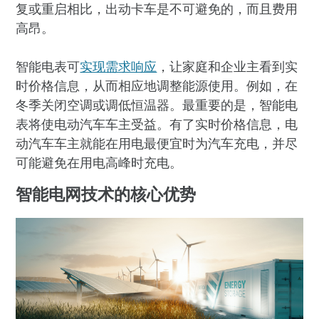
复或重启相比，出动卡车是不可避免的，而且费用
高昂。
智能电表可
实现需求响应
，让家庭和企业主看到实
时价格信息，从而相应地调整能源使用。例如，在
冬季关闭空调或调低恒温器。最重要的是，智能电
表将使电动汽车车主受益。有了实时价格信息，电
动汽车车主就能在用电最便宜时为汽车充电，并尽
可能避免在用电高峰时充电。
智能电网技术的核心优势