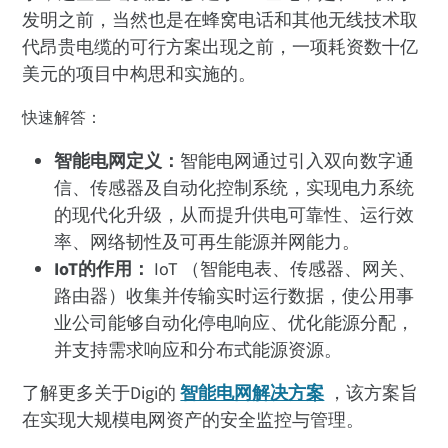
发明之前，当然也是在蜂窝电话和其他无线技术取
代昂贵电缆的可行方案出现之前，一项耗资数十亿
美元的项目中构思和实施的。
快速解答：
智能电网定义：
智能电网通过引入双向数字通
信、传感器及自动化控制系统，实现电力系统
的现代化升级，从而提升供电可靠性、运行效
率、网络韧性及可再生能源并网能力。
IoT的作用：
IoT （智能电表、传感器、网关、
路由器）收集并传输实时运行数据，使公用事
业公司能够自动化停电响应、优化能源分配，
并支持需求响应和分布式能源资源。
了解更多关于Digi的
智能电网解决方案
，该方案旨
在实现大规模电网资产的安全监控与管理。