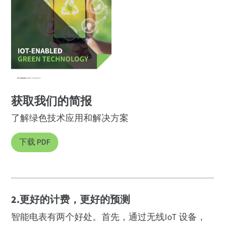
获取我们的简报
了解绿色技术应用和解决方案
下载 PDF
2.更好的计费，更好的预测
智能电表有两个好处。首先，通过无线IoT 设备，