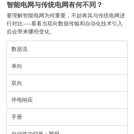
智能电网与传统电网有何不同？
要理解智能电网为何重要，不妨将其与传统电网进
行对比——看看当双向数据传输和自动化技术引入
后会带来哪些变化。
数据流
单向
双向
停电响应
手册