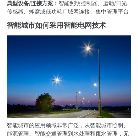
典型设备/连接方案：
智能照明控制器、运动/日光
传感器、蜂窝或低功耗广域网连接、集中管理平台
智能城市如何采用智能电网技术
智能城市的应用领域非常广泛，从智能城市照明、
能源管理、智能交通管理到水处理和废水管理，无