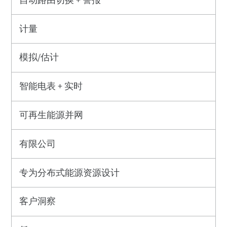
自动路由切换 + 警报
计量
模拟/估计
智能电表 + 实时
可再生能源并网
有限公司
专为分布式能源资源设计
客户洞察