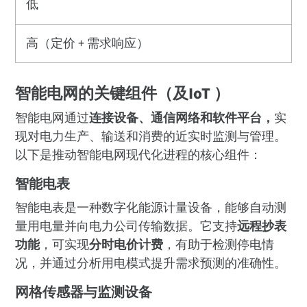
低
高（定价 + 需求响应）
智能电网的关键组件（及IoT ）
智能电网通过
连接设备、通信网络和软件平台，
实
现对电力生产、输送和消费的近实时监测与管理。
以下是推动智能电网现代化进程的核心组件：
智能电表
智能电表是一种数字化能源计量设备，能够自动测
量用电量并向电力公司传输数据。它支持
远程抄表
功能
，可实现
分时电价计费
，有助于检测停电情
况，并通过分析用电模式提升需求预测的准确性。
网格传感器与监测设备