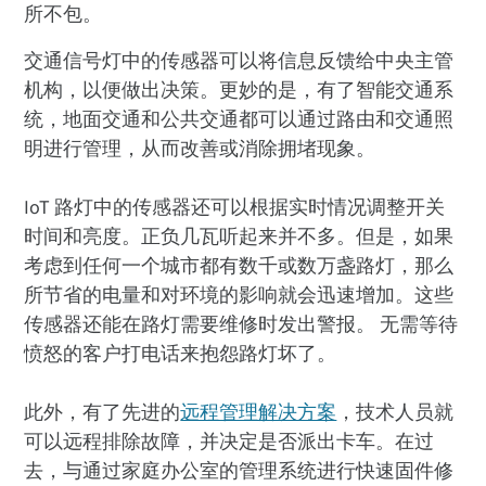
所不包。
交通信号灯中的传感器可以将信息反馈给中央主管
机构，以便做出决策。更妙的是，有了智能交通系
统，地面交通和公共交通都可以通过路由和交通照
明进行管理，从而改善或消除拥堵现象。
IoT 路灯中的传感器还可以根据实时情况调整开关
时间和亮度。正负几瓦听起来并不多。但是，如果
考虑到任何一个城市都有数千或数万盏路灯，那么
所节省的电量和对环境的影响就会迅速增加。这些
传感器还能在路灯需要维修时发出警报。 无需等待
愤怒的客户打电话来抱怨路灯坏了。
此外，有了先进的
远程管理解决方案
，技术人员就
可以远程排除故障，并决定是否派出卡车。在过
去，与通过家庭办公室的管理系统进行快速固件修