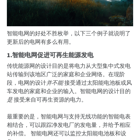
智能电网的好处不胜枚举，以下三个例子就说明了
更新后的电网有多么有用。
1.智能电网促进可再生能源发电
传统能源网的设计目的是将电力从大型集中式发电
站传输到该地区广泛的家庭和企业网络。在现阶
段，电网的设计
并不能
接受通过太阳能电池板或风
车发电的家庭和企业的输入。智能电网的设计目的
是
接受来自可再生资源的电力。
最重要的是，智能电网与支持无线功能的智能电表
相结合，可以跟踪净发电厂的发电量，并给予相应
的补偿。 智能电网还可以监控太阳能电池板和设