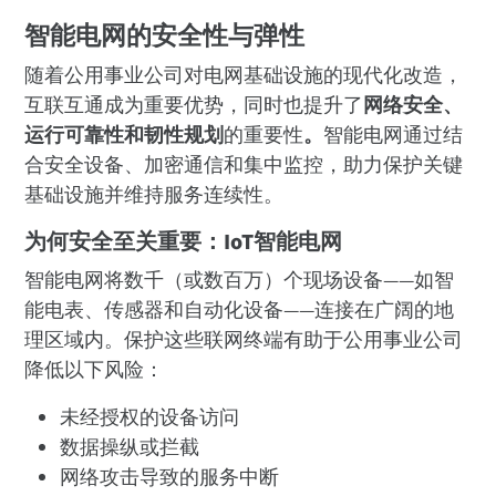
智能电网的安全性与弹性
随着公用事业公司对电网基础设施的现代化改造，
互联互通成为重要优势，同时也提升了
网络安全、
运行可靠性和韧性规划
的重要性
。
智能电网通过结
合安全设备、加密通信和集中监控，助力保护关键
基础设施并维持服务连续性。
为何安全至关重要：IoT智能电网
智能电网将数千（或数百万）个现场设备——如智
能电表、传感器和自动化设备——连接在广阔的地
理区域内。保护这些联网终端有助于公用事业公司
降低以下风险：
未经授权的设备访问
数据操纵或拦截
网络攻击导致的服务中断