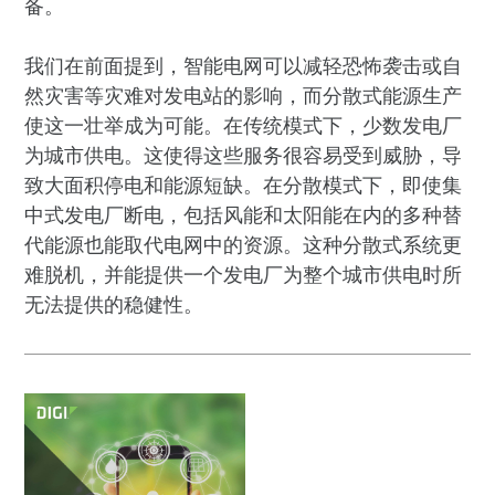
备。
我们在前面提到，智能电网可以减轻恐怖袭击或自
然灾害等灾难对发电站的影响，而分散式能源生产
使这一壮举成为可能。在传统模式下，少数发电厂
为城市供电。这使得这些服务很容易受到威胁，导
致大面积停电和能源短缺。在分散模式下，即使集
中式发电厂断电，包括风能和太阳能在内的多种替
代能源也能取代电网中的资源。这种分散式系统更
难脱机，并能提供一个发电厂为整个城市供电时所
无法提供的稳健性。