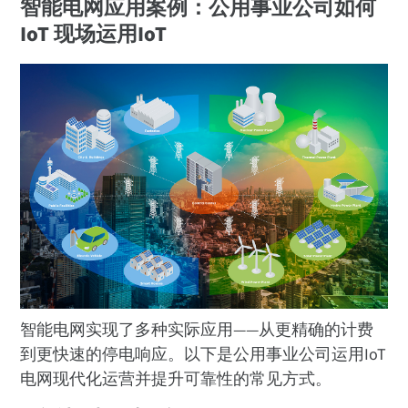
智能电网应用案例：公用事业公司如何
IoT 现场运用IoT
智能电网实现了多种实际应用——从更精确的计费
到更快速的停电响应。以下是公用事业公司运用IoT
电网现代化运营并提升可靠性的常见方式。