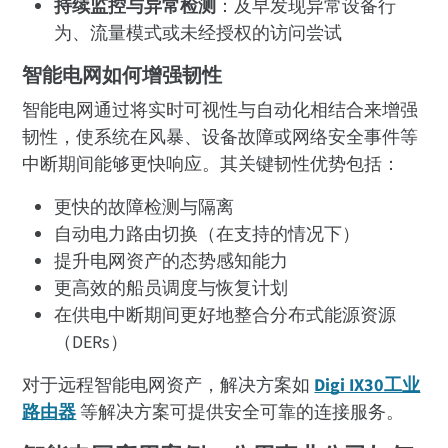
持续监控与异常检测
：及早发现异常设备行
为、流量模式或未经授权的访问尝试
智能电网如何增强韧性
智能电网通过将实时可视性与自动化相结合来增强
韧性，使系统在风暴、设备故障或网络安全事件等
中断期间能够更快响应。其关键韧性优势包括：
更快的故障检测与隔离
自动电力路由切换（在支持的情况下）
提升电网资产的态势感知能力
更高效的船员调度与恢复计划
在供电中断期间更好地整合分布式能源资源
（DERs）
对于远程智能电网资产，解决方案如
Digi IX30工业
路由器
等解决方案可提供安全可靠的连接服务。