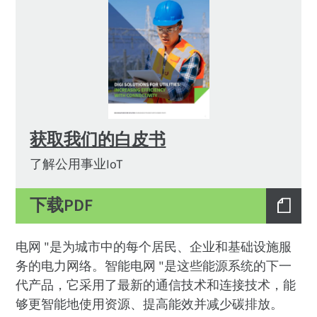
获取我们的白皮书
了解公用事业IoT
下载PDF
电网 "是为城市中的每个居民、企业和基础设施服
务的电力网络。智能电网 "是这些能源系统的下一
代产品，它采用了最新的通信技术和连接技术，能
够更智能地使用资源、提高能效并减少碳排放。