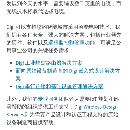
发展到今天的水平，需要铺设数千英里的电缆，而
无线技术将取代这些电缆。
Digi 可以支持您的智能城市采用智能电网技术。我
们拥有各种安全、强大的解决方案，包括行业领先
的硬件、软件以及
远程监控和管理
功能，可满足公
用事业公司的关键任务需求：
Digi 工业蜂窝路由器解决方案
面向原始设备制造商的 Digi 嵌入式设计解决方
案
Digi 串行连接和基础设施管理解决方案
此外，我们的
专业服务
团队还为需要IoT 规划和部
署帮助的组织提供工程支持，
Digi Wireless Design
Services
则为需要产品设计和认证工程支持的原始
设备制造商提供帮助。