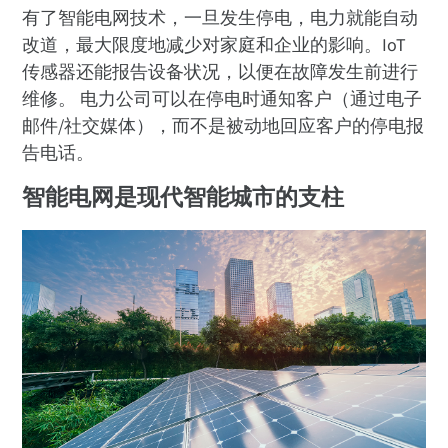
有了智能电网技术，一旦发生停电，电力就能自动
改道，最大限度地减少对家庭和企业的影响。IoT
传感器还能报告设备状况，以便在故障发生前进行
维修。 电力公司可以在停电时通知客户（通过电子
邮件/社交媒体），而不是被动地回应客户的停电报
告电话。
智能电网是现代智能城市的支柱