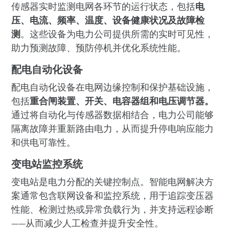
传感器实时监测电网各环节的运行状态，包括
电
压、电流、频率、温度、设备健康状况及故障检
测
。这些设备为电力公司提供所需的实时可见性，
助力预测故障、预防停机并优化系统性能。
配电自动化设备
配电自动化设备在电网边缘控制和保护基础设施，
包括
重合闸装置、开关、电容器组和电压调节器。
通过将自动化与传感器数据相结合，电力公司能够
隔离故障并重新路由电力，从而提升停电响应能力
和供电可靠性。
变电站监控系统
变电站是电力分配的关键控制点。智能电网解决方
案通常包含联网设备和监控系统，用于追踪变压器
性能、检测过热或异常负载行为，并支持远程诊断
——从而减少人工检查并提升安全性。