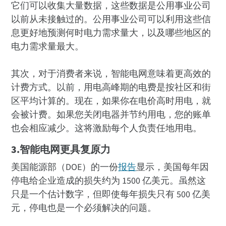
它们可以收集大量数据，这些数据是公用事业公司
以前从未接触过的。公用事业公司可以利用这些信
息更好地预测何时电力需求量大，以及哪些地区的
电力需求量最大。
其次，对于消费者来说，智能电网意味着更高效的
计费方式。以前，用电高峰期的电费是按社区和街
区平均计算的。现在，如果你在电价高时用电，就
会被计费。如果您关闭电器并节约用电，您的账单
也会相应减少。这将激励每个人负责任地用电。
3.智能电网更具复原力
美国能源部（DOE）的一份
报告
显示，美国每年因
停电给企业造成的损失约为 1500 亿美元。虽然这
只是一个估计数字，但即使每年损失只有 500 亿美
元，停电也是一个必须解决的问题。