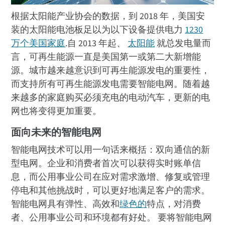
根据太阳能产业协会的数据，到 2018 年，美国安
装的太阳能电池板足以为以下设备提供电力
1230
万个美国家庭
.自 2013 年起、
太阳能
就总发电量而
言，可再生能源一直是美国第一或第二大新增能
源。城市越来越意识到可再生能源发电的重要性，
而支持所有可再生能源发电需要智能电网。随着越
来越多的家庭购买必须充电的电动汽车，更新的电
网也将变得更加重要。
面向未来的智能电网
智能电网技术可以用一句话来概括：双向通信的新
型电网。企业和消费者首次可以获得实时账单信
息，而公用事业公司在应对需求激增、修复或管理
停电和其他挑战时，可以更好地满足客户的需求。
智能电网具有弹性、高效和
绿色的
特点，对消费
者、公用事业公司和环境都有好处。 要将智能电网