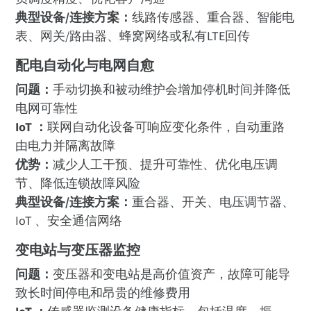
典型设备/连接方案：
线路传感器、重合器、智能电
表、网关/路由器、蜂窝网络或私有LTE回传
配电自动化与电网自愈
问题：
手动切换和被动维护会增加停机时间并降低
电网可靠性
IoT ：
联网自动化设备可响应变化条件，自动重路
由电力并隔离故障
优势：
减少人工干预、提升可靠性、优化电压调
节、降低连锁故障风险
典型设备/连接方案：
重合器、开关、电压调节器、
IoT 、安全通信网络
变电站与变压器监控
问题：
变压器和变电站是高价值资产，故障可能导
致长时间停电和昂贵的维修费用