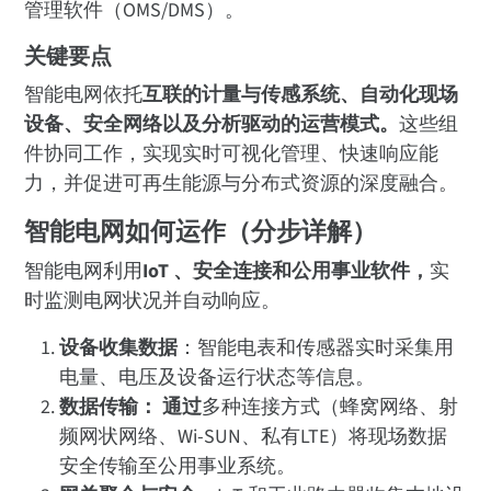
管理软件（OMS/DMS）。
关键要点
智能电网依托
互联的计量与传感系统、自动化现场
设备、安全网络以及分析驱动的运营模式。
这些组
件协同工作，实现实时可视化管理、快速响应能
力，并促进可再生能源与分布式资源的深度融合。
智能电网如何运作（分步详解）
智能电网利用
IoT 、安全连接和公用事业软件，
实
时监测电网状况并自动响应。
设备收集数据
：智能电表和传感器实时采集用
电量、电压及设备运行状态等信息。
数据传输
：
通过
多种连接方式（蜂窝网络、射
频网状网络、Wi-SUN、私有LTE）将现场数据
安全传输至公用事业系统。