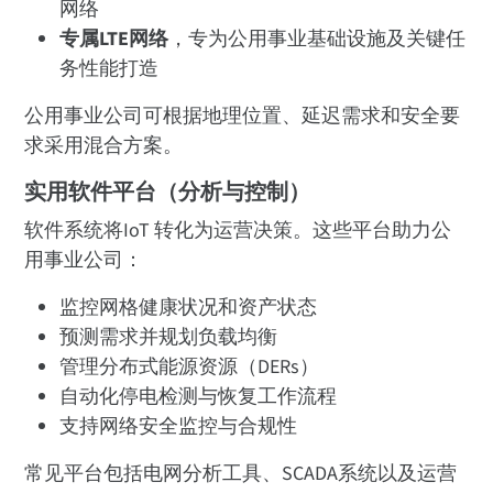
网络
专属LTE网络
，专为公用事业基础设施及关键任
务性能打造
公用事业公司可根据地理位置、延迟需求和安全要
求采用混合方案。
实用软件平台（分析与控制）
软件系统将IoT 转化为运营决策。这些平台助力公
用事业公司：
监控网格健康状况和资产状态
预测需求并规划负载均衡
管理分布式能源资源（DERs）
自动化停电检测与恢复工作流程
支持网络安全监控与合规性
常见平台包括电网分析工具、SCADA系统以及运营