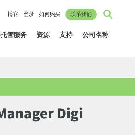
博客
登录
如何购买
联系我们
托管服务
资源
支持
公司名称
nager Digi