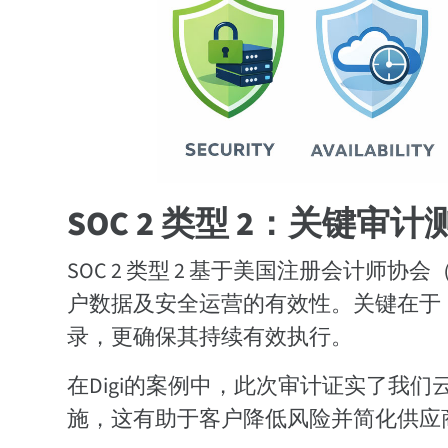
SOC 2 类型 2：关键
SOC 2 类型 2 基于美国注册会计师
户数据及安全运营的有效性。关键在于，
录，更确保其持续有效执行。
在Digi的案例中，此次审计证实了我
施，这有助于客户降低风险并简化供应