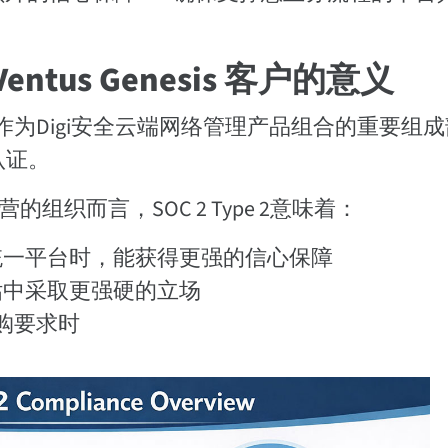
 Ventus Genesis 客户的意义
作为Digi安全云端网络管理产品组合的重要组
类认证。
的组织而言，SOC 2 Type 2意味着：
统一平台时，能获得更强的信心保障
估中采取更强硬的立场
采购要求时