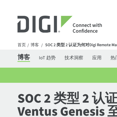
Connect with
Confidence
首页
博客
SOC 2 类型 2 认证为何对Digi Remote Man
/
/
博客
IoT 趋势
技术洞察
应用
热
SOC 2 类型 2 认证
Ventus Genesi