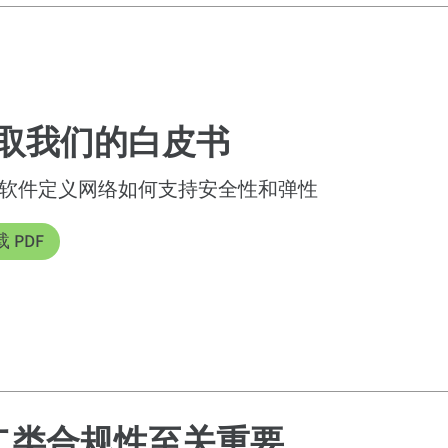
取我们的白皮书
软件定义网络如何支持安全性和弹性
 PDF
第二类合规性至关重要