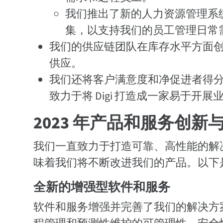
我们推出了新的人力资源管理系
集，以支持我们的员工管理日常
我们的供应链团队在库存水平方面
供应。
我们还将客户满意度和净促进者得分
致力于将 Digi 打造成一家易于
2023 年产品和服务创新
我们一直致力于打造可靠、高性能的解
味着我们将不断改进我们的产品。以下是我
全新的增强型软件和服务
软件和服务增强并完善了我们的解决方案