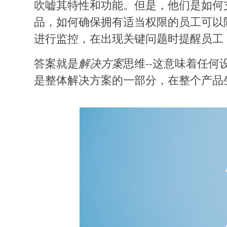
吹嘘其特性和功能。但是，他们是如何
品，如何确保拥有适当权限的员工可以
进行监控，在出现关键问题时提醒员工
答案就是
解决方案
思维--这意味着任
是整体解决方案的一部分，在整个产品