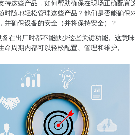
支持这些产品，如何帮助确保在现场正确配置
随时随地轻松管理这些产品？他们是否能确保
，并确保设备的安全（并将保持安全）？
何设备在出厂时都不能缺少这些关键功能。这意
生命周期内都可以轻松配置、管理和维护。