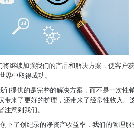
，我们将继续加强我们的产品和解决方案，使客户
d 世界中取得成功。
为我们提供的是完整的解决方案，而不是一次性
仅带来了更好的护理，还带来了经常性收入。
者注意到我们。
3 年创下了创纪录的净资产收益率，我们的管理服