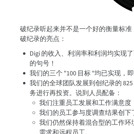
破纪录听起来并不是一个好的衡量标准
破纪录的亮点：
Digi 的收入、利润率和利润均实
的句号！
我们的三个 "100 目标 "均已实现，
我们的全球团队发展到创纪录的 82
务进行再投资。说到人员配备：
我们注重员工发展和工作满意度，
我们的员工参与度调查结果创下
我们仍然保持着混合型的工作环
需求和远程员工。