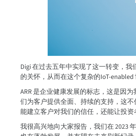
Digi 在过去五年中实现了这一转变
的关怀，从而在这个复杂的IoT-enable
ARR 是企业健康发展的标志，这是因
们为客户提供全面、持续的支持，这不
能建立客户对我们的信任，还能让投资
我很高兴地向大家报告，我们在 202