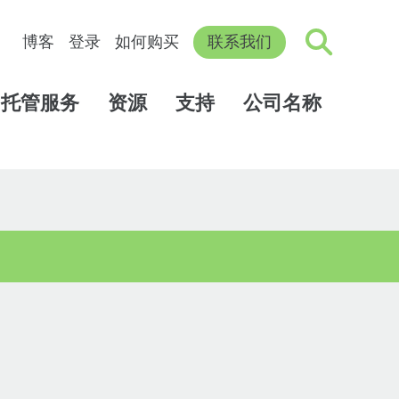
博客
登录
如何购买
联系我们
托管服务
资源
支持
公司名称