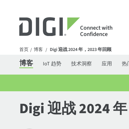
Connect with
Confidence
首页
博客
Digi 迎战 2024 年，2023 年回顾
/
/
博客
IoT 趋势
技术洞察
应用
热
Digi 迎战 2024 