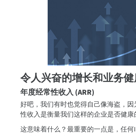
令人兴奋的增长和业务健
年度经常性收入 (ARR)
好吧，我们有时也觉得自己像海盗，因
性收入是衡量我们这样的企业是否健康
这意味着什么？最重要的一点是，任何I