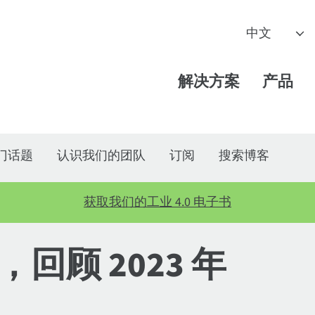
解决方案
产品
门话题
认识我们的团队
订阅
搜索博客
获取我们的工业 4.0 电子书
年，回顾 2023 年