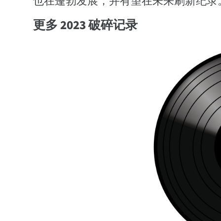
也在蓬勃发展，并有望在未来刷新纪录
更多 2023 破碎记录