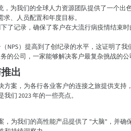
统，为我们的全球人力资源团队提供了一个出
需求、人员配置和年度目标。
创下了记录，确保了客户在大流行病疫情结束时
（NPS）提高到了创纪录的水平，这证明了我
开展业务的公司，一家能够解决客户最复杂挑战的公
与推出
决方案，为各行各业客户的连接之旅提供支持
们 2023 年的一些亮点。
，为我们的高性能产品提供了 "大脑"，并确