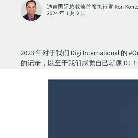
迪吉国际总裁兼首席执行官 Ron Konez
2024 年 1 月 2 日
2023 年对于我们 Digi Internatio
的记录，以至于我们感觉自己就像 D