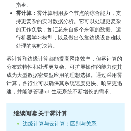
指令。
雾计算：
雾计算利用多个节点的综合能力，支
持更复杂的实时数据分析。它可以处理更复杂
的工作负载，如汇总来自多个来源的数据、运
行机器学习模型，以及做出仅靠边缘设备难以
处理的实时决策。
雾计算和边缘计算都能提高网络效率，但雾计算的
分布式特性和处理更复杂、可扩展操作的能力使其
成为大型数据密集型应用的理想选择。通过采用雾
计算，各行业可以确保其系统速度更快、响应更迅
速，并能够管理IoT 生态系统不断增长的需求。
继续阅读 关于雾计算
边缘计算与云计算：区别与关系