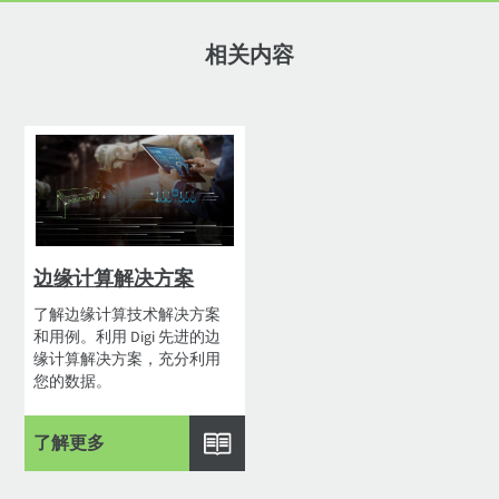
相关内容
边缘计算解决方案
了解边缘计算技术解决方案
和用例。利用 Digi 先进的边
缘计算解决方案，充分利用
您的数据。
了解更多