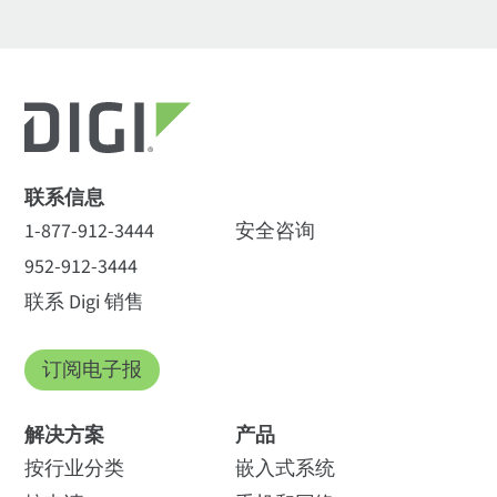
联系信息
1-877-912-3444
安全咨询
952-912-3444
联系 Digi 销售
订阅电子报
解决方案
产品
按行业分类
嵌入式系统