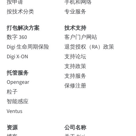
按申请
手机和网络
按技术分类
专业服务
打包解决方案
技术支持
数字 360
客户门户网站
Digi 生命周期保险
退货授权（RA）政策
Digi X-ON
支持论坛
支持政策
托管服务
支持服务
Opengear
保修注册
粒子
智能感应
Ventus
资源
公司名称