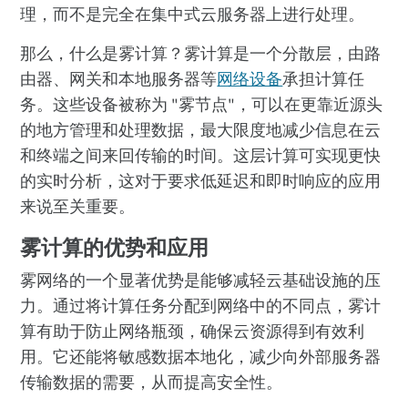
理，而不是完全在集中式云服务器上进行处理。
那么，什么是雾计算？雾计算是一个分散层，由路
由器、网关和本地服务器等
网络设备
承担计算任
务。这些设备被称为 "雾节点"，可以在更靠近源头
的地方管理和处理数据，最大限度地减少信息在云
和终端之间来回传输的时间。这层计算可实现更快
的实时分析，这对于要求低延迟和即时响应的应用
来说至关重要。
雾计算的优势和应用
雾网络的一个显著优势是能够减轻云基础设施的压
力。通过将计算任务分配到网络中的不同点，雾计
算有助于防止网络瓶颈，确保云资源得到有效利
用。它还能将敏感数据本地化，减少向外部服务器
传输数据的需要，从而提高安全性。