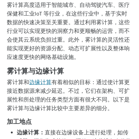
雾计算高度适用于智能城市、自动驾驶汽车、医疗
保健和工业IoT 等行业，在这些行业中，基于实时
数据的快速决策至关重要。通过利用雾计算，这些
行业可以实现更快的洞察力和更顺畅的运营，而不
会使其云系统负担过重。此外，雾计算的灵活性还
能实现更好的资源分配、动态可扩展性以及整体响
应速度更快的网络基础设施。
雾计算与边缘计算
雾计算和
边缘计算
有着相似的目标：通过使计算更
接近数据源来减少延迟。不过，它们在架构、可扩
展性和所处理的任务类型方面有很大不同。以下是
雾计算与边缘计算比较中主要差异的细分。
加工地点
边缘计算：
直接在边缘设备上进行处理，如传