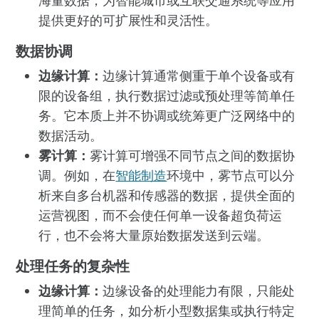
海量数据，为智能城市或互联交通系统等应用
提供更好的可扩展性和灵活性。
数据协调
边缘计算：
边缘计算通常侧重于单个设备或有
限的设备组，执行数据过滤或预处理等简单任
务。它本质上并不协调或统筹更广泛网络中的
数据活动。
雾计算：
雾计算可增强不同节点之间的数据协
调。例如，在
智能制造
环境中，雾节点可以分
析来自多台机器和传感器的数据，提供全面的
运营视图，而不会使任何单一设备超负荷运
行，也不会将大量原始数据发送到云端。
处理任务的复杂性
边缘计算：
边缘设备的处理能力有限，只能处
理简单的任务，如分析小型数据集或执行特定