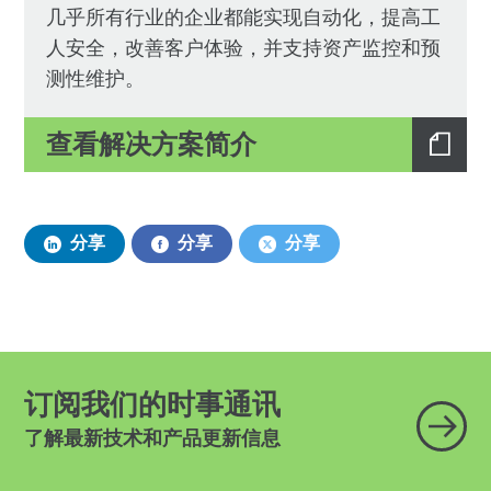
几乎所有行业的企业都能实现自动化，提高工
人安全，改善客户体验，并支持资产监控和预
测性维护。
查看解决方案简介
分享
分享
分享
订阅我们的时事通讯
了解最新技术和产品更新信息