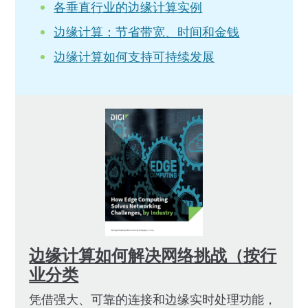
各垂直行业的边缘计算实例
边缘计算：节省带宽、时间和金钱
边缘计算如何支持可持续发展
边缘计算如何解决网络挑战（按行
业分类
凭借强大、可靠的连接和边缘实时处理功能，