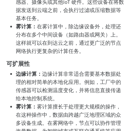
感器、摄像头或其他IoT 硬件。这些设备在将数
据发送到云端之前，会执行过滤或压缩数据等
基本任务。
雾计算：
在雾计算中，除边缘设备外，处理还
分布在多个中间设备（如路由器或网关）上。
这样就可以在到达云之前，通过更广泛的节点
网络执行更复杂的计算任务。
可扩展性
边缘计算：
边缘计算非常适合需要基本数据处
理的相对简单的本地化应用。例如，工厂中的
传感器可以检测温度变化，并将信息直接传递
给本地控制系统。
雾计算：
雾计算擅长于处理更大规模的操作，
在这种操作中，数据由跨越广泛地理区域的众
多设备生成。在雾网络中，节点可以协作管理