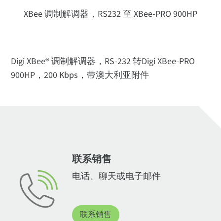
XBee 调制解调器，RS232 至 XBee-PRO 900HP
Digi XBee® 调制解调器，RS-232 转Digi XBee-PRO
900HP，200 Kbps，带澳大利亚附件
联系销售
电话、聊天或电子邮件
联系销售