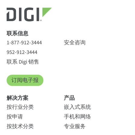
联系信息
1-877-912-3444
安全咨询
952-912-3444
联系 Digi 销售
订阅电子报
解决方案
产品
按行业分类
嵌入式系统
按申请
手机和网络
按技术分类
专业服务