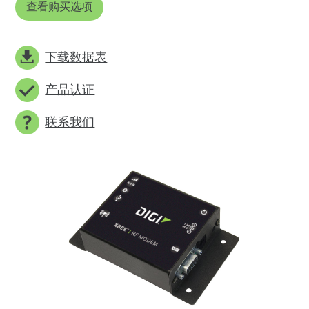
查看购买选项
下载数据表
产品认证
联系我们