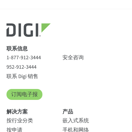
联系信息
1-877-912-3444
安全咨询
952-912-3444
联系 Digi 销售
订阅电子报
解决方案
产品
按行业分类
嵌入式系统
按申请
手机和网络