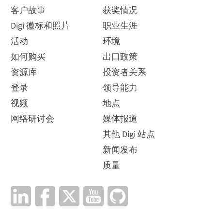
客户故事
获奖情况
Digi 徽标和照片
职业生涯
活动
环境
如何购买
出口政策
资源库
投资者关系
登录
领导能力
视频
地点
网络研讨会
媒体报道
其他 Digi 站点
新闻发布
质量