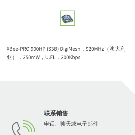
XBee-PRO 900HP (S3B) DigiMesh，920MHz（澳大利
亚），250mW，U.FL，200Kbps
联系销售
电话、聊天或电子邮件