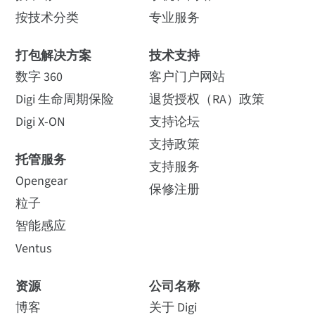
按技术分类
专业服务
打包解决方案
技术支持
数字 360
客户门户网站
Digi 生命周期保险
退货授权（RA）政策
Digi X-ON
支持论坛
支持政策
托管服务
支持服务
Opengear
保修注册
粒子
智能感应
Ventus
资源
公司名称
博客
关于 Digi