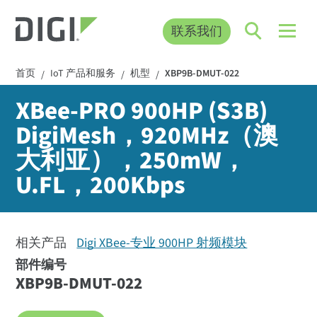
联系我们
首页
IoT 产品和服务
机型
XBP9B-DMUT-022
/
/
/
XBee-PRO 900HP (S3B)
DigiMesh，920MHz（澳
大利亚），250mW，
U.FL，200Kbps
相关产品
Digi XBee-专业 900HP 射频模块
部件编号
XBP9B-DMUT-022