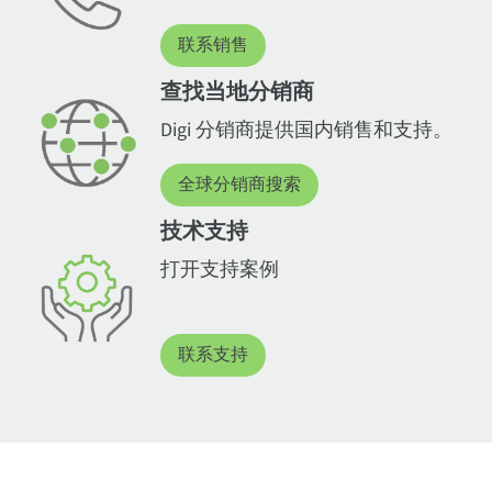
联系销售
查找当地分销商
Digi 分销商提供国内销售和支持。
全球分销商搜索
技术支持
打开支持案例
联系支持