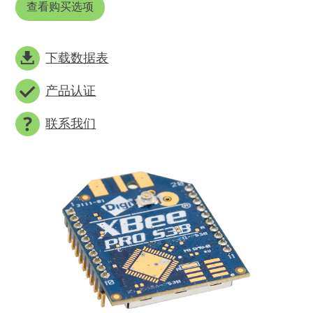
查看购买选项
下载数据表
产品认证
联系我们