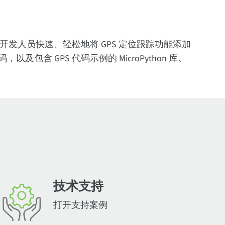
器为基础，允许开发人员快速、轻松地将 GPS 定位跟踪功能添加
及包含 GPS 代码示例的 MicroPython 库。
技术支持
打开支持案例