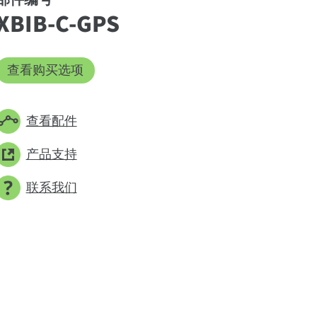
部件编号
XBIB-C-GPS
查看购买选项
查看配件
产品支持
联系我们