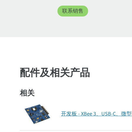
联系销售
配件及相关产品
相关
开发板 - XBee 3、USB-C、微型