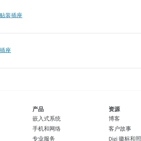
表面贴装插座
孔插座
产品
资源
嵌入式系统
博客
手机和网络
客户故事
专业服务
Digi 徽标和