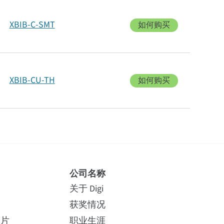
XBIB-C-SMT
如何购买
XBIB-CU-TH
如何购买
公司名称
关于 Digi
获奖情况
照片
职业生涯