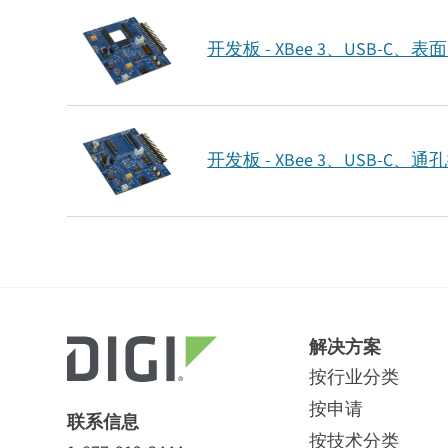
开发板 - XBee 3、USB-C、
开发板 - XBee 3、USB-C、通
解决方案
按行业分类
按申请
联系信息
按技术分类