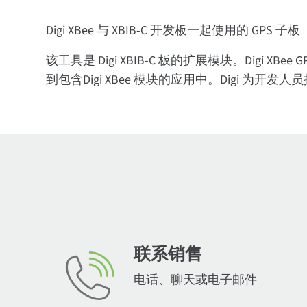
Digi XBee 与 XBIB-C 开发板一起使用的 GPS 子
该工具是 Digi XBIB-C 板的扩展模块。Digi X
到包含Digi XBee 模块的应用中。Digi 为开发
联系销售
电话、聊天或电子邮件