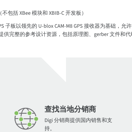
板（不包括 XBee 模块和 XBIB-C 开发板）
Bee GPS 子板以领先的 U-blox CAM-M8 GPS 接收
人员提供完整的参考设计资源，包括原理图、gerber 文件和代码，以
查找当地分销商
Digi 分销商提供国内销售和支
持。