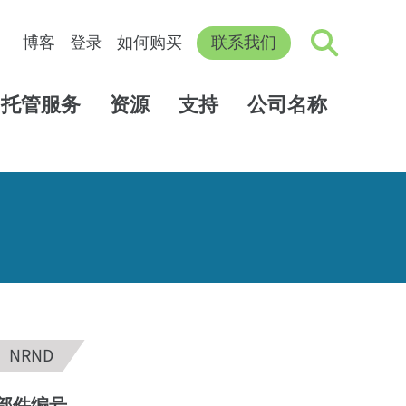
博客
登录
如何购买
联系我们
托管服务
资源
支持
公司名称
NRND