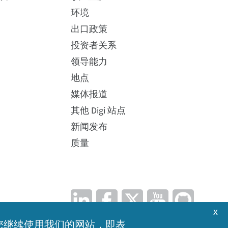
环境
出口政策
投资者关系
领导能力
地点
媒体报道
其他 Digi 站点
新闻发布
质量
x
果您继续使用我们的网站，即表