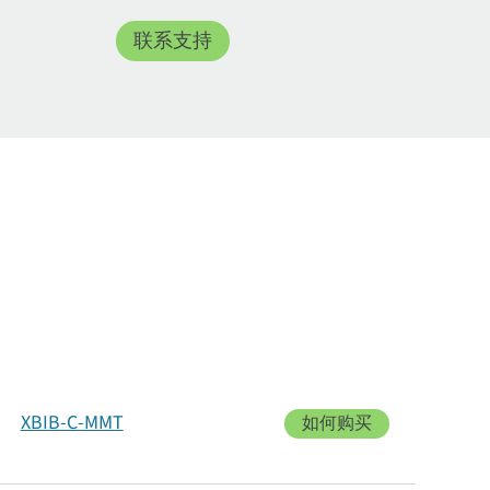
联系支持
XBIB-C-MMT
如何购买