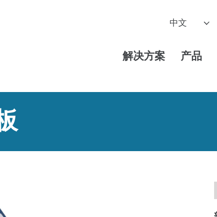
解决方案
产品
子板