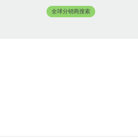
全球分销商搜索