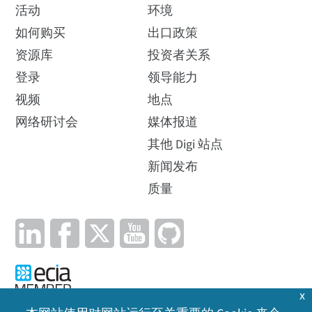
活动
环境
如何购买
出口政策
资源库
投资者关系
登录
领导能力
视频
地点
网络研讨会
媒体报道
其他 Digi 站点
新闻发布
质量
x