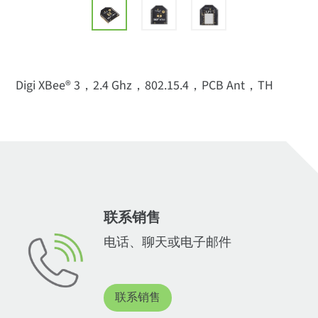
Digi XBee® 3，2.4 Ghz，802.15.4，PCB Ant，TH
联系销售
电话、聊天或电子邮件
联系销售