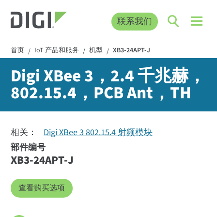
联系我们
首页
IoT 产品和服务
机型
XB3-24APT-J
/
/
/
Digi XBee 3，2.4 千兆赫，
802.15.4，PCB Ant，TH
相关：
Digi XBee 3 802.15.4 射频模块
部件编号
XB3-24APT-J
查看购买选项