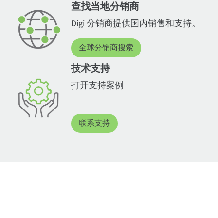
查找当地分销商
Digi 分销商提供国内销售和支持。
全球分销商搜索
技术支持
打开支持案例
联系支持