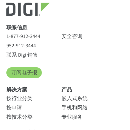
联系信息
1-877-912-3444
安全咨询
952-912-3444
联系 Digi 销售
订阅电子报
解决方案
产品
按行业分类
嵌入式系统
按申请
手机和网络
按技术分类
专业服务