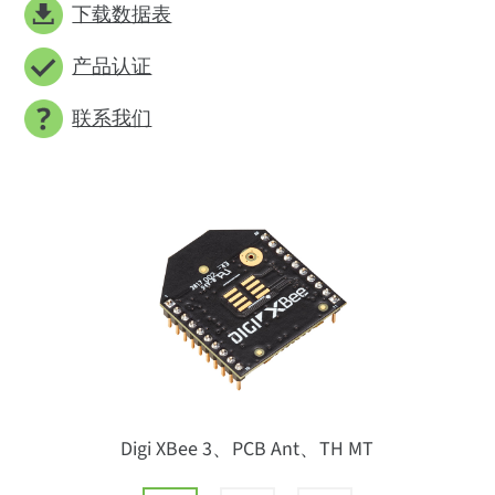
下载数据表
产品认证
联系我们
Digi XBee 3、PCB Ant、TH MT